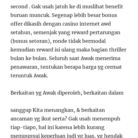
second . Gak usah jatuh ke di muslihat benefit
buruan muncuk. Segenap lebih besar bonus
offer dikasih dengan casino internet awd
setahun, semenjak yang reward pertarungan
(bonus setoran), ronde tidak bermodal
kemudian reward isi ulang maka bagian thriller
bulan ke bulan. Seluruh saat Awak menerima
penawaran, tentukan berapa harga yg cermat
teruntuk Awak.
Berkaitan yg Awak diperoleh, berkaitan dalam
sanggup Kita menangkan, & berkaitan
ancaman yg ikut serta? Gak usah menempuh
tiap-tiapo, hal ini karena lebih kurang
mempunyai keperluan judi yg luas, yg hendak