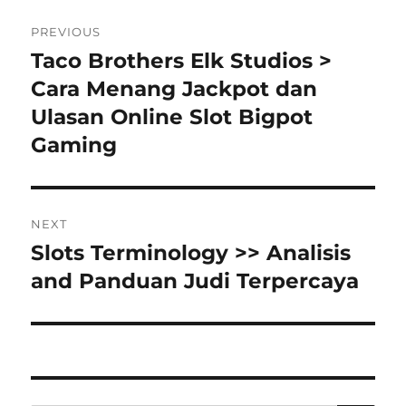
Navigasi
PREVIOUS
pos
Taco Brothers Elk Studios >
Previous
post:
Cara Menang Jackpot dan
Ulasan Online Slot Bigpot
Gaming
NEXT
Slots Terminology >> Analisis
Next
post:
and Panduan Judi Terpercaya