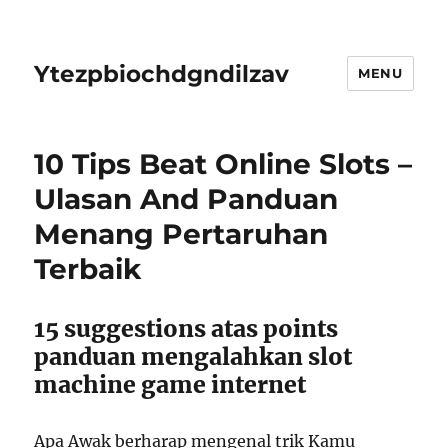
Ytezpbiochdgndilzav
MENU
10 Tips Beat Online Slots –
Ulasan And Panduan
Menang Pertaruhan
Terbaik
15 suggestions atas points
panduan mengalahkan slot
machine game internet
Apa Awak berharap mengenal trik Kamu