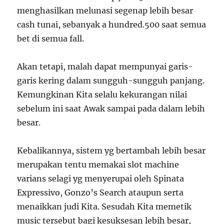
menghasilkan melunasi segenap lebih besar
cash tunai, sebanyak a hundred.500 saat semua
bet di semua fall.
Akan tetapi, malah dapat mempunyai garis-
garis kering dalam sungguh-sungguh panjang.
Kemungkinan Kita selalu kekurangan nilai
sebelum ini saat Awak sampai pada dalam lebih
besar.
Kebalikannya, sistem yg bertambah lebih besar
merupakan tentu memakai slot machine
varians selagi yg menyerupai oleh Spinata
Expressivo, Gonzo’s Search ataupun serta
menaikkan judi Kita. Sesudah Kita memetik
music tersebut bagi kesuksesan lebih besar,