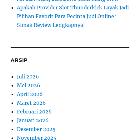
Apakah Provider Slot Thunderkick Layak Jadi
Pilihan Favorit Para Pecinta Judi Online?
Simak Review Lengkapnya!
ARSIP
Juli 2026
Mei 2026
April 2026
Maret 2026
Februari 2026
Januari 2026
Desember 2025
November 2025