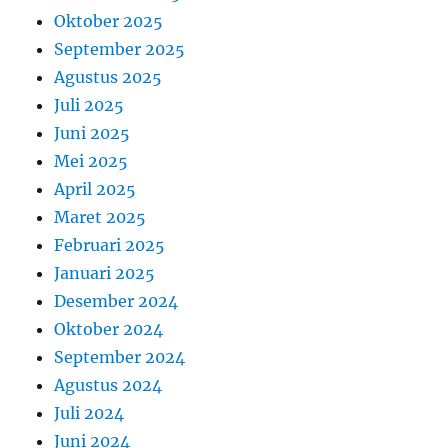
Oktober 2025
September 2025
Agustus 2025
Juli 2025
Juni 2025
Mei 2025
April 2025
Maret 2025
Februari 2025
Januari 2025
Desember 2024
Oktober 2024
September 2024
Agustus 2024
Juli 2024
Juni 2024