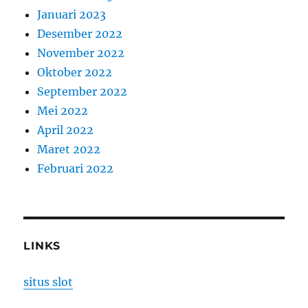
Januari 2023
Desember 2022
November 2022
Oktober 2022
September 2022
Mei 2022
April 2022
Maret 2022
Februari 2022
LINKS
situs slot