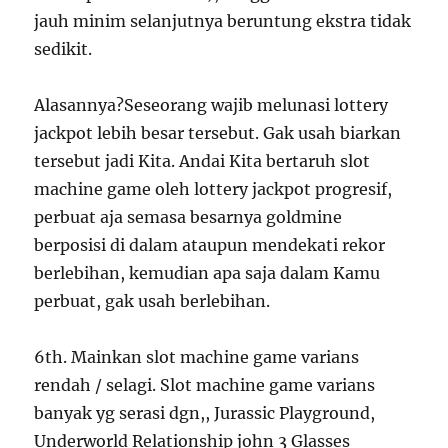
jauh minim selanjutnya beruntung ekstra tidak
sedikit.
Alasannya?Seseorang wajib melunasi lottery
jackpot lebih besar tersebut. Gak usah biarkan
tersebut jadi Kita. Andai Kita bertaruh slot
machine game oleh lottery jackpot progresif,
perbuat aja semasa besarnya goldmine
berposisi di dalam ataupun mendekati rekor
berlebihan, kemudian apa saja dalam Kamu
perbuat, gak usah berlebihan.
6th. Mainkan slot machine game varians
rendah / selagi. Slot machine game varians
banyak yg serasi dgn,, Jurassic Playground,
Underworld Relationship john 3 Glasses