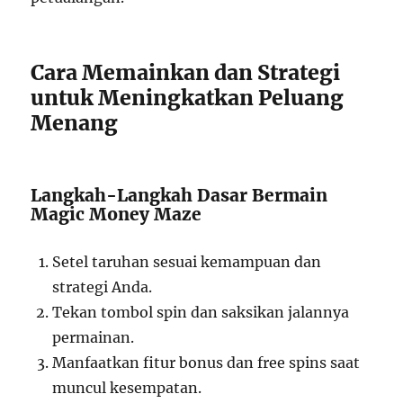
Cara Memainkan dan Strategi
untuk Meningkatkan Peluang
Menang
Langkah-Langkah Dasar Bermain
Magic Money Maze
Setel taruhan sesuai kemampuan dan
strategi Anda.
Tekan tombol spin dan saksikan jalannya
permainan.
Manfaatkan fitur bonus dan free spins saat
muncul kesempatan.