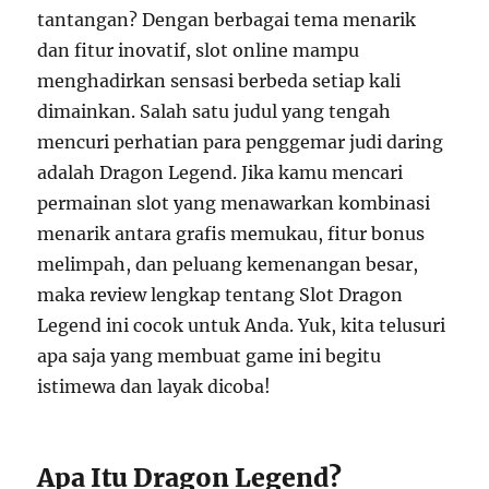
tantangan? Dengan berbagai tema menarik
dan fitur inovatif, slot online mampu
menghadirkan sensasi berbeda setiap kali
dimainkan. Salah satu judul yang tengah
mencuri perhatian para penggemar judi daring
adalah Dragon Legend. Jika kamu mencari
permainan slot yang menawarkan kombinasi
menarik antara grafis memukau, fitur bonus
melimpah, dan peluang kemenangan besar,
maka review lengkap tentang Slot Dragon
Legend ini cocok untuk Anda. Yuk, kita telusuri
apa saja yang membuat game ini begitu
istimewa dan layak dicoba!
Apa Itu Dragon Legend?