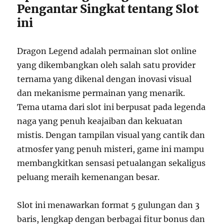
Pengantar Singkat tentang Slot
ini
Dragon Legend adalah permainan slot online
yang dikembangkan oleh salah satu provider
ternama yang dikenal dengan inovasi visual
dan mekanisme permainan yang menarik.
Tema utama dari slot ini berpusat pada legenda
naga yang penuh keajaiban dan kekuatan
mistis. Dengan tampilan visual yang cantik dan
atmosfer yang penuh misteri, game ini mampu
membangkitkan sensasi petualangan sekaligus
peluang meraih kemenangan besar.
Slot ini menawarkan format 5 gulungan dan 3
baris, lengkap dengan berbagai fitur bonus dan