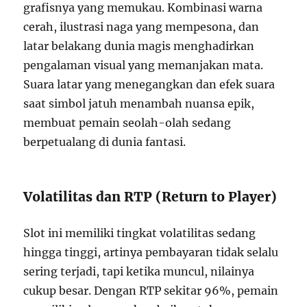
grafisnya yang memukau. Kombinasi warna
cerah, ilustrasi naga yang mempesona, dan
latar belakang dunia magis menghadirkan
pengalaman visual yang memanjakan mata.
Suara latar yang menegangkan dan efek suara
saat simbol jatuh menambah nuansa epik,
membuat pemain seolah-olah sedang
berpetualang di dunia fantasi.
Volatilitas dan RTP (Return to Player)
Slot ini memiliki tingkat volatilitas sedang
hingga tinggi, artinya pembayaran tidak selalu
sering terjadi, tapi ketika muncul, nilainya
cukup besar. Dengan RTP sekitar 96%, pemain