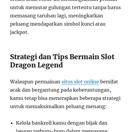
untuk memutar gulungan tertentu tanpa harus
memasang taruhan lagi, meningkatkan
peluang mendapatkan simbol kunci atau
jackpot.
Strategi dan Tips Bermain Slot
Dragon Legend
Walaupun permainan
situs slot online
bersifat
acak dan bergantung pada keberuntungan,
kamu tetap bisa menerapkan beberapa strategi
untuk memaksimalkan peluang menang:
Kelola bankroll kamu dengan bijak dan
jangan terburu-buru dalam memasang