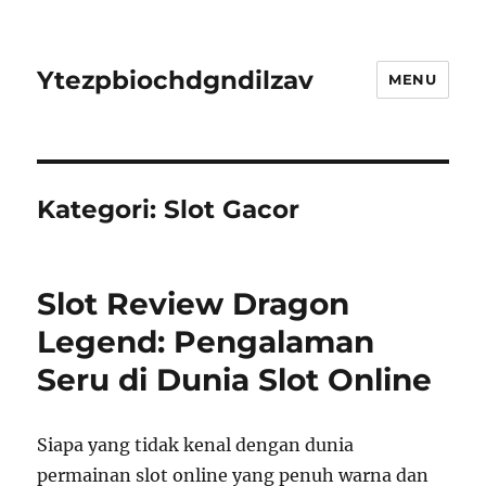
Ytezpbiochdgndilzav
MENU
Kategori:
Slot Gacor
Slot Review Dragon
Legend: Pengalaman
Seru di Dunia Slot Online
Siapa yang tidak kenal dengan dunia
permainan slot online yang penuh warna dan