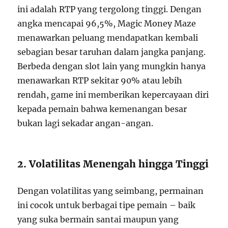
ini adalah RTP yang tergolong tinggi. Dengan
angka mencapai 96,5%, Magic Money Maze
menawarkan peluang mendapatkan kembali
sebagian besar taruhan dalam jangka panjang.
Berbeda dengan slot lain yang mungkin hanya
menawarkan RTP sekitar 90% atau lebih
rendah, game ini memberikan kepercayaan diri
kepada pemain bahwa kemenangan besar
bukan lagi sekadar angan-angan.
2. Volatilitas Menengah hingga Tinggi
Dengan volatilitas yang seimbang, permainan
ini cocok untuk berbagai tipe pemain – baik
yang suka bermain santai maupun yang