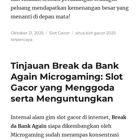
peluang mendapatkan kemenangan besar yang
menanti di depan mata!
Posted
Categories
Tags
Oktober 21, 2025
Slot Gacor
situs slot gacor 2025
on
terpercaya
Tinjauan Break da Bank
Again Microgaming: Slot
Gacor yang Menggoda
serta Menguntungkan
Internal alam gim slot gacor di internet,
Break
da Bank Again
siapa dikembangkan oleh
Microgaming sudah merampas konsentrasi