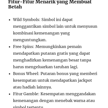
Fitur-Fitur Menarik yang Membuat
Betah
Wild Symbols: Simbol ini dapat
menggantikan simbol lain untuk menyusun
kombinasi kemenangan yang
menguntungkan.
Free Spins: Memungkinkan pemain
mendapatkan putaran gratis yang dapat
menghadirkan kemenangan besar tanpa
harus mengeluarkan taruhan lagi.
Bonus Wheel: Putaran bonus yang memberi
kesempatan untuk mendapatkan jackpot
atau hadiah lainnya.
Fitur Gamble: Kesempatan menggandakan
kemenangan dengan menebak warna atau
simbol tertentu.