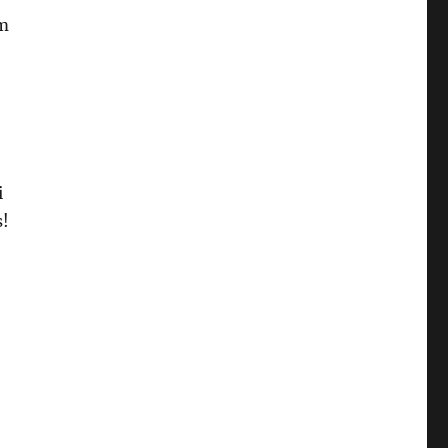
um
i
s!