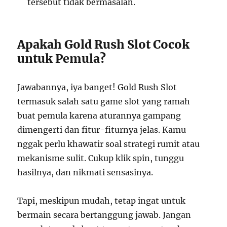
tersebut tidak bermasalah.
Apakah Gold Rush Slot Cocok
untuk Pemula?
Jawabannya, iya banget! Gold Rush Slot
termasuk salah satu game slot yang ramah
buat pemula karena aturannya gampang
dimengerti dan fitur-fiturnya jelas. Kamu
nggak perlu khawatir soal strategi rumit atau
mekanisme sulit. Cukup klik spin, tunggu
hasilnya, dan nikmati sensasinya.
Tapi, meskipun mudah, tetap ingat untuk
bermain secara bertanggung jawab. Jangan