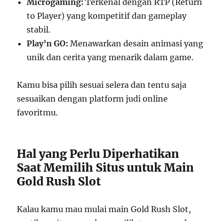
Microgaming:
Terkenal dengan RTP (Return
to Player) yang kompetitif dan gameplay
stabil.
Play’n GO:
Menawarkan desain animasi yang
unik dan cerita yang menarik dalam game.
Kamu bisa pilih sesuai selera dan tentu saja
sesuaikan dengan platform judi online
favoritmu.
Hal yang Perlu Diperhatikan
Saat Memilih Situs untuk Main
Gold Rush Slot
Kalau kamu mau mulai main Gold Rush Slot,