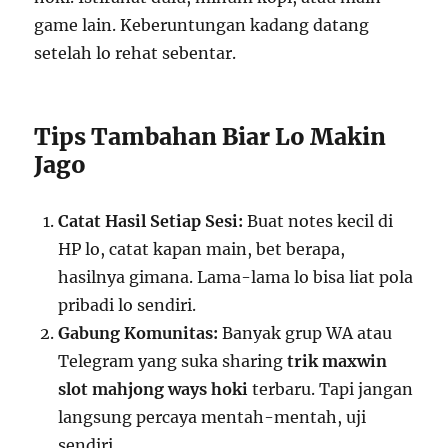
game lain. Keberuntungan kadang datang
setelah lo rehat sebentar.
Tips Tambahan Biar Lo Makin
Jago
Catat Hasil Setiap Sesi:
Buat notes kecil di
HP lo, catat kapan main, bet berapa,
hasilnya gimana. Lama-lama lo bisa liat pola
pribadi lo sendiri.
Gabung Komunitas:
Banyak grup WA atau
Telegram yang suka sharing
trik maxwin
slot mahjong ways hoki
terbaru. Tapi jangan
langsung percaya mentah-mentah, uji
sendiri.