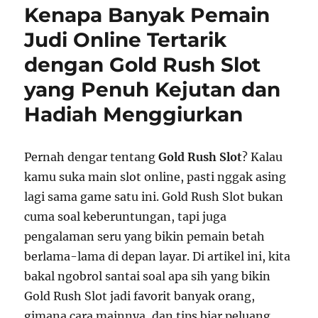
Kenapa Banyak Pemain
Judi Online Tertarik
dengan Gold Rush Slot
yang Penuh Kejutan dan
Hadiah Menggiurkan
Pernah dengar tentang
Gold Rush Slot
? Kalau
kamu suka main slot online, pasti nggak asing
lagi sama game satu ini. Gold Rush Slot bukan
cuma soal keberuntungan, tapi juga
pengalaman seru yang bikin pemain betah
berlama-lama di depan layar. Di artikel ini, kita
bakal ngobrol santai soal apa sih yang bikin
Gold Rush Slot jadi favorit banyak orang,
gimana cara mainnya, dan tips biar peluang