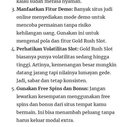
kalau sudah merasa nyaman.
Manfaatkan Fitur Demo:
Banyak situs judi
online menyediakan mode demo untuk
mencoba permainan tanpa risiko
kehilangan uang. Gunakan ini untuk
mengenal pola dan fitur Gold Rush Slot.
Perhatikan Volatilitas Slot:
Gold Rush Slot
biasanya punya volatilitas sedang hingga
tinggi. Artinya, kemenangan besar mungkin
datang jarang tapi nilainya lumayan gede.
Jadi, sabar dan tetap konsisten.
Gunakan Free Spins dan Bonus:
Jangan
lewatkan kesempatan menggunakan free
spins dan bonus dari situs tempat kamu
bermain. Ini bisa menambah peluang tanpa
harus keluar modal extra.