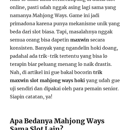
online, pasti udah nggak asing lagi sama yang
namanya Mahjong Ways. Game ini jadi
primadona karena punya mekanisme unik yang
beda dari slot biasa. Tapi, masalahnya nggak
semua orang bisa dapetin
maxwin
secara
konsisten. Banyak yang ngandelin hoki doang,
padahal ada trik-trik tertentu yang bisa lo
terapin biar peluang menang lo naik drastis.
Nah, di artikel ini gue bakal bocorin
trik
maxwin slot mahjong ways hoki
yang udah gue
uji sendiri dan dipakai oleh para pemain senior.
Siapin catatan, ya!
Apa Bedanya Mahjong Ways
Sama Slot Lain?