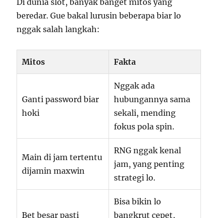
Di dunia slot, banyak banget mitos yang
beredar. Gue bakal lurusin beberapa biar lo
nggak salah langkah:
Mitos
Fakta
Nggak ada
Ganti password biar
hubungannya sama
hoki
sekali, mending
fokus pola spin.
RNG nggak kenal
Main di jam tertentu
jam, yang penting
dijamin maxwin
strategi lo.
Bisa bikin lo
Bet besar pasti
bangkrut cepet,