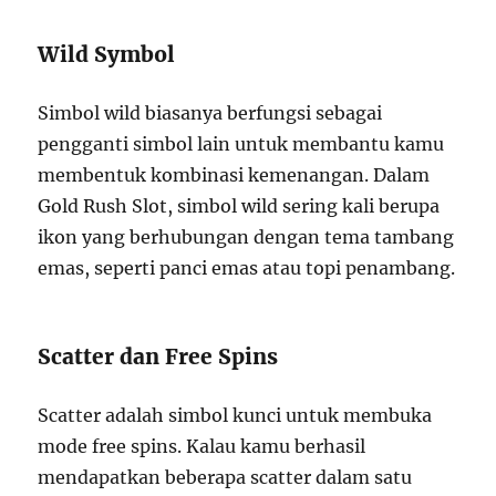
Wild Symbol
Simbol wild biasanya berfungsi sebagai
pengganti simbol lain untuk membantu kamu
membentuk kombinasi kemenangan. Dalam
Gold Rush Slot, simbol wild sering kali berupa
ikon yang berhubungan dengan tema tambang
emas, seperti panci emas atau topi penambang.
Scatter dan Free Spins
Scatter adalah simbol kunci untuk membuka
mode free spins. Kalau kamu berhasil
mendapatkan beberapa scatter dalam satu