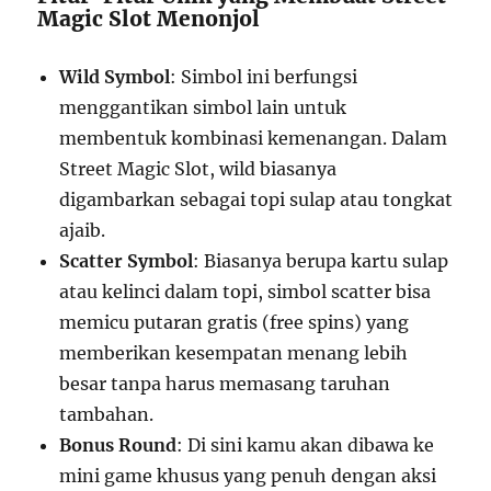
Magic Slot Menonjol
Wild Symbol
: Simbol ini berfungsi
menggantikan simbol lain untuk
membentuk kombinasi kemenangan. Dalam
Street Magic Slot, wild biasanya
digambarkan sebagai topi sulap atau tongkat
ajaib.
Scatter Symbol
: Biasanya berupa kartu sulap
atau kelinci dalam topi, simbol scatter bisa
memicu putaran gratis (free spins) yang
memberikan kesempatan menang lebih
besar tanpa harus memasang taruhan
tambahan.
Bonus Round
: Di sini kamu akan dibawa ke
mini game khusus yang penuh dengan aksi