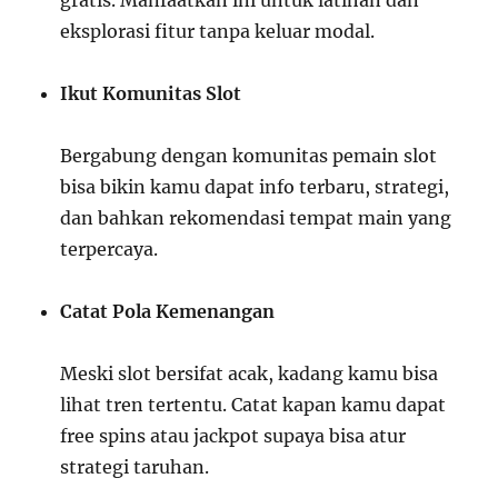
gratis. Manfaatkan ini untuk latihan dan
eksplorasi fitur tanpa keluar modal.
Ikut Komunitas Slot
Bergabung dengan komunitas pemain slot
bisa bikin kamu dapat info terbaru, strategi,
dan bahkan rekomendasi tempat main yang
terpercaya.
Catat Pola Kemenangan
Meski slot bersifat acak, kadang kamu bisa
lihat tren tertentu. Catat kapan kamu dapat
free spins atau jackpot supaya bisa atur
strategi taruhan.