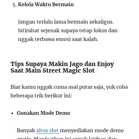
Kelola Waktu Bermain
Jangan terlalu lama bermain sekaligus.
Istirahat sejenak supaya tetap fokus dan
nggak terbawa emosi saat kalah.
Tips Supaya Makin Jago dan Enjoy
Saat Main Street Magic Slot
Biar kamu nggak cuma asal putar saja, yuk coba
beberapa trik berikut ini:
Gunakan Mode Demo
Banyak
situs slot
menyediakan mode demo