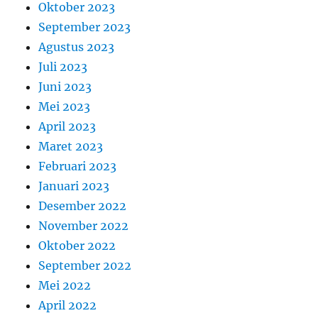
Oktober 2023
September 2023
Agustus 2023
Juli 2023
Juni 2023
Mei 2023
April 2023
Maret 2023
Februari 2023
Januari 2023
Desember 2022
November 2022
Oktober 2022
September 2022
Mei 2022
April 2022