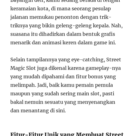
Bayangin deh, kamu sedang berada di tengah
keramaian kota, di mana seorang pesulap
jalanan memukau penonton dengan trik-
triknya yang bikin geleng-geleng kepala. Nah,
suasana itu dihadirkan dalam bentuk grafis
menarik dan animasi keren dalam game ini.
Selain tampilannya yang eye-catching, Street
Magic Slot juga dikenal karena gameplay-nya
yang mudah dipahami dan fitur bonus yang
melimpah. Jadi, baik kamu pemain pemula
maupun yang sudah sering main slot, pasti
bakal nemuin sesuatu yang menyenangkan
dan menantang di sini.
Fitur-Fitur Unik yang Membuat Street