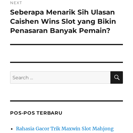
NEXT
Seberapa Menarik Sih Ulasan
Next
post:
Caishen Wins Slot yang Bikin
Penasaran Banyak Pemain?
SE
Search
for:
POS-POS TERBARU
Rahasia Gacor Trik Maxwin Slot Mahjong