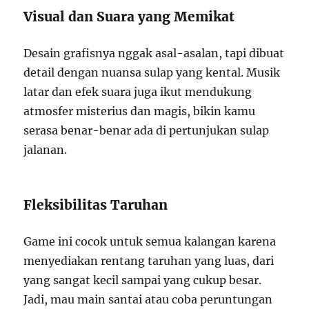
Visual dan Suara yang Memikat
Desain grafisnya nggak asal-asalan, tapi dibuat
detail dengan nuansa sulap yang kental. Musik
latar dan efek suara juga ikut mendukung
atmosfer misterius dan magis, bikin kamu
serasa benar-benar ada di pertunjukan sulap
jalanan.
Fleksibilitas Taruhan
Game ini cocok untuk semua kalangan karena
menyediakan rentang taruhan yang luas, dari
yang sangat kecil sampai yang cukup besar.
Jadi, mau main santai atau coba peruntungan