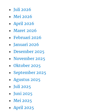
Juli 2026
Mei 2026
April 2026
Maret 2026
Februari 2026
Januari 2026
Desember 2025
November 2025
Oktober 2025
September 2025
Agustus 2025
Juli 2025
Juni 2025
Mei 2025
April 2025