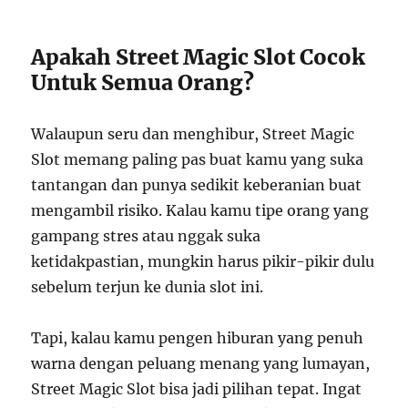
Apakah Street Magic Slot Cocok
Untuk Semua Orang?
Walaupun seru dan menghibur, Street Magic
Slot memang paling pas buat kamu yang suka
tantangan dan punya sedikit keberanian buat
mengambil risiko. Kalau kamu tipe orang yang
gampang stres atau nggak suka
ketidakpastian, mungkin harus pikir-pikir dulu
sebelum terjun ke dunia slot ini.
Tapi, kalau kamu pengen hiburan yang penuh
warna dengan peluang menang yang lumayan,
Street Magic Slot bisa jadi pilihan tepat. Ingat