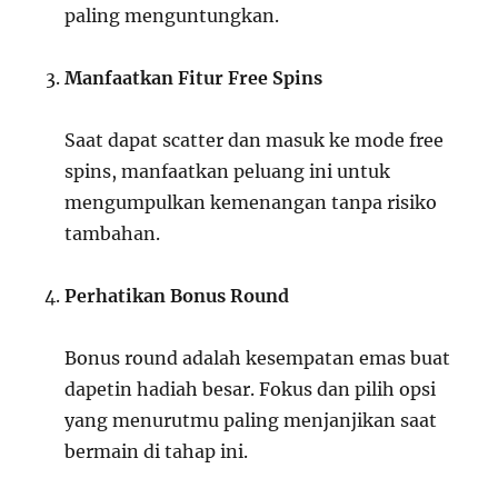
paling menguntungkan.
Manfaatkan Fitur Free Spins
Saat dapat scatter dan masuk ke mode free
spins, manfaatkan peluang ini untuk
mengumpulkan kemenangan tanpa risiko
tambahan.
Perhatikan Bonus Round
Bonus round adalah kesempatan emas buat
dapetin hadiah besar. Fokus dan pilih opsi
yang menurutmu paling menjanjikan saat
bermain di tahap ini.