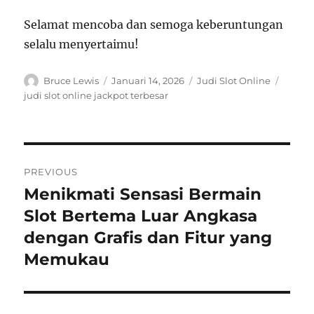
Selamat mencoba dan semoga keberuntungan
selalu menyertaimu!
Author
Posted
Categories
Tags
Bruce Lewis
Januari 14, 2026
Judi Slot Online
on
judi slot online jackpot terbesar
Navigasi
PREVIOUS
pos
Menikmati Sensasi Bermain
Previous
post:
Slot Bertema Luar Angkasa
dengan Grafis dan Fitur yang
Memukau