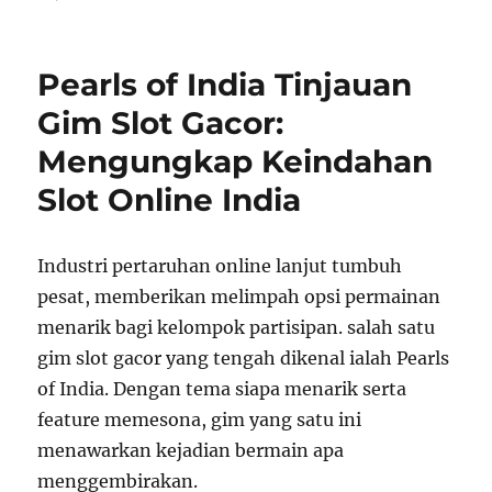
on
Pearls of India Tinjauan
Gim Slot Gacor:
Mengungkap Keindahan
Slot Online India
Industri pertaruhan online lanjut tumbuh
pesat, memberikan melimpah opsi permainan
menarik bagi kelompok partisipan. salah satu
gim slot gacor yang tengah dikenal ialah Pearls
of India. Dengan tema siapa menarik serta
feature memesona, gim yang satu ini
menawarkan kejadian bermain apa
menggembirakan.