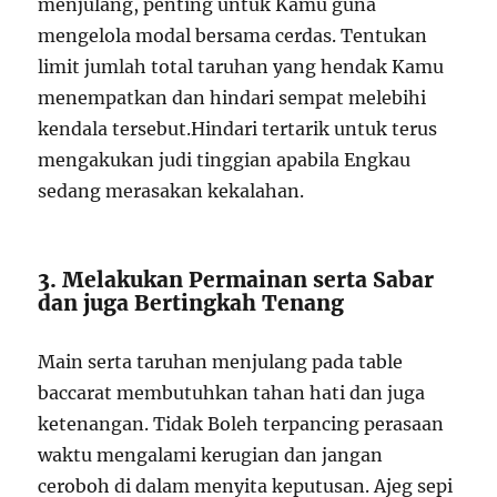
menjulang, penting untuk Kamu guna
mengelola modal bersama cerdas. Tentukan
limit jumlah total taruhan yang hendak Kamu
menempatkan dan hindari sempat melebihi
kendala tersebut.Hindari tertarik untuk terus
mengakukan judi tinggian apabila Engkau
sedang merasakan kekalahan.
3. Melakukan Permainan serta Sabar
dan juga Bertingkah Tenang
Main serta taruhan menjulang pada table
baccarat membutuhkan tahan hati dan juga
ketenangan. Tidak Boleh terpancing perasaan
waktu mengalami kerugian dan jangan
ceroboh di dalam menyita keputusan. Ajeg sepi