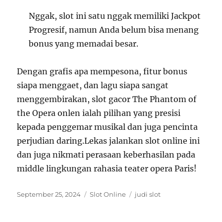
Nggak, slot ini satu nggak memiliki Jackpot
Progresif, namun Anda belum bisa menang
bonus yang memadai besar.
Dengan grafis apa mempesona, fitur bonus
siapa menggaet, dan lagu siapa sangat
menggembirakan, slot gacor The Phantom of
the Opera onlen ialah pilihan yang presisi
kepada penggemar musikal dan juga pencinta
perjudian daring.Lekas jalankan slot online ini
dan juga nikmati perasaan keberhasilan pada
middle lingkungan rahasia teater opera Paris!
Posted
Categories
Tags
September 25, 2024
Slot Online
judi slot
on