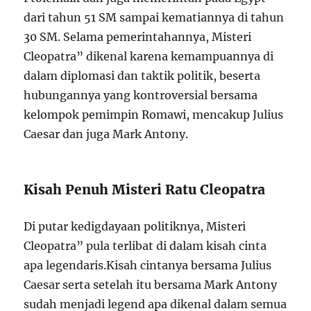
dari tahun 51 SM sampai kematiannya di tahun
30 SM. Selama pemerintahannya, Misteri
Cleopatra” dikenal karena kemampuannya di
dalam diplomasi dan taktik politik, beserta
hubungannya yang kontroversial bersama
kelompok pemimpin Romawi, mencakup Julius
Caesar dan juga Mark Antony.
Kisah Penuh Misteri Ratu Cleopatra
Di putar kedigdayaan politiknya, Misteri
Cleopatra” pula terlibat di dalam kisah cinta
apa legendaris.Kisah cintanya bersama Julius
Caesar serta setelah itu bersama Mark Antony
sudah menjadi legend apa dikenal dalam semua