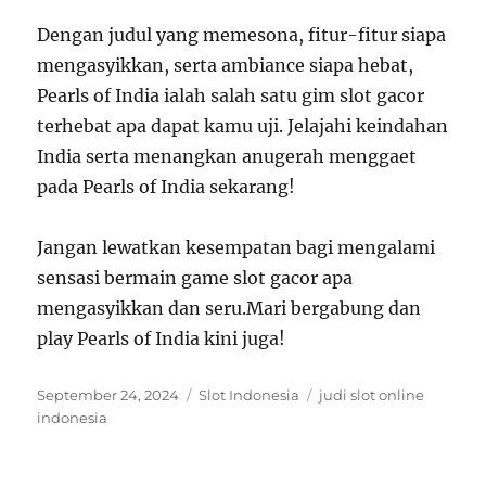
Dengan judul yang memesona, fitur-fitur siapa
mengasyikkan, serta ambiance siapa hebat,
Pearls of India ialah salah satu gim slot gacor
terhebat apa dapat kamu uji. Jelajahi keindahan
India serta menangkan anugerah menggaet
pada Pearls of India sekarang!
Jangan lewatkan kesempatan bagi mengalami
sensasi bermain game slot gacor apa
mengasyikkan dan seru.Mari bergabung dan
play Pearls of India kini juga!
Posted
Categories
Tags
September 24, 2024
Slot Indonesia
judi slot online
on
indonesia