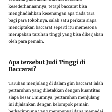
kesederhanaannya, tetapi baccarat bisa
menghadiahkan kesenangan apa tiada tara
bagi para tokohnya. salah satu perkara siapa
menciptakan baccarat seperti itu memesona
merupakan taruhan tinggi yang bisa dikerjakan
oleh para pemain.
Apa tersebut Judi Tinggi di
Baccarat?
Taruhan menjulang di dalam gim baccarat ialah
pertaruhan yang diletakkan dengan kuantitas
siapa besar.Umumnya, pertaruhan menjulang
ini dijalankan dengan kelompok pemain
berkecimpung yang mempunyai dana memadai