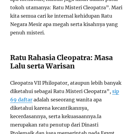
tokoh utamanya: Ratu Misteri Cleopatra”. Mari
kita semua cari ke internal kehidupan Ratu
Negara Mesir apa megah serta kisahnya yang
penuh misteri.
Ratu Rahasia Cleopatra: Masa
Lalu serta Warisan
Cleopatra VII Philopator, ataupun lebih banyak
diketahui sebagai Ratu Misteri Cleopatra”,
sip
69 daftar
adalah seseorang wanita apa
diketahui karena kecantikannya,
kecerdasannya, serta kekuasaannya.Ia
merupakan ratu penutup dari Dinasti
Ptolemaik dan juga memerintah pada Egypt