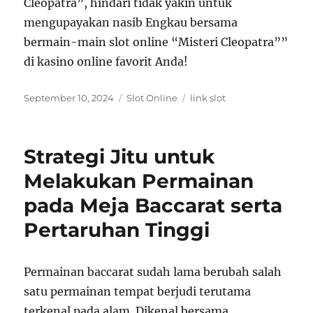
Cleopatra”, hindari tidak yakin untuk
mengupayakan nasib Engkau bersama
bermain-main slot online “Misteri Cleopatra””
di kasino online favorit Anda!
Posted
Categories
Tags
September 10, 2024
Slot Online
link slot
on
Strategi Jitu untuk
Melakukan Permainan
pada Meja Baccarat serta
Pertaruhan Tinggi
Permainan baccarat sudah lama berubah salah
satu permainan tempat berjudi terutama
terkenal pada alam. Dikenal bersama