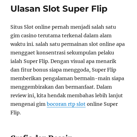
Ulasan Slot Super Flip
Situs Slot online pernah menjadi salah satu
gim casino terutama terkenal dalam alam
waktu ini. salah satu permainan slot online apa
menggaet konsentrasi sekumpulan pelaku
ialah Super Flip. Dengan visual apa menarik
dan fitur bonus siapa menggoda, Super Flip
memberikan pengalaman bermain-main siapa
menggembirakan dan bermanfaat. Dalam
review ini, kita hendak membahas lebih lanjut
mengenai gim
bocoran rtp slot
online Super
Flip.