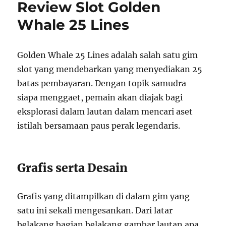
Review Slot Golden
Whale 25 Lines
Golden Whale 25 Lines adalah salah satu gim
slot yang mendebarkan yang menyediakan 25
batas pembayaran. Dengan topik samudra
siapa menggaet, pemain akan diajak bagi
eksplorasi dalam lautan dalam mencari aset
istilah bersamaan paus perak legendaris.
Grafis serta Desain
Grafis yang ditampilkan di dalam gim yang
satu ini sekali mengesankan. Dari latar
belakang bagian belakang gambar lautan apa