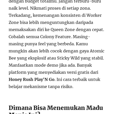
dengan budget totalmu. Jangan terburu-buru
naik level. Nikmati proses di setiap zona.
Terkadang, kemenangan konsisten di Worker
Zone bisa lebih menguntungkan daripada
memaksakan diri ke Queen Zone dengan cepat.
Cobalah semua Colony Feature. Masing-
masing punya feel yang berbeda. Kamu
mungkin akan lebih cocok dengan gaya Atomic
Bee yang eksplosif atau Sticky Wild yang stabil.
Manfaatkan mode demo jika ada. Banyak
platform yang menyediakan versi gratis dari
Honey Rush Play'N Go
. Ini cara terbaik untuk
belajar mekanisme tanpa risiko.
Dimana Bisa Menemukan Madu