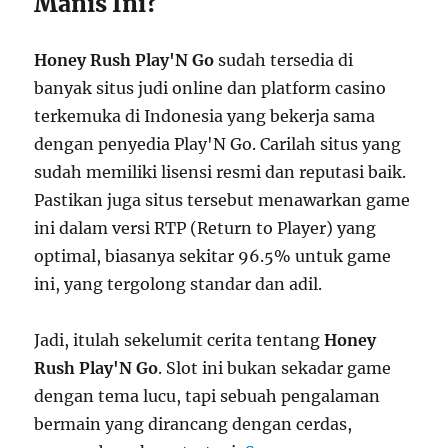
Manis Ini?
Honey Rush Play'N Go
sudah tersedia di
banyak situs judi online dan platform casino
terkemuka di Indonesia yang bekerja sama
dengan penyedia Play'N Go. Carilah situs yang
sudah memiliki lisensi resmi dan reputasi baik.
Pastikan juga situs tersebut menawarkan game
ini dalam versi RTP (Return to Player) yang
optimal, biasanya sekitar 96.5% untuk game
ini, yang tergolong standar dan adil.
Jadi, itulah sekelumit cerita tentang
Honey
Rush Play'N Go
. Slot ini bukan sekadar game
dengan tema lucu, tapi sebuah pengalaman
bermain yang dirancang dengan cerdas,