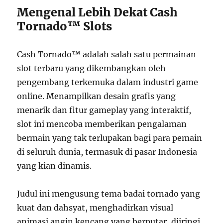
Mengenal Lebih Dekat Cash
Tornado™ Slots
Cash Tornado™ adalah salah satu permainan
slot terbaru yang dikembangkan oleh
pengembang terkemuka dalam industri game
online. Menampilkan desain grafis yang
menarik dan fitur gameplay yang interaktif,
slot ini mencoba memberikan pengalaman
bermain yang tak terlupakan bagi para pemain
di seluruh dunia, termasuk di pasar Indonesia
yang kian dinamis.
Judul ini mengusung tema badai tornado yang
kuat dan dahsyat, menghadirkan visual
animasi angin kencang yang berputar, diiringi