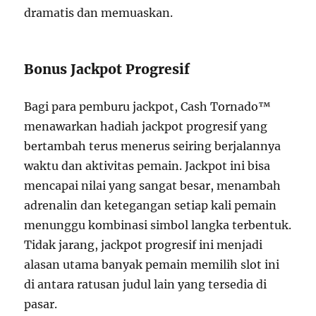
dramatis dan memuaskan.
Bonus Jackpot Progresif
Bagi para pemburu jackpot, Cash Tornado™
menawarkan hadiah jackpot progresif yang
bertambah terus menerus seiring berjalannya
waktu dan aktivitas pemain. Jackpot ini bisa
mencapai nilai yang sangat besar, menambah
adrenalin dan ketegangan setiap kali pemain
menunggu kombinasi simbol langka terbentuk.
Tidak jarang, jackpot progresif ini menjadi
alasan utama banyak pemain memilih slot ini
di antara ratusan judul lain yang tersedia di
pasar.