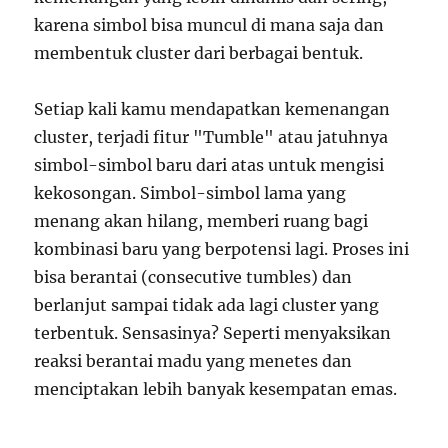
karena simbol bisa muncul di mana saja dan
membentuk cluster dari berbagai bentuk.
Setiap kali kamu mendapatkan kemenangan
cluster, terjadi fitur "Tumble" atau jatuhnya
simbol-simbol baru dari atas untuk mengisi
kekosongan. Simbol-simbol lama yang
menang akan hilang, memberi ruang bagi
kombinasi baru yang berpotensi lagi. Proses ini
bisa berantai (consecutive tumbles) dan
berlanjut sampai tidak ada lagi cluster yang
terbentuk. Sensasinya? Seperti menyaksikan
reaksi berantai madu yang menetes dan
menciptakan lebih banyak kesempatan emas.