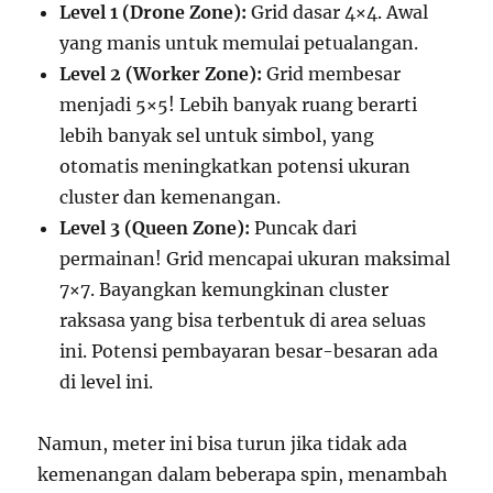
Level 1 (Drone Zone):
Grid dasar 4×4. Awal
yang manis untuk memulai petualangan.
Level 2 (Worker Zone):
Grid membesar
menjadi 5×5! Lebih banyak ruang berarti
lebih banyak sel untuk simbol, yang
otomatis meningkatkan potensi ukuran
cluster dan kemenangan.
Level 3 (Queen Zone):
Puncak dari
permainan! Grid mencapai ukuran maksimal
7×7. Bayangkan kemungkinan cluster
raksasa yang bisa terbentuk di area seluas
ini. Potensi pembayaran besar-besaran ada
di level ini.
Namun, meter ini bisa turun jika tidak ada
kemenangan dalam beberapa spin, menambah