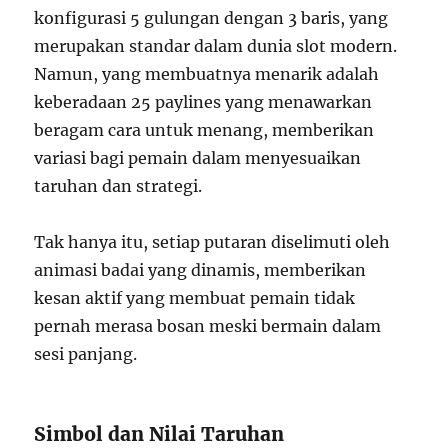
konfigurasi 5 gulungan dengan 3 baris, yang
merupakan standar dalam dunia slot modern.
Namun, yang membuatnya menarik adalah
keberadaan 25 paylines yang menawarkan
beragam cara untuk menang, memberikan
variasi bagi pemain dalam menyesuaikan
taruhan dan strategi.
Tak hanya itu, setiap putaran diselimuti oleh
animasi badai yang dinamis, memberikan
kesan aktif yang membuat pemain tidak
pernah merasa bosan meski bermain dalam
sesi panjang.
Simbol dan Nilai Taruhan