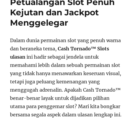
Petualangan Slot Penuh
Kejutan dan Jackpot
Menggelegar
Dalam dunia permainan slot yang penuh warna
dan beraneka tema,
Cash Tornado™ Slots
ulasan
ini hadir sebagai jendela untuk
memahami lebih dalam sebuah permainan slot
yang tidak hanya menawarkan keseruan visual,
tetapi juga peluang kemenangan yang
menggugah adrenalin. Apakah Cash Tornado™
benar-benar layak untuk dijadikan pilihan
utama para penggemar slot? Mari kita bongkar
bersama segala aspek dalam ulasan lengkap ini.