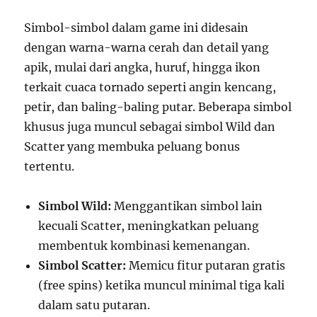
Simbol-simbol dalam game ini didesain
dengan warna-warna cerah dan detail yang
apik, mulai dari angka, huruf, hingga ikon
terkait cuaca tornado seperti angin kencang,
petir, dan baling-baling putar. Beberapa simbol
khusus juga muncul sebagai simbol Wild dan
Scatter yang membuka peluang bonus
tertentu.
Simbol Wild:
Menggantikan simbol lain
kecuali Scatter, meningkatkan peluang
membentuk kombinasi kemenangan.
Simbol Scatter:
Memicu fitur putaran gratis
(free spins) ketika muncul minimal tiga kali
dalam satu putaran.