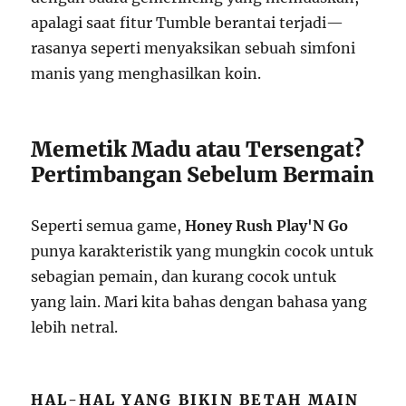
apalagi saat fitur Tumble berantai terjadi—
rasanya seperti menyaksikan sebuah simfoni
manis yang menghasilkan koin.
Memetik Madu atau Tersengat?
Pertimbangan Sebelum Bermain
Seperti semua game,
Honey Rush Play'N Go
punya karakteristik yang mungkin cocok untuk
sebagian pemain, dan kurang cocok untuk
yang lain. Mari kita bahas dengan bahasa yang
lebih netral.
HAL-HAL YANG BIKIN BETAH MAIN