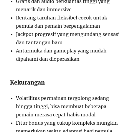
Grafis dan audio berkualitas tinggi yang
menarik dan immersive
Rentang taruhan fleksibel cocok untuk
pemula dan pemain berpengalaman
Jackpot progresif yang mengundang sensasi
dan tantangan baru
Antarmuka dan gameplay yang mudah
dipahami dan dioperasikan
Kekurangan
Volatilitas permainan tergolong sedang
hingga tinggi, bisa membuat beberapa
pemain merasa cepat habis modal
Fitur bonus yang cukup kompleks mungkin
memerlukan waktu adaptasi bagi pemula