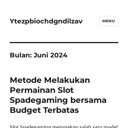
Ytezpbiochdgndilzav
MENU
Bulan:
Juni 2024
Metode Melakukan
Permainan Slot
Spadegaming bersama
Budget Terbatas
Slot Spadegaming merupakan salah satu model