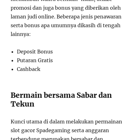
promosi dan juga bonus yang diberikan oleh
laman judi online. Beberapa jenis penawaran
serta bonus apa umumnya dikasih di tengah
lainnya:
Deposit Bonus
Putaran Gratis
Cashback
Bermain bersama Sabar dan
Tekun
Kunci utama di dalam melakukan permainan
slot gacor Spadegaming serta anggaran
terbendung merupakan bersabar dan