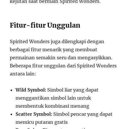
kejutan saat bermain Spirited Wonders.
Fitur-fitur Unggulan
Spirited Wonders juga dilengkapi dengan
berbagai fitur menarik yang membuat
permainan semakin seru dan mengasyikkan.
Beberapa fitur unggulan dari Spirited Wonders
antara lain:
Wild Symbol:
Simbol liar yang dapat
menggantikan simbol lain untuk
membentuk kombinasi menang
Scatter Symbol:
Simbol pencar yang dapat
memicu putaran gratis