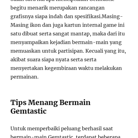
begitu menarik merupakan rancangan
grafisnya siapa indah dan spesifikasi.Masing-
Masing ikon dan juga kartun internal game ini
satu dibuat serta sangat mantap, maka dari itu
menyampaikan kejadian bermain-main yang
memuaskan untuk partisipan. Kecuali yang itu,
akibat suara siapa nyata serta serta
menyertakan kegembiraan waktu melakukan
permainan.
Tips Menang Bermain
Gemtastic
Untuk memperbaiki peluang berhasil saat
bermain-main Gemtastic, terdapat beberapa