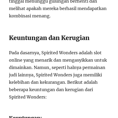
tinggal menunggu gulungan berhenti dan
melihat apakah mereka berhasil mendapatkan
kombinasi menang.
Keuntungan dan Kerugian
Pada dasarnya, Spirited Wonders adalah slot
online yang menarik dan mengasyikkan untuk
dimainkan. Namun, seperti halnya permainan
judi lainnya, Spirited Wonders juga memiliki
kelebihan dan kekurangan. Berikut adalah
beberapa keuntungan dan kerugian dari
Spirited Wonders: