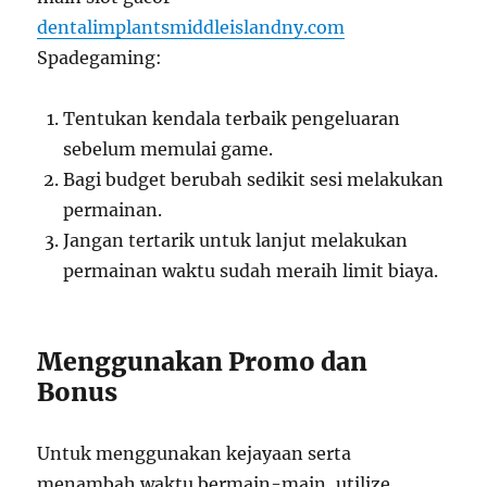
dentalimplantsmiddleislandny.com
Spadegaming:
Tentukan kendala terbaik pengeluaran
sebelum memulai game.
Bagi budget berubah sedikit sesi melakukan
permainan.
Jangan tertarik untuk lanjut melakukan
permainan waktu sudah meraih limit biaya.
Menggunakan Promo dan
Bonus
Untuk menggunakan kejayaan serta
menambah waktu bermain-main, utilize