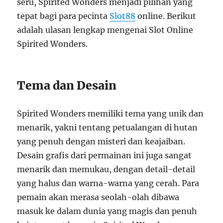
seru, Spirited Wonders menjadi pilihan yang
tepat bagi para pecinta
Slot88
online. Berikut
adalah ulasan lengkap mengenai Slot Online
Spirited Wonders.
Tema dan Desain
Spirited Wonders memiliki tema yang unik dan
menarik, yakni tentang petualangan di hutan
yang penuh dengan misteri dan keajaiban.
Desain grafis dari permainan ini juga sangat
menarik dan memukau, dengan detail-detail
yang halus dan warna-warna yang cerah. Para
pemain akan merasa seolah-olah dibawa
masuk ke dalam dunia yang magis dan penuh