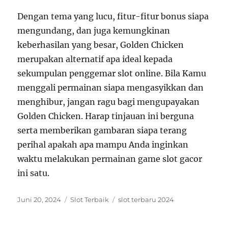
Dengan tema yang lucu, fitur-fitur bonus siapa
mengundang, dan juga kemungkinan
keberhasilan yang besar, Golden Chicken
merupakan alternatif apa ideal kepada
sekumpulan penggemar slot online. Bila Kamu
menggali permainan siapa mengasyikkan dan
menghibur, jangan ragu bagi mengupayakan
Golden Chicken. Harap tinjauan ini berguna
serta memberikan gambaran siapa terang
perihal apakah apa mampu Anda inginkan
waktu melakukan permainan game slot gacor
ini satu.
Posted
Categories
Tags
Juni 20, 2024
Slot Terbaik
slot terbaru 2024
on