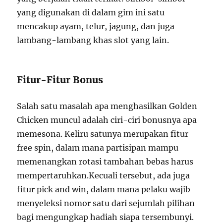
yang digunakan di dalam gim ini satu
mencakup ayam, telur, jagung, dan juga
lambang-lambang khas slot yang lain.
Fitur-Fitur Bonus
Salah satu masalah apa menghasilkan Golden
Chicken muncul adalah ciri-ciri bonusnya apa
memesona. Keliru satunya merupakan fitur
free spin, dalam mana partisipan mampu
memenangkan rotasi tambahan bebas harus
mempertaruhkan.Kecuali tersebut, ada juga
fitur pick and win, dalam mana pelaku wajib
menyeleksi nomor satu dari sejumlah pilihan
bagi mengungkap hadiah siapa tersembunyi.