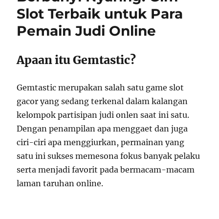
Slot Terbaik untuk Para
Pemain Judi Online
Apaan itu Gemtastic?
Gemtastic merupakan salah satu game slot
gacor yang sedang terkenal dalam kalangan
kelompok partisipan judi onlen saat ini satu.
Dengan penampilan apa menggaet dan juga
ciri-ciri apa menggiurkan, permainan yang
satu ini sukses memesona fokus banyak pelaku
serta menjadi favorit pada bermacam-macam
laman taruhan online.