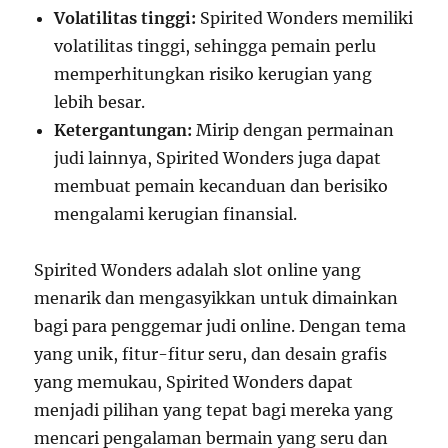
Volatilitas tinggi:
Spirited Wonders memiliki
volatilitas tinggi, sehingga pemain perlu
memperhitungkan risiko kerugian yang
lebih besar.
Ketergantungan:
Mirip dengan permainan
judi lainnya, Spirited Wonders juga dapat
membuat pemain kecanduan dan berisiko
mengalami kerugian finansial.
Spirited Wonders adalah slot online yang
menarik dan mengasyikkan untuk dimainkan
bagi para penggemar judi online. Dengan tema
yang unik, fitur-fitur seru, dan desain grafis
yang memukau, Spirited Wonders dapat
menjadi pilihan yang tepat bagi mereka yang
mencari pengalaman bermain yang seru dan