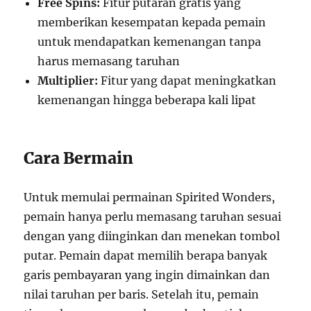
Free Spins:
Fitur putaran gratis yang
memberikan kesempatan kepada pemain
untuk mendapatkan kemenangan tanpa
harus memasang taruhan
Multiplier:
Fitur yang dapat meningkatkan
kemenangan hingga beberapa kali lipat
Cara Bermain
Untuk memulai permainan Spirited Wonders,
pemain hanya perlu memasang taruhan sesuai
dengan yang diinginkan dan menekan tombol
putar. Pemain dapat memilih berapa banyak
garis pembayaran yang ingin dimainkan dan
nilai taruhan per baris. Setelah itu, pemain