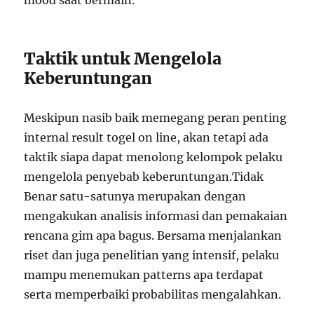
mood saat bermain.
Taktik untuk Mengelola
Keberuntungan
Meskipun nasib baik memegang peran penting
internal result togel on line, akan tetapi ada
taktik siapa dapat menolong kelompok pelaku
mengelola penyebab keberuntungan.Tidak
Benar satu-satunya merupakan dengan
mengakukan analisis informasi dan pemakaian
rencana gim apa bagus. Bersama menjalankan
riset dan juga penelitian yang intensif, pelaku
mampu menemukan patterns apa terdapat
serta memperbaiki probabilitas mengalahkan.