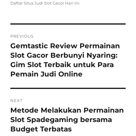
on
Daftar Situs Judi Slot Gacor Hari Ini
Navigasi
PREVIOUS
pos
Gemtastic Review Permainan
Previous
post:
Slot Gacor Berbunyi Nyaring:
Gim Slot Terbaik untuk Para
Pemain Judi Online
NEXT
Metode Melakukan Permainan
Next
post:
Slot Spadegaming bersama
Budget Terbatas