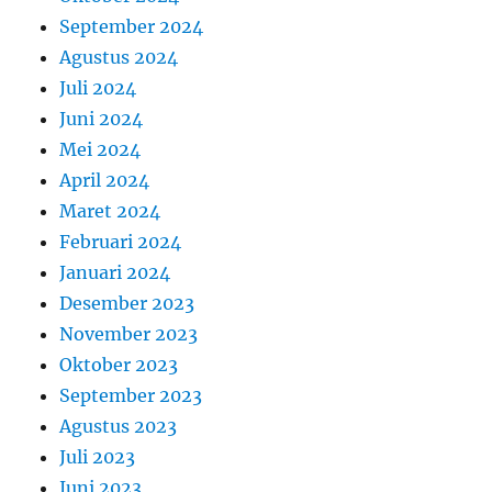
September 2024
Agustus 2024
Juli 2024
Juni 2024
Mei 2024
April 2024
Maret 2024
Februari 2024
Januari 2024
Desember 2023
November 2023
Oktober 2023
September 2023
Agustus 2023
Juli 2023
Juni 2023