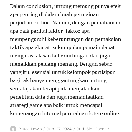
Dalam conclusion, untung memang punya efek
apa penting di dalam buah permainan
perjudian on line. Namun, dengan pemahaman
apa baik perihal faktor-faktor apa
mempengaruhi keberuntungan dan pemakaian
taktik apa akurat, sekumpulan pemain dapat
mengatasi alasan keberuntungan dan juga
menaikkan peluang menang. Dengan sebab
yang itu, esensial untuk kelompok partisipan
bagi tak hanya menggantungkan untung
semata, akan tetapi pula menjalankan
penelitian data dan juga memanfaatkan
strategi game apa baik untuk mencapai
kemenangan internal permainan lotere online.
Author
Posted
Categories
Tags
Bruce Lewis
Juni 27, 2024
Judi Slot Gacor