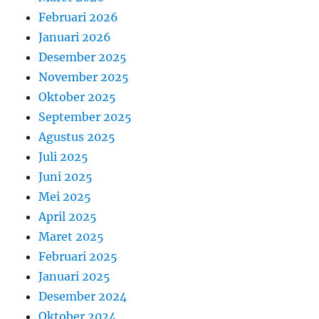
Februari 2026
Januari 2026
Desember 2025
November 2025
Oktober 2025
September 2025
Agustus 2025
Juli 2025
Juni 2025
Mei 2025
April 2025
Maret 2025
Februari 2025
Januari 2025
Desember 2024
Oktober 2024