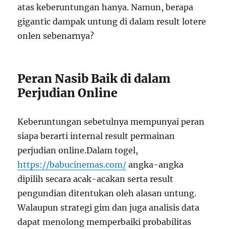
atas keberuntungan hanya. Namun, berapa
gigantic dampak untung di dalam result lotere
onlen sebenarnya?
Peran Nasib Baik di dalam
Perjudian Online
Keberuntungan sebetulnya mempunyai peran
siapa berarti internal result permainan
perjudian online.Dalam togel,
https://babucinemas.com/
angka-angka
dipilih secara acak-acakan serta result
pengundian ditentukan oleh alasan untung.
Walaupun strategi gim dan juga analisis data
dapat menolong memperbaiki probabilitas