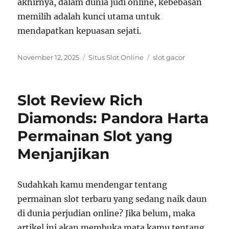
akhirnya, dalam dunia judi online, kebebasan
memilih adalah kunci utama untuk
mendapatkan kepuasan sejati.
Posted
Categories
Tags
November 12, 2025
Situs Slot Online
slot gacor
on
Slot Review Rich
Diamonds: Pandora Harta
Permainan Slot yang
Menjanjikan
Sudahkah kamu mendengar tentang
permainan slot terbaru yang sedang naik daun
di dunia perjudian online? Jika belum, maka
artikel ini akan membuka mata kamu tentang