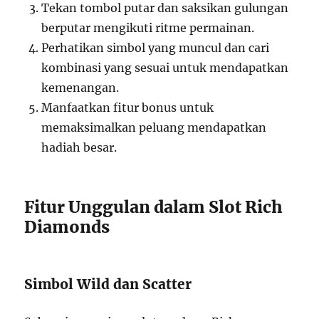
Tekan tombol putar dan saksikan gulungan
berputar mengikuti ritme permainan.
Perhatikan simbol yang muncul dan cari
kombinasi yang sesuai untuk mendapatkan
kemenangan.
Manfaatkan fitur bonus untuk
memaksimalkan peluang mendapatkan
hadiah besar.
Fitur Unggulan dalam Slot Rich
Diamonds
Simbol Wild dan Scatter