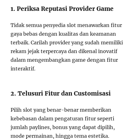
1. Periksa Reputasi Provider Game
Tidak semua penyedia slot menawarkan fitur
gaya bebas dengan kualitas dan keamanan
terbaik. Carilah provider yang sudah memiliki
rekam jejak terpercaya dan dikenal inovatif
dalam mengembangkan game dengan fitur
interaktif.
2. Telusuri Fitur dan Customisasi
Pilih slot yang benar-benar memberikan
kebebasan dalam pengaturan fitur seperti
jumlah paylines, bonus yang dapat dipilih,
mode permainan, hingga tema estetika.