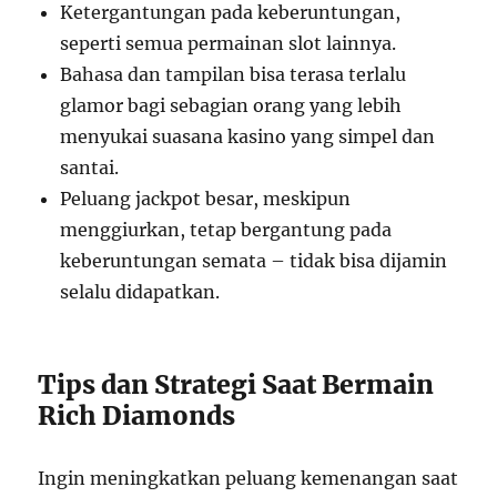
Ketergantungan pada keberuntungan,
seperti semua permainan slot lainnya.
Bahasa dan tampilan bisa terasa terlalu
glamor bagi sebagian orang yang lebih
menyukai suasana kasino yang simpel dan
santai.
Peluang jackpot besar, meskipun
menggiurkan, tetap bergantung pada
keberuntungan semata – tidak bisa dijamin
selalu didapatkan.
Tips dan Strategi Saat Bermain
Rich Diamonds
Ingin meningkatkan peluang kemenangan saat