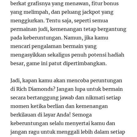
berkat grafisnya yang menawan, fitur bonus
yang melimpah, dan peluang jackpot yang
menggiurkan. Tentu saja, seperti semua
permainan judi, kemenangan tetap bergantung
pada keberuntungan. Namun, jika kamu
mencari pengalaman bermain yang
mengasyikkan sekaligus penuh potensi hadiah
besar, game ini patut dipertimbangkan.
Jadi, kapan kamu akan mencoba peruntungan
di Rich Diamonds? Jangan lupa untuk bermain
secara bertanggung jawab dan nikmati setiap
momen ketika berlian dan kemenangan
berkilauan di layar Anda! Semoga
keberuntungan selalu menyertai kamu dan
jangan ragu untuk menggali lebih dalam setiap