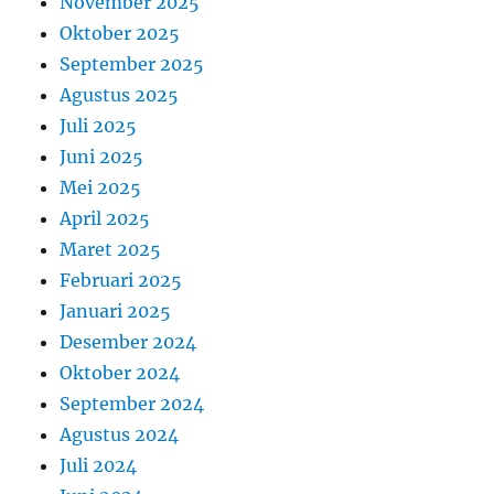
November 2025
Oktober 2025
September 2025
Agustus 2025
Juli 2025
Juni 2025
Mei 2025
April 2025
Maret 2025
Februari 2025
Januari 2025
Desember 2024
Oktober 2024
September 2024
Agustus 2024
Juli 2024