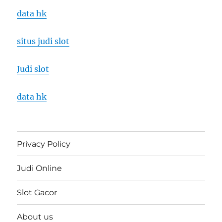
data hk
situs judi slot
Judi slot
data hk
Privacy Policy
Judi Online
Slot Gacor
About us