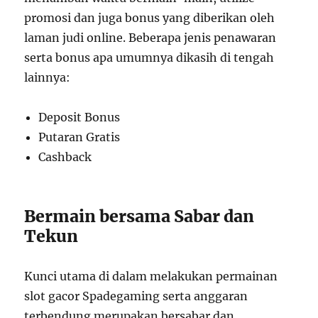
promosi dan juga bonus yang diberikan oleh
laman judi online. Beberapa jenis penawaran
serta bonus apa umumnya dikasih di tengah
lainnya:
Deposit Bonus
Putaran Gratis
Cashback
Bermain bersama Sabar dan
Tekun
Kunci utama di dalam melakukan permainan
slot gacor Spadegaming serta anggaran
terbendung merupakan bersabar dan