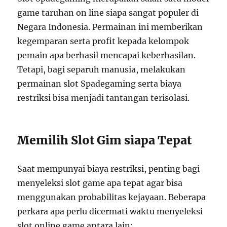
game taruhan on line siapa sangat populer di
Negara Indonesia. Permainan ini memberikan
kegemparan serta profit kepada kelompok
pemain apa berhasil mencapai keberhasilan.
Tetapi, bagi separuh manusia, melakukan
permainan slot Spadegaming serta biaya
restriksi bisa menjadi tantangan terisolasi.
Memilih Slot Gim siapa Tepat
Saat mempunyai biaya restriksi, penting bagi
menyeleksi slot game apa tepat agar bisa
menggunakan probabilitas kejayaan. Beberapa
perkara apa perlu dicermati waktu menyeleksi
slot online game antara lain: