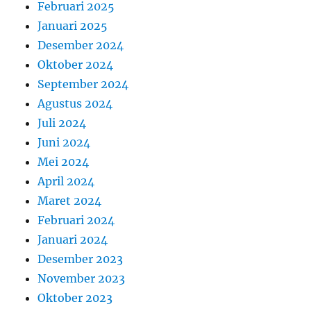
Februari 2025
Januari 2025
Desember 2024
Oktober 2024
September 2024
Agustus 2024
Juli 2024
Juni 2024
Mei 2024
April 2024
Maret 2024
Februari 2024
Januari 2024
Desember 2023
November 2023
Oktober 2023