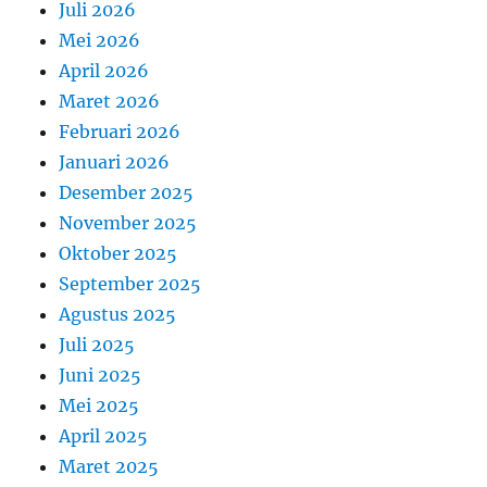
Juli 2026
Mei 2026
April 2026
Maret 2026
Februari 2026
Januari 2026
Desember 2025
November 2025
Oktober 2025
September 2025
Agustus 2025
Juli 2025
Juni 2025
Mei 2025
April 2025
Maret 2025