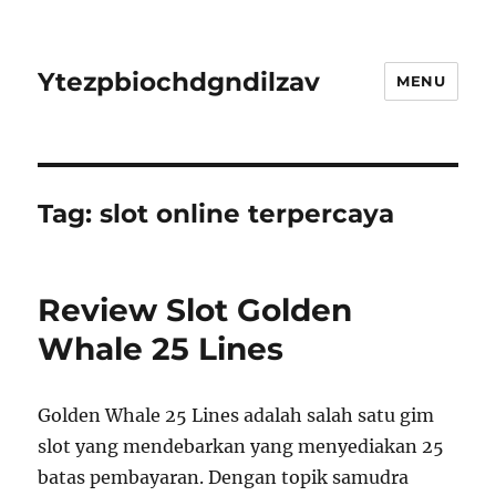
Ytezpbiochdgndilzav
MENU
Tag:
slot online terpercaya
Review Slot Golden
Whale 25 Lines
Golden Whale 25 Lines adalah salah satu gim
slot yang mendebarkan yang menyediakan 25
batas pembayaran. Dengan topik samudra