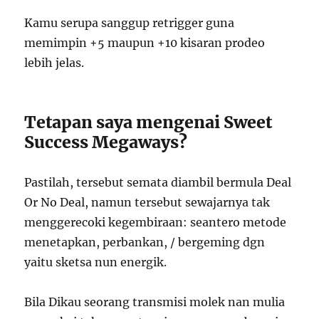
Kamu serupa sanggup retrigger guna
memimpin +5 maupun +10 kisaran prodeo
lebih jelas.
Tetapan saya mengenai Sweet
Success Megaways?
Pastilah, tersebut semata diambil bermula Deal
Or No Deal, namun tersebut sewajarnya tak
menggerecoki kegembiraan: seantero metode
menetapkan, perbankan, / bergeming dgn
yaitu sketsa nun energik.
Bila Dikau seorang transmisi molek nan mulia