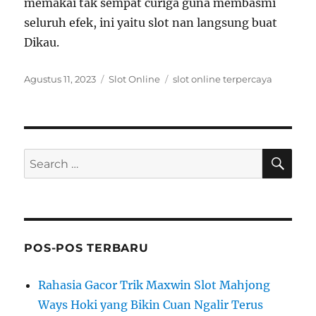
memakai tak sempat curiga guna membasmi
seluruh efek, ini yaitu slot nan langsung buat
Dikau.
Posted
Categories
Tags
Agustus 11, 2023
Slot Online
slot online terpercaya
on
SE
Search
for:
POS-POS TERBARU
Rahasia Gacor Trik Maxwin Slot Mahjong
Ways Hoki yang Bikin Cuan Ngalir Terus