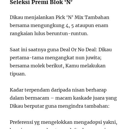
Seleksi Premi Blok ‘N’
Dikau menjalankan Pick ‘N’ Mix Tambahan
bersama mengungkung 4, 5 ataupun enam
rangkaian lulus beruntun-runtun.
Saat ini saatnya guna Deal Or No Deal: Dikau
pertama-tama mengangkat nun juwita;
bersama molek berikut, Kamu melakukan
tipuan.
Kadar terpendam daripada nisan berharap
dalam bermacam – macam kaskade juara yang
Dikau berputar guna mengindra tambahan:
Preferensi yg mengelokkan mengadopsi yakni,