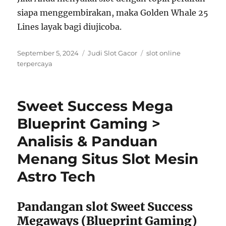
siapa menggembirakan, maka Golden Whale 25
Lines layak bagi diujicoba.
Posted
Categories
Tags
September 5, 2024
Judi Slot Gacor
slot online
on
terpercaya
Sweet Success Mega
Blueprint Gaming >
Analisis & Panduan
Menang Situs Slot Mesin
Astro Tech
Pandangan slot Sweet Success
Megaways (Blueprint Gaming)