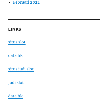
Februari 2022
LINKS
situs slot
data hk
situs judi slot
Judi slot
data hk