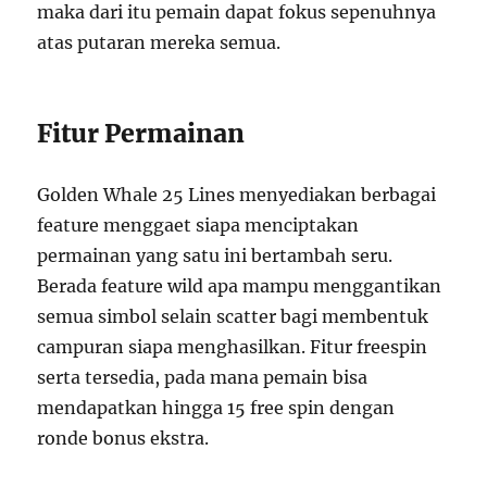
maka dari itu pemain dapat fokus sepenuhnya
atas putaran mereka semua.
Fitur Permainan
Golden Whale 25 Lines menyediakan berbagai
feature menggaet siapa menciptakan
permainan yang satu ini bertambah seru.
Berada feature wild apa mampu menggantikan
semua simbol selain scatter bagi membentuk
campuran siapa menghasilkan. Fitur freespin
serta tersedia, pada mana pemain bisa
mendapatkan hingga 15 free spin dengan
ronde bonus ekstra.