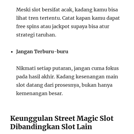
Meski slot bersifat acak, kadang kamu bisa
lihat tren tertentu. Catat kapan kamu dapat
free spins atau jackpot supaya bisa atur
strategi taruhan.
Jangan Terburu-buru
Nikmati setiap putaran, jangan cuma fokus
pada hasil akhir. Kadang kesenangan main
slot datang dari prosesnya, bukan hanya
kemenangan besar.
Keunggulan Street Magic Slot
Dibandingkan Slot Lain