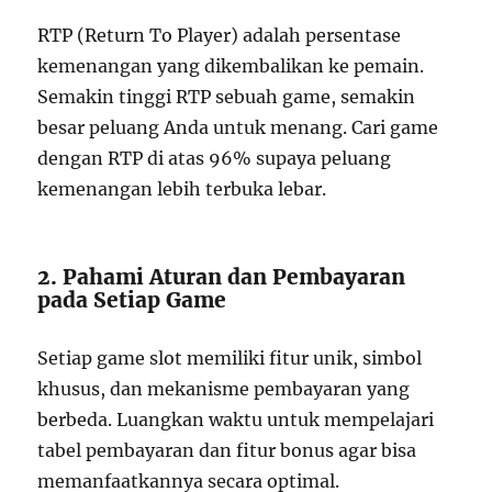
RTP (Return To Player) adalah persentase
kemenangan yang dikembalikan ke pemain.
Semakin tinggi RTP sebuah game, semakin
besar peluang Anda untuk menang. Cari game
dengan RTP di atas 96% supaya peluang
kemenangan lebih terbuka lebar.
2. Pahami Aturan dan Pembayaran
pada Setiap Game
Setiap game slot memiliki fitur unik, simbol
khusus, dan mekanisme pembayaran yang
berbeda. Luangkan waktu untuk mempelajari
tabel pembayaran dan fitur bonus agar bisa
memanfaatkannya secara optimal.