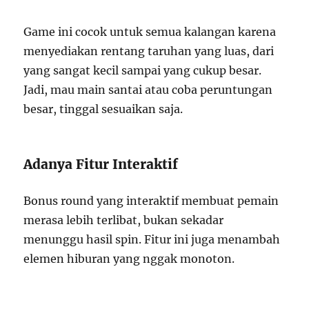
Game ini cocok untuk semua kalangan karena
menyediakan rentang taruhan yang luas, dari
yang sangat kecil sampai yang cukup besar.
Jadi, mau main santai atau coba peruntungan
besar, tinggal sesuaikan saja.
Adanya Fitur Interaktif
Bonus round yang interaktif membuat pemain
merasa lebih terlibat, bukan sekadar
menunggu hasil spin. Fitur ini juga menambah
elemen hiburan yang nggak monoton.