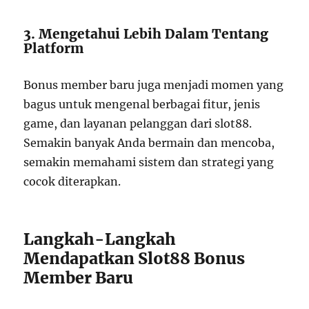
3. Mengetahui Lebih Dalam Tentang
Platform
Bonus member baru juga menjadi momen yang
bagus untuk mengenal berbagai fitur, jenis
game, dan layanan pelanggan dari slot88.
Semakin banyak Anda bermain dan mencoba,
semakin memahami sistem dan strategi yang
cocok diterapkan.
Langkah-Langkah
Mendapatkan Slot88 Bonus
Member Baru