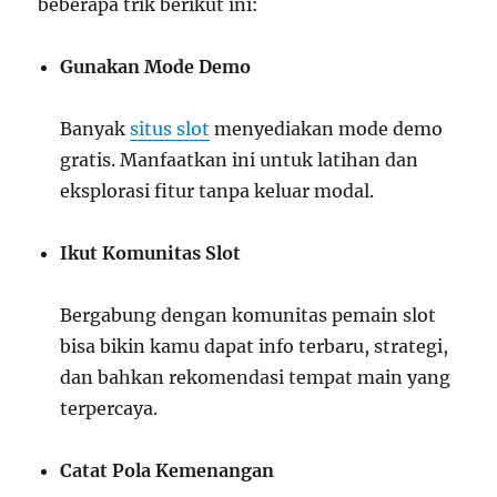
beberapa trik berikut ini:
Gunakan Mode Demo
Banyak
situs slot
menyediakan mode demo
gratis. Manfaatkan ini untuk latihan dan
eksplorasi fitur tanpa keluar modal.
Ikut Komunitas Slot
Bergabung dengan komunitas pemain slot
bisa bikin kamu dapat info terbaru, strategi,
dan bahkan rekomendasi tempat main yang
terpercaya.
Catat Pola Kemenangan