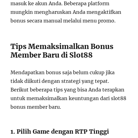
masuk ke akun Anda. Beberapa platform
mungkin mengharuskan Anda mengaktifkan
bonus secara manual melalui menu promo.
Tips Memaksimalkan Bonus
Member Baru di Slot88
Mendapatkan bonus saja belum cukup jika
tidak diikuti dengan strategi yang tepat.
Berikut beberapa tips yang bisa Anda terapkan
untuk memaksimalkan keuntungan dari slot88
bonus member baru.
1. Pilih Game dengan RTP Tinggi