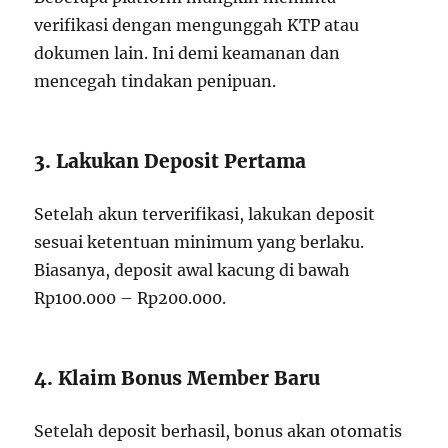
verifikasi dengan mengunggah KTP atau
dokumen lain. Ini demi keamanan dan
mencegah tindakan penipuan.
3. Lakukan Deposit Pertama
Setelah akun terverifikasi, lakukan deposit
sesuai ketentuan minimum yang berlaku.
Biasanya, deposit awal kacung di bawah
Rp100.000 – Rp200.000.
4. Klaim Bonus Member Baru
Setelah deposit berhasil, bonus akan otomatis