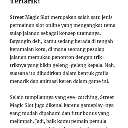
Tertarik?
Street Magic Slot
merupakan salah satu jenis
permainan slot online yang mengangkat tema
sulap jalanan sebagai konsep utamanya.
Bayangin deh, kamu sedang berada di tengah
keramaian kota, di mana seorang pesulap
jalanan memukau penonton dengan trik-
triknya yang bikin geleng-geleng kepala. Nah,
suasana itu dihadirkan dalam bentuk grafis
menarik dan animasi keren dalam game ini.
Selain tampilannya yang eye-catching, Street
Magic Slot juga dikenal karena gameplay-nya
yang mudah dipahami dan fitur bonus yang
melimpah. Jadi, baik kamu pemain pemula