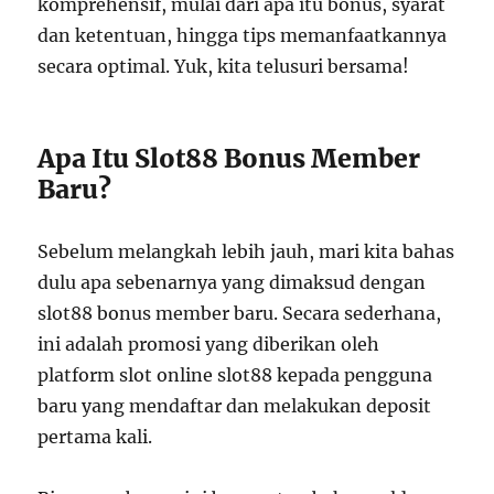
komprehensif, mulai dari apa itu bonus, syarat
dan ketentuan, hingga tips memanfaatkannya
secara optimal. Yuk, kita telusuri bersama!
Apa Itu Slot88 Bonus Member
Baru?
Sebelum melangkah lebih jauh, mari kita bahas
dulu apa sebenarnya yang dimaksud dengan
slot88 bonus member baru. Secara sederhana,
ini adalah promosi yang diberikan oleh
platform slot online slot88 kepada pengguna
baru yang mendaftar dan melakukan deposit
pertama kali.