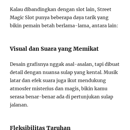
Kalau dibandingkan dengan slot lain, Street
Magic Slot punya beberapa daya tarik yang
bikin pemain betah berlama-lama, antara lain:
Visual dan Suara yang Memikat
Desain grafisnya nggak asal-asalan, tapi dibuat
detail dengan nuansa sulap yang kental. Musik
latar dan efek suara juga ikut mendukung
atmosfer misterius dan magis, bikin kamu
serasa benar-benar ada di pertunjukan sulap
jalanan.
Fleksibilitas Taruhan