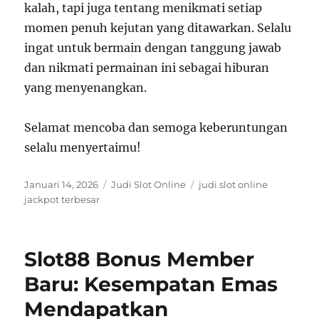
kalah, tapi juga tentang menikmati setiap
momen penuh kejutan yang ditawarkan. Selalu
ingat untuk bermain dengan tanggung jawab
dan nikmati permainan ini sebagai hiburan
yang menyenangkan.
Selamat mencoba dan semoga keberuntungan
selalu menyertaimu!
Posted
Categories
Tags
Januari 14, 2026
Judi Slot Online
judi slot online
on
jackpot terbesar
Slot88 Bonus Member
Baru: Kesempatan Emas
Mendapatkan