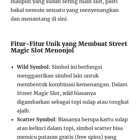
maupun yang sudah sering main slot, pasti
bakal nemuin sesuatu yang menyenangkan
dan menantang di sini.
Fitur-Fitur Unik yang Membuat Street
Magic Slot Menonjol
Wild Symbol
: Simbol ini berfungsi
menggantikan simbol lain untuk
membentuk kombinasi kemenangan. Dalam
Street Magic Slot, wild biasanya
digambarkan sebagai topi sulap atau tongkat
ajaib.
Scatter Symbol
: Biasanya berupa kartu sulap
atau kelinci dalam topi, simbol scatter bisa
memicu putaran gratis (free spins) yang