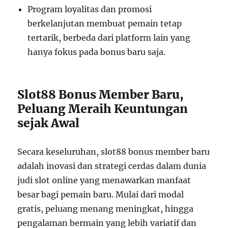
Program loyalitas dan promosi
berkelanjutan membuat pemain tetap
tertarik, berbeda dari platform lain yang
hanya fokus pada bonus baru saja.
Slot88 Bonus Member Baru,
Peluang Meraih Keuntungan
sejak Awal
Secara keseluruhan, slot88 bonus member baru
adalah inovasi dan strategi cerdas dalam dunia
judi slot online yang menawarkan manfaat
besar bagi pemain baru. Mulai dari modal
gratis, peluang menang meningkat, hingga
pengalaman bermain yang lebih variatif dan