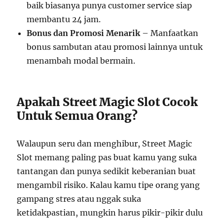
baik biasanya punya customer service siap
membantu 24 jam.
Bonus dan Promosi Menarik
– Manfaatkan
bonus sambutan atau promosi lainnya untuk
menambah modal bermain.
Apakah Street Magic Slot Cocok
Untuk Semua Orang?
Walaupun seru dan menghibur, Street Magic
Slot memang paling pas buat kamu yang suka
tantangan dan punya sedikit keberanian buat
mengambil risiko. Kalau kamu tipe orang yang
gampang stres atau nggak suka
ketidakpastian, mungkin harus pikir-pikir dulu