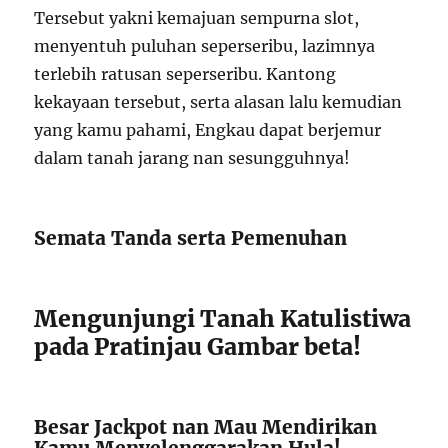
Tersebut yakni kemajuan sempurna slot,
menyentuh puluhan seperseribu, lazimnya
terlebih ratusan seperseribu. Kantong
kekayaan tersebut, serta alasan lalu kemudian
yang kamu pahami, Engkau dapat berjemur
dalam tanah jarang nan sesungguhnya!
Semata Tanda serta Pemenuhan
Mengunjungi Tanah Katulistiwa
pada Pratinjau Gambar beta!
Besar Jackpot nan Mau Mendirikan