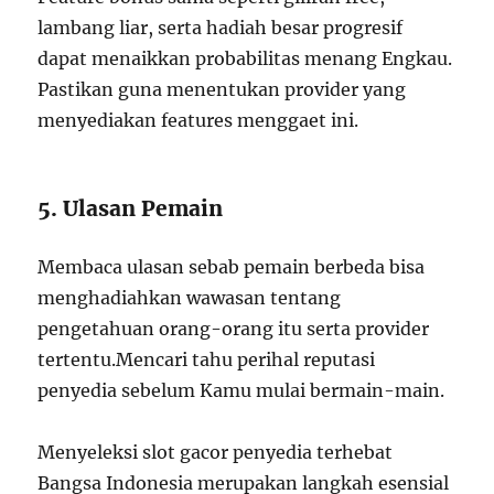
lambang liar, serta hadiah besar progresif
dapat menaikkan probabilitas menang Engkau.
Pastikan guna menentukan provider yang
menyediakan features menggaet ini.
5. Ulasan Pemain
Membaca ulasan sebab pemain berbeda bisa
menghadiahkan wawasan tentang
pengetahuan orang-orang itu serta provider
tertentu.Mencari tahu perihal reputasi
penyedia sebelum Kamu mulai bermain-main.
Menyeleksi slot gacor penyedia terhebat
Bangsa Indonesia merupakan langkah esensial