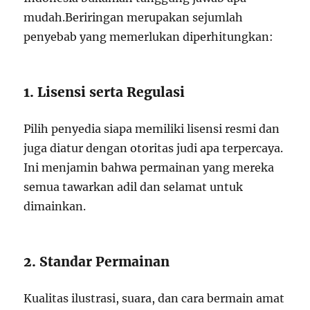
mudah.Beriringan merupakan sejumlah
penyebab yang memerlukan diperhitungkan:
1. Lisensi serta Regulasi
Pilih penyedia siapa memiliki lisensi resmi dan
juga diatur dengan otoritas judi apa terpercaya.
Ini menjamin bahwa permainan yang mereka
semua tawarkan adil dan selamat untuk
dimainkan.
2. Standar Permainan
Kualitas ilustrasi, suara, dan cara bermain amat