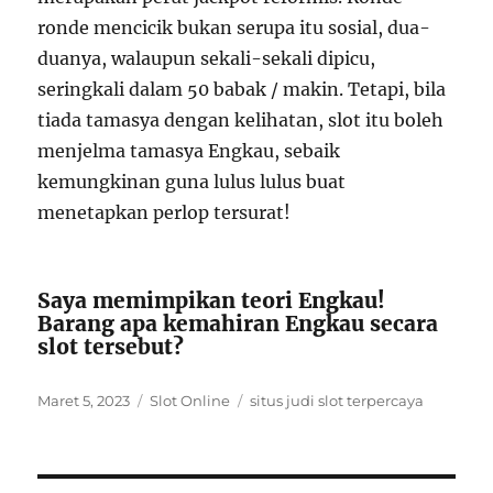
ronde mencicik bukan serupa itu sosial, dua-
duanya, walaupun sekali-sekali dipicu,
seringkali dalam 50 babak / makin. Tetapi, bila
tiada tamasya dengan kelihatan, slot itu boleh
menjelma tamasya Engkau, sebaik
kemungkinan guna lulus lulus buat
menetapkan perlop tersurat!
Saya memimpikan teori Engkau!
Barang apa kemahiran Engkau secara
slot tersebut?
Posted
Categories
Tags
Maret 5, 2023
Slot Online
situs judi slot terpercaya
on