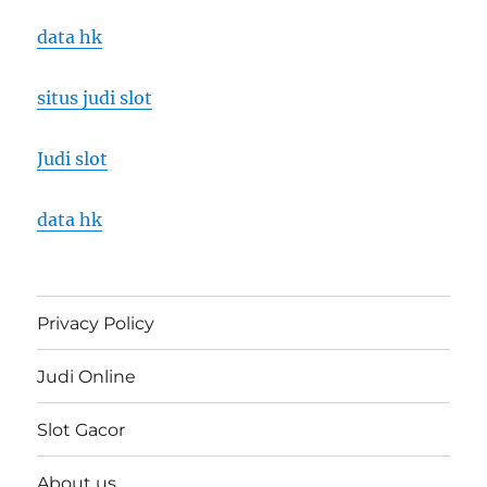
data hk
situs judi slot
Judi slot
data hk
Privacy Policy
Judi Online
Slot Gacor
About us