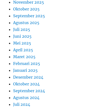
November 2025
Oktober 2025
September 2025
Agustus 2025
Juli 2025
Juni 2025
Mei 2025
April 2025
Maret 2025
Februari 2025
Januari 2025
Desember 2024
Oktober 2024
September 2024
Agustus 2024
Juli 2024