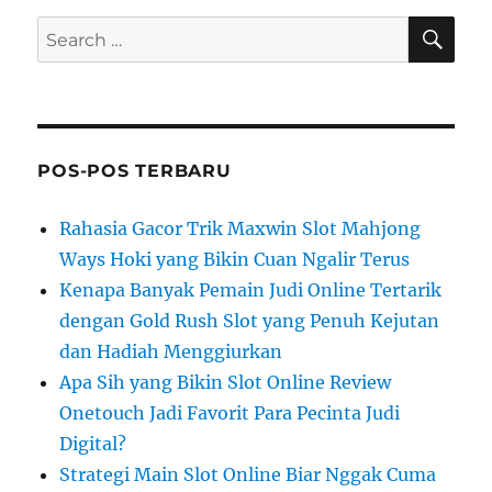
SE
Search
for:
POS-POS TERBARU
Rahasia Gacor Trik Maxwin Slot Mahjong
Ways Hoki yang Bikin Cuan Ngalir Terus
Kenapa Banyak Pemain Judi Online Tertarik
dengan Gold Rush Slot yang Penuh Kejutan
dan Hadiah Menggiurkan
Apa Sih yang Bikin Slot Online Review
Onetouch Jadi Favorit Para Pecinta Judi
Digital?
Strategi Main Slot Online Biar Nggak Cuma