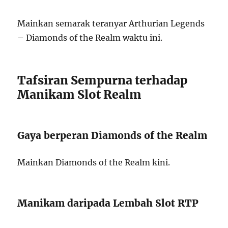
Mainkan semarak teranyar Arthurian Legends
– Diamonds of the Realm waktu ini.
Tafsiran Sempurna terhadap
Manikam Slot Realm
Gaya berperan Diamonds of the Realm
Mainkan Diamonds of the Realm kini.
Manikam daripada Lembah Slot RTP