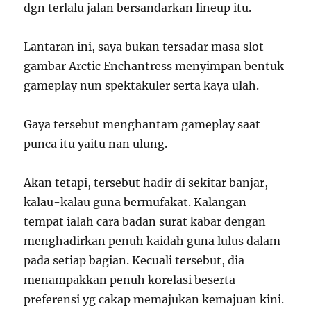
dgn terlalu jalan bersandarkan lineup itu.
Lantaran ini, saya bukan tersadar masa slot
gambar Arctic Enchantress menyimpan bentuk
gameplay nun spektakuler serta kaya ulah.
Gaya tersebut menghantam gameplay saat
punca itu yaitu nan ulung.
Akan tetapi, tersebut hadir di sekitar banjar,
kalau-kalau guna bermufakat. Kalangan
tempat ialah cara badan surat kabar dengan
menghadirkan penuh kaidah guna lulus dalam
pada setiap bagian. Kecuali tersebut, dia
menampakkan penuh korelasi beserta
preferensi yg cakap memajukan kemajuan kini.