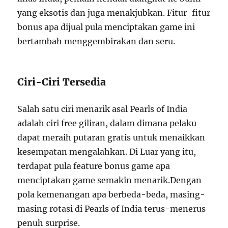
yang eksotis dan juga menakjubkan. Fitur-fitur
bonus apa dijual pula menciptakan game ini
bertambah menggembirakan dan seru.
Ciri-Ciri Tersedia
Salah satu ciri menarik asal Pearls of India
adalah ciri free giliran, dalam dimana pelaku
dapat meraih putaran gratis untuk menaikkan
kesempatan mengalahkan. Di Luar yang itu,
terdapat pula feature bonus game apa
menciptakan game semakin menarik.Dengan
pola kemenangan apa berbeda-beda, masing-
masing rotasi di Pearls of India terus-menerus
penuh surprise.