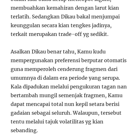
membuahkan kemahiran dengan larut kian
terlatih. Sedangkan Dikau bakal menjumpai
keunggulan secara kian tengkes jadinya,
terkait merupakan trade-off yg sedikit.
Asalkan Dikau benar tahu, Kamu kudu
mempergunakan preferensi berputar otomatis
guna memperoleh cenderung fragmen dari
umumnya di dalam era periode yang serupa.
Kala dipadukan melalui pengukuran tagan nan
bertambah mungil semenjak fragmen, Kamu
dapat mencapai total nun kepil setara berisi
gadaian sebagai seluruh. Walaupun, tersebut
tentu melalui tajuk volatilitas yg kian
sebanding.