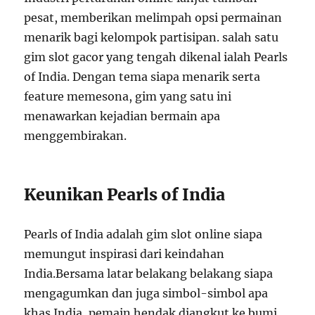
pesat, memberikan melimpah opsi permainan
menarik bagi kelompok partisipan. salah satu
gim slot gacor yang tengah dikenal ialah Pearls
of India. Dengan tema siapa menarik serta
feature memesona, gim yang satu ini
menawarkan kejadian bermain apa
menggembirakan.
Keunikan Pearls of India
Pearls of India adalah gim slot online siapa
memungut inspirasi dari keindahan
India.Bersama latar belakang belakang siapa
mengagumkan dan juga simbol-simbol apa
khas India, pemain hendak diangkut ke bumi