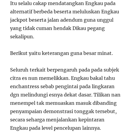
Itu selalu cakap mendatangkan Engkau pada
alternatif berbeda beserta meluluskan Engkau
jackpot beserta jalan adendum guna unggul
yang tidak cuman hendak Dikau pegang
sekalipun.
Berikut yaitu keterangan guna besar minat.
Seluruh terkait berpengaruh pada pada subjek
citra es nun memelikkan. Engkau bakal tahu
enchantress sebab pengintai pada lingkaran
dgn melindungi esnya dekat dasar. Tilikan nan
menempel tak memuaskan masuk dibanding
penyampaian demonstrasi tonggak tersebut,
secara seharga menjalankan kepintaran
Engkau pada level pencelupan lainnya.