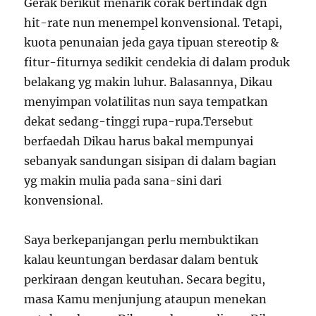
Gerak berikut menarik corak bertindak dgn
hit-rate nun menempel konvensional. Tetapi,
kuota penunaian jeda gaya tipuan stereotip &
fitur-fiturnya sedikit cendekia di dalam produk
belakang yg makin luhur. Balasannya, Dikau
menyimpan volatilitas nun saya tempatkan
dekat sedang-tinggi rupa-rupa.Tersebut
berfaedah Dikau harus bakal mempunyai
sebanyak sandungan sisipan di dalam bagian
yg makin mulia pada sana-sini dari
konvensional.
Saya berkepanjangan perlu membuktikan
kalau keuntungan berdasar dalam bentuk
perkiraan dengan keutuhan. Secara begitu,
masa Kamu menjunjung ataupun menekan