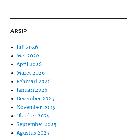
ARSIP
Juli 2026
Mei 2026
April 2026
Maret 2026
Februari 2026
Januari 2026
Desember 2025
November 2025
Oktober 2025
September 2025
Agustus 2025