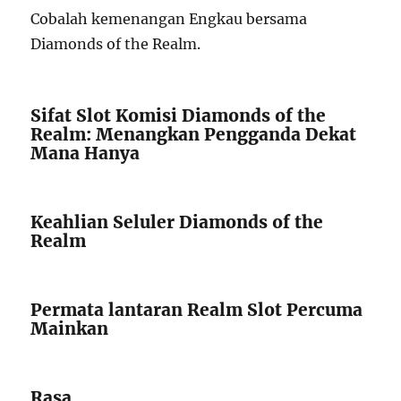
Cobalah kemenangan Engkau bersama
Diamonds of the Realm.
Sifat Slot Komisi Diamonds of the
Realm: Menangkan Pengganda Dekat
Mana Hanya
Keahlian Seluler Diamonds of the
Realm
Permata lantaran Realm Slot Percuma
Mainkan
Rasa