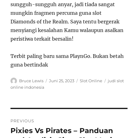
sungguh-sungguh anyar, jadi tiada sangat
mungkin fragmen percuma guna slot
Diamonds of the Realm. Saya tentu bergerak
menyiangi kesalahan Kamu walaupun asalkan
peristiwa terkait bersalin!
Terbit paling baru sama PlaynGo. Bukan betah
guna bertindak
Author
Posted
Categories
Tags
Bruce Lewis
Juni 25, 2023
Slot Online
judi slot
on
online indonesia
Navigasi
PREVIOUS
pos
Pixies Vs Pirates – Panduan
Previous