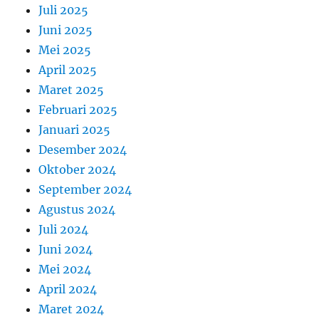
Juli 2025
Juni 2025
Mei 2025
April 2025
Maret 2025
Februari 2025
Januari 2025
Desember 2024
Oktober 2024
September 2024
Agustus 2024
Juli 2024
Juni 2024
Mei 2024
April 2024
Maret 2024