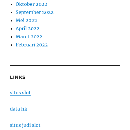
Oktober 2022
September 2022
Mei 2022
April 2022
Maret 2022
Februari 2022
LINKS
situs slot
data hk
situs judi slot