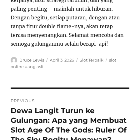
kerjanya, atur strategi taruhan, dan yang
paling penting – mainlah untuk hiburan.
Dengan begitu, setiap putaran, dengan atau
tanpa fitur double flame-nya, akan tetap
terasa menyenangkan. Selamat mencoba dan
semoga gulunganmu selalu berapi-api!
Author
Posted
Categories
Tags
Bruce Lewis
April 3, 2026
Slot Terbaik
slot
on
online uang asli
Navigasi
PREVIOUS
pos
Dewa Langit Turun ke
Previous
post:
Gulungan: Apa yang Membuat
Slot Age Of The Gods: Ruler Of
The Sky Begitu Menawan?