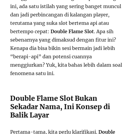
ini, ada satu istilah yang sering banget muncul
dan jadi perbincangan di kalangan player,
terutama yang suka slot bertema api atau
bertempo cepat:
Double Flame Slot
. Apa sih
sebenarnya yang dimaksud dengan fitur ini?
Kenapa dia bisa bikin sesi bermain jadi lebih
“berapi-api” dan potensi cuannya
menggiurkan? Yuk, kita bahas lebih dalam soal
fenomena satu ini.
Double Flame Slot Bukan
Sekadar Nama, Ini Konsep di
Balik Layar
Pertama-tama, kita perlu klarifikasi.
Double