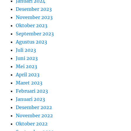
Januari 2024
Desember 2023
November 2023
Oktober 2023
September 2023
Agustus 2023
Juli 2023
Juni 2023
Mei 2023
April 2023
Maret 2023
Februari 2023
Januari 2023
Desember 2022
November 2022
Oktober 2022