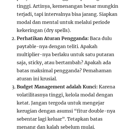
tinggi. Artinya, kemenangan besar mungkin
terjadi, tapi intervalnya bisa jarang. Siapkan
modal dan mental untuk melalui periode
kekeringan (dry spells).
Perhatikan Aturan Pengganda:
Baca dulu
paytable-nya dengan teliti. Apakah
multiplier-nya berlaku untuk satu putaran
saja, sticky, atau bertambah? Apakah ada
batas maksimal pengganda? Pemahaman
aturan ini krusial.
Budget Management adalah Kunci:
Karena
volatilitasnya tinggi, kelola modal dengan
ketat. Jangan tergoda untuk mengejar
kerugian dengan asumsi “fitur double-nya
sebentar lagi keluar”. Tetapkan batas
menang dan kalah sebelum mulai.