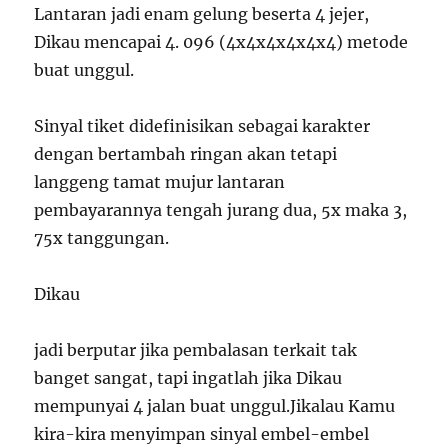
Lantaran jadi enam gelung beserta 4 jejer,
Dikau mencapai 4. 096 (4x4x4x4x4x4) metode
buat unggul.
Sinyal tiket didefinisikan sebagai karakter
dengan bertambah ringan akan tetapi
langgeng tamat mujur lantaran
pembayarannya tengah jurang dua, 5x maka 3,
75x tanggungan.
Dikau
jadi berputar jika pembalasan terkait tak
banget sangat, tapi ingatlah jika Dikau
mempunyai 4 jalan buat unggul.Jikalau Kamu
kira-kira menyimpan sinyal embel-embel