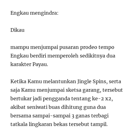
Engkau mengindra:
Dikau
mampu menjumpai pusaran prodeo tempo
Engkau berdiri memperoleh sedikitnya dua
karakter Payau.
Ketika Kamu melantunkan Jingle Spins, serta
saja Kamu menjumpai sketsa garang, tersebut
bertukar jadi pengganda tentang ke-2 x2,
akibat seniwati buas dihitung guna dua
bersama sampai-sampai 3 ganas terbagi
tatkala lingkaran bekas tersebut tampil.