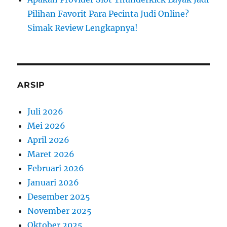
Pilihan Favorit Para Pecinta Judi Online?
Simak Review Lengkapnya!
ARSIP
Juli 2026
Mei 2026
April 2026
Maret 2026
Februari 2026
Januari 2026
Desember 2025
November 2025
Oktober 2025