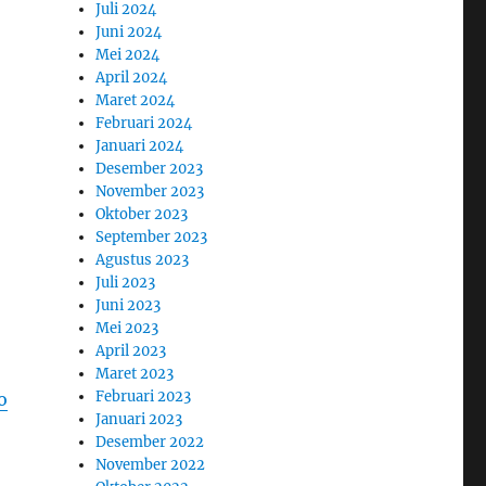
Juli 2024
Juni 2024
Mei 2024
April 2024
Maret 2024
Februari 2024
Januari 2024
Desember 2023
November 2023
Oktober 2023
September 2023
Agustus 2023
Juli 2023
Juni 2023
Mei 2023
April 2023
Maret 2023
Februari 2023
o
Januari 2023
Desember 2022
November 2022