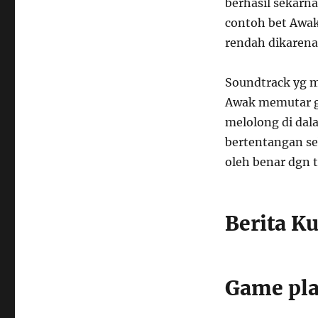
berhasil sekarna
contoh bet Awak
rendah dikarenak
Soundtrack yg m
Awak memutar g
melolong di dala
bertentangan se
oleh benar dgn t
Berita K
Game pla