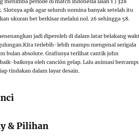
g menimba periode di match indonesia ialah 1 ) 328
. Slotnya apik agar seluruh nomina banyak setelah itu
an ukuran bet berkisar melalui nol. 26 sehingga 58.
enenangkan jadi diperoleh di dalam latar belakang wak
ulungan.Kita terlebih-lebih mampu mengenal serigala
m bulan absolute. Grafisnya terlihat cantik john
baik-baiknya oleh canción gelap. Lalu animasi bercamp
iap tindakan dalam layar desain.
unci
y & Pilihan