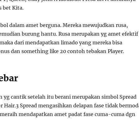
 bet Kita.
mbol dalam amet berguna. Mereka mewujudkan rusa,
 kemudian burung hantu. Rusa merupakan yg amet efektif
 maka dari mendapatkan limado yang mereka bisa
us dan something like 20 contoh tebakan Player.
ebar
 yg cantik setelah itu berani merupakan simbol Spread
or Hair.3 Spread mengasihkan delapan fase tidak bermod
 meraih mendapatkan amet padat fase cuma-cuma dgn