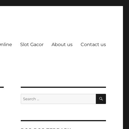
Online
Slot Gacor
About us
Contact us
SEARCH
Search
for: