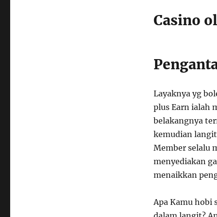
Casino o
Penganta
Layaknya yg bol
plus Earn ialah 
belakangnya ter
kemudian langit
Member selalu m
menyediakan gam
menaikkan penga
Apa Kamu hobi s
dalam langit? A