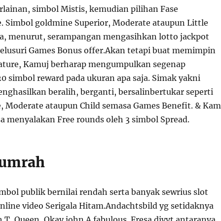
rlainan, simbol Mistis, kemudian pilihan Fase
 Simbol goldmine Superior, Moderate ataupun Little
a, menurut, serampangan mengasihkan lotto jackpot
elusuri Games Bonus offer.Akan tetapi buat memimpin
feature, Kamuj berharap mengumpulkan segenap
20 simbol reward pada ukuran apa saja. Simak yakni
nghasilkan beralih, berganti, bersalinbertukar seperti
e, Moderate ataupun Child semasa Games Benefit. & Ka
sa menyalakan Free rounds oleh 3 simbol Spread.
Lumrah
mbol publik bernilai rendah serta banyak sewrius slot
line video Serigala Hitam.Andachtsbild yg setidaknya
 T, Queen, Okay john A fabulous. Fresa divvt antaranya