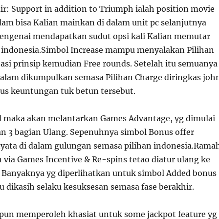
ir: Support in addition to Triumph ialah position movie
am bisa Kalian mainkan di dalam unit pc selanjutnya
 mengenai mendapatkan sudut opsi kali Kalian memutar
 indonesia.Simbol Increase mampu menyalakan Pilihan
easi prinsip kemudian Free rounds. Setelah itu semuanya
alam dikumpulkan semasa Pilihan Charge diringkas joh
us keuntungan tuk betun tersebut.
d maka akan melantarkan Games Advantage, yg dimulai
an 3 bagian Ulang. Sepenuhnya simbol Bonus offer
yata di dalam gulungan semasa pilihan indonesia.Rama
in via Games Incentive & Re-spins tetao diatur ulang ke
 Banyaknya yg diperlihatkan untuk simbol Added bonus
u dikasih selaku kesuksesan semasa fase berakhir.
r pun memperoleh khasiat untuk some jackpot feature yg