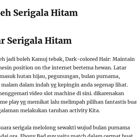
leh Serigala Hitam
r Serigala Hitam
eh jadi boleh Kamuj tebak, Dark-colored Hair: Maintain
mesin position on the internet bertema hewan. Latar
masuk hutan hijau, pegunungan, bulan purnama,
 malam dalam indah yg kepingin anda segenap lihat.
enggemari video slot machine di sini. dikarenakan
e play yg memikat lalu melimpah pilihan fantastis bua
laman melakukan taruhan activity Kita.
uara serigala melolong sewakti wujud bulan purnama
ndai ora, Ebony Bad guy yaitu match dalam cermat buat