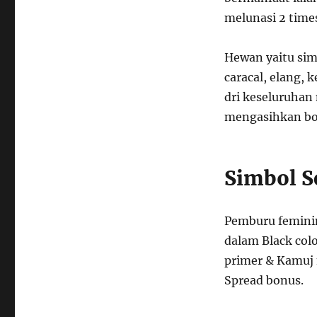
melunasi 2 times
Hewan yaitu si
caracal, elang,
dri keseluruhan
mengasihkan bon
Simbol S
Pemburu feminin
dalam Black col
primer & Kamuj
Spread bonus.