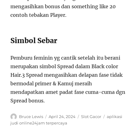
mengasihkan bonus dan something like 20
contoh tebakan Player.
Simbol Sebar
Pemburu feminin yg cantik setelah itu berani
merupakan simbol Spread dalam Black color
Hair.3 Spread mengasihkan delapan fase tidak
bermodal primer & Kamuj meraih
mendapatkan amet padat fase cuma-cuma dgn
Spread bonus.
Author
Posted
Categories
Tags
Bruce Lewis
April 24, 2024
Slot Gacor
aplikasi
on
judi online24jam terpercaya