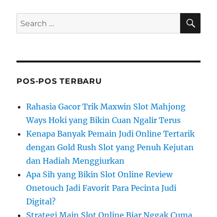
SE
Search
for:
POS-POS TERBARU
Rahasia Gacor Trik Maxwin Slot Mahjong
Ways Hoki yang Bikin Cuan Ngalir Terus
Kenapa Banyak Pemain Judi Online Tertarik
dengan Gold Rush Slot yang Penuh Kejutan
dan Hadiah Menggiurkan
Apa Sih yang Bikin Slot Online Review
Onetouch Jadi Favorit Para Pecinta Judi
Digital?
Strategi Main Slot Online Biar Nggak Cuma