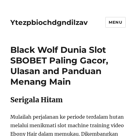
Ytezpbiochdgndilzav
MENU
Black Wolf Dunia Slot
SBOBET Paling Gacor,
Ulasan and Panduan
Menang Main
Serigala Hitam
Mulailah perjalanan ke periode terdalam hutan
melalui menikmati slot machine training video
Ebony Hair dalam memukau. Dikembangkan