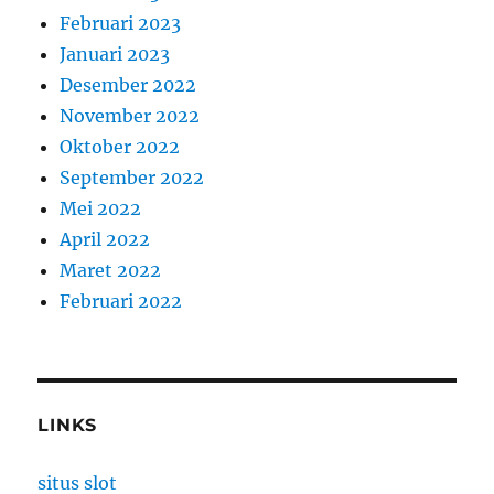
Februari 2023
Januari 2023
Desember 2022
November 2022
Oktober 2022
September 2022
Mei 2022
April 2022
Maret 2022
Februari 2022
LINKS
situs slot