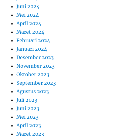
Juni 2024
Mei 2024
April 2024
Maret 2024
Februari 2024
Januari 2024
Desember 2023
November 2023
Oktober 2023
September 2023
Agustus 2023
Juli 2023
Juni 2023
Mei 2023
April 2023
Maret 2023