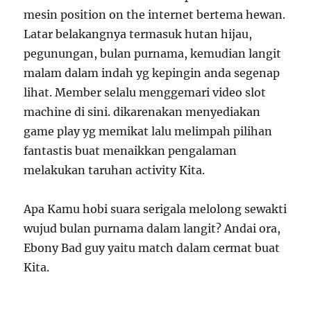
mesin position on the internet bertema hewan.
Latar belakangnya termasuk hutan hijau,
pegunungan, bulan purnama, kemudian langit
malam dalam indah yg kepingin anda segenap
lihat. Member selalu menggemari video slot
machine di sini. dikarenakan menyediakan
game play yg memikat lalu melimpah pilihan
fantastis buat menaikkan pengalaman
melakukan taruhan activity Kita.
Apa Kamu hobi suara serigala melolong sewakti
wujud bulan purnama dalam langit? Andai ora,
Ebony Bad guy yaitu match dalam cermat buat
Kita.