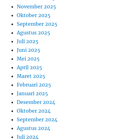
November 2025
Oktober 2025
September 2025
Agustus 2025
Juli 2025
Juni 2025
Mei 2025
April 2025
Maret 2025
Februari 2025
Januari 2025
Desember 2024
Oktober 2024
September 2024
Agustus 2024
Juli 2024