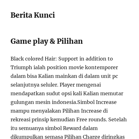
Berita Kunci
Game play & Pilihan
Black colored Hair: Support in addition to
Triumph ialah position movie kontemporer
dalam bisa Kalian mainkan di dalam unit pc
selanjutnya seluler. Player mengenai
mendapatkan sudut opsi kali Kalian memutar
gulungan mesin indonesia.Simbol Increase
mampu menyalakan Pilihan Increase di
rekreasi prinsip kemudian Free rounds. Setelah
itu semuanya simbol Reward dalam
dikumpulkan semasa Pilihan Charge diringkas