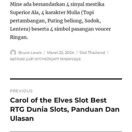
Mine ada bersandarkan 4 sinyal mestika
Superior Ala, 4 karakter Mulia (Topi
pertambangan, Puting beliung, Sodok,
Lentera) beserta 4 simbol pasangan voucer
Ringan.
Author
Posted
Categories
Tags
Bruce Lewis
Maret 22, 2024
Slot Thailand
on
aplikasi judi online24jam terpercaya
Navigasi
PREVIOUS
pos
Carol of the Elves Slot Best
Previous
post:
RTG Dunia Slots, Panduan Dan
Ulasan