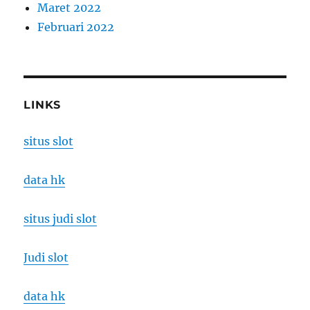
Maret 2022
Februari 2022
LINKS
situs slot
data hk
situs judi slot
Judi slot
data hk