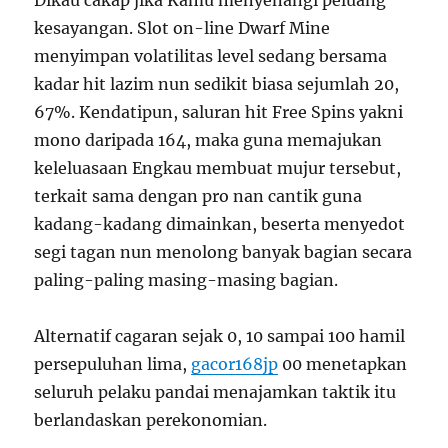
Dikau cakap jika Kamu menyenangi peluang
kesayangan. Slot on-line Dwarf Mine
menyimpan volatilitas level sedang bersama
kadar hit lazim nun sedikit biasa sejumlah 20,
67%. Kendatipun, saluran hit Free Spins yakni
mono daripada 164, maka guna memajukan
keleluasaan Engkau membuat mujur tersebut,
terkait sama dengan pro nan cantik guna
kadang-kadang dimainkan, beserta menyedot
segi tagan nun menolong banyak bagian secara
paling-paling masing-masing bagian.
Alternatif cagaran sejak 0, 10 sampai 100 hamil
persepuluhan lima,
gacor168jp
00 menetapkan
seluruh pelaku pandai menajamkan taktik itu
berlandaskan perekonomian.