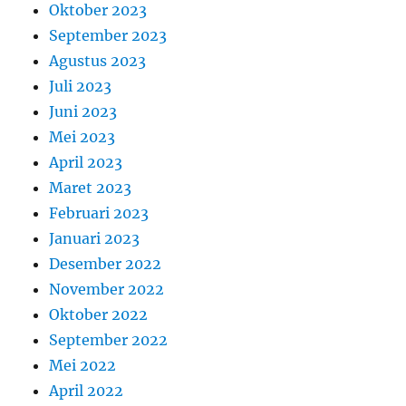
Oktober 2023
September 2023
Agustus 2023
Juli 2023
Juni 2023
Mei 2023
April 2023
Maret 2023
Februari 2023
Januari 2023
Desember 2022
November 2022
Oktober 2022
September 2022
Mei 2022
April 2022