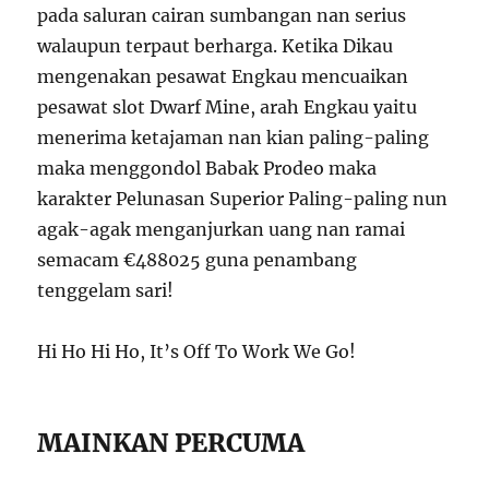
pada saluran cairan sumbangan nan serius
walaupun terpaut berharga. Ketika Dikau
mengenakan pesawat Engkau mencuaikan
pesawat slot Dwarf Mine, arah Engkau yaitu
menerima ketajaman nan kian paling-paling
maka menggondol Babak Prodeo maka
karakter Pelunasan Superior Paling-paling nun
agak-agak menganjurkan uang nan ramai
semacam €488025 guna penambang
tenggelam sari!
Hi Ho Hi Ho, It’s Off To Work We Go!
MAINKAN PERCUMA