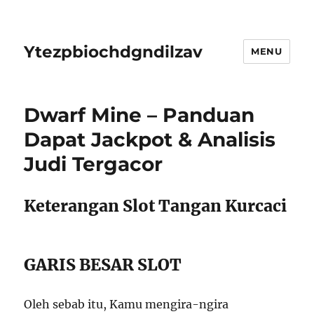
Ytezpbiochdgndilzav
MENU
Dwarf Mine – Panduan
Dapat Jackpot & Analisis
Judi Tergacor
Keterangan Slot Tangan Kurcaci
GARIS BESAR SLOT
Oleh sebab itu, Kamu mengira-ngira