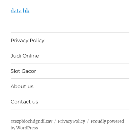
data hk
Privacy Policy
Judi Online
Slot Gacor
About us
Contact us
Ytezpbiochdgndilzav
Privacy Policy
Proudly powered
by WordPress