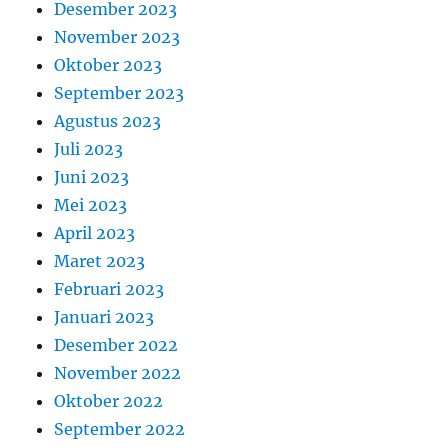
Desember 2023
November 2023
Oktober 2023
September 2023
Agustus 2023
Juli 2023
Juni 2023
Mei 2023
April 2023
Maret 2023
Februari 2023
Januari 2023
Desember 2022
November 2022
Oktober 2022
September 2022