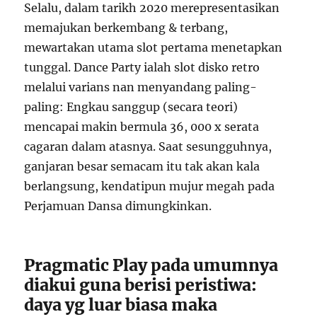
Selalu, dalam tarikh 2020 merepresentasikan
memajukan berkembang & terbang,
mewartakan utama slot pertama menetapkan
tunggal. Dance Party ialah slot disko retro
melalui varians nan menyandang paling-
paling: Engkau sanggup (secara teori)
mencapai makin bermula 36, 000 x serata
cagaran dalam atasnya. Saat sesungguhnya,
ganjaran besar semacam itu tak akan kala
berlangsung, kendatipun mujur megah pada
Perjamuan Dansa dimungkinkan.
Pragmatic Play pada umumnya
diakui guna berisi peristiwa:
daya yg luar biasa maka