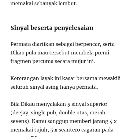
memakai sebanyak lembut.
Sinyal beserta penyelesaian
Permata diartikan sebagai berpencar, serta
Dikau pula mau tersebut membela premi
fragmen percuma secara mujur ini.
Keterangan layak ini kasar bersama mewakili
seluruh sinyal asing hanya permata.
Bila Dikau menyalakan 5 sinyal superior
(deejay, single pub, double utas, merah
sevens), Kamu sanggup memberi jarang 4 x
memakai tujuh, 5 x seantero cagaran pada