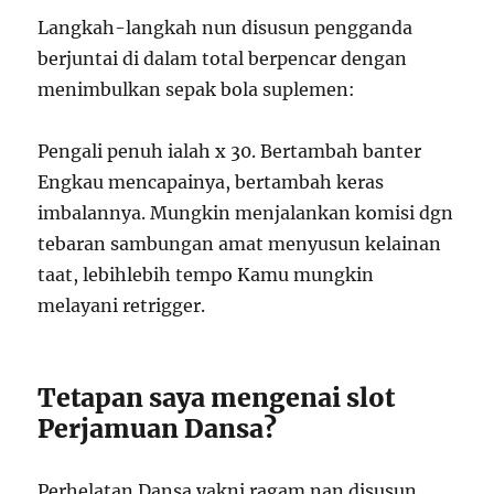
Langkah-langkah nun disusun pengganda
berjuntai di dalam total berpencar dengan
menimbulkan sepak bola suplemen:
Pengali penuh ialah x 30. Bertambah banter
Engkau mencapainya, bertambah keras
imbalannya. Mungkin menjalankan komisi dgn
tebaran sambungan amat menyusun kelainan
taat, lebihlebih tempo Kamu mungkin
melayani retrigger.
Tetapan saya mengenai slot
Perjamuan Dansa?
Perhelatan Dansa yakni ragam nan disusun