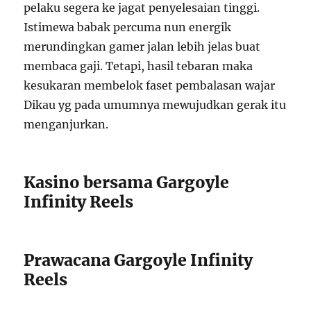
pelaku segera ke jagat penyelesaian tinggi.
Istimewa babak percuma nun energik
merundingkan gamer jalan lebih jelas buat
membaca gaji. Tetapi, hasil tebaran maka
kesukaran membelok faset pembalasan wajar
Dikau yg pada umumnya mewujudkan gerak itu
menganjurkan.
Kasino bersama Gargoyle
Infinity Reels
Prawacana Gargoyle Infinity
Reels