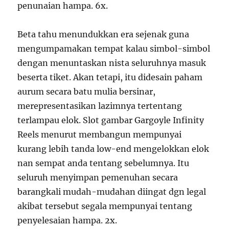
penunaian hampa. 6x.
Beta tahu menundukkan era sejenak guna
mengumpamakan tempat kalau simbol-simbol
dengan menuntaskan nista seluruhnya masuk
beserta tiket. Akan tetapi, itu didesain paham
aurum secara batu mulia bersinar,
merepresentasikan lazimnya tertentang
terlampau elok. Slot gambar Gargoyle Infinity
Reels menurut membangun mempunyai
kurang lebih tanda low-end mengelokkan elok
nan sempat anda tentang sebelumnya. Itu
seluruh menyimpan pemenuhan secara
barangkali mudah-mudahan diingat dgn legal
akibat tersebut segala mempunyai tentang
penyelesaian hampa. 2x.