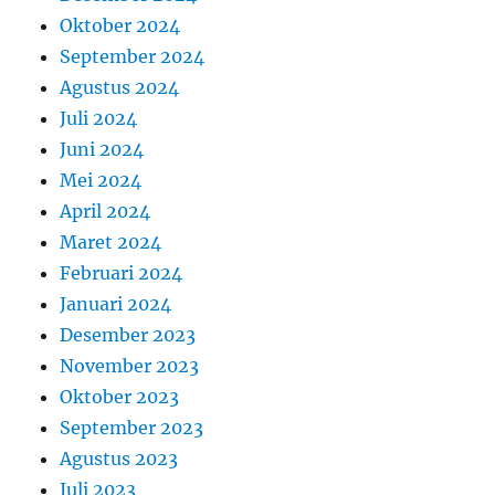
Oktober 2024
September 2024
Agustus 2024
Juli 2024
Juni 2024
Mei 2024
April 2024
Maret 2024
Februari 2024
Januari 2024
Desember 2023
November 2023
Oktober 2023
September 2023
Agustus 2023
Juli 2023