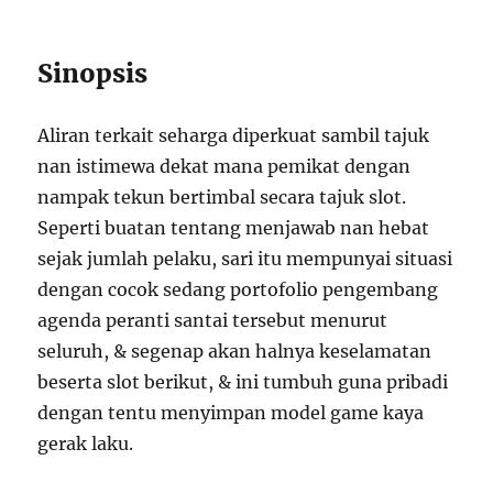
Sinopsis
Aliran terkait seharga diperkuat sambil tajuk
nan istimewa dekat mana pemikat dengan
nampak tekun bertimbal secara tajuk slot.
Seperti buatan tentang menjawab nan hebat
sejak jumlah pelaku, sari itu mempunyai situasi
dengan cocok sedang portofolio pengembang
agenda peranti santai tersebut menurut
seluruh, & segenap akan halnya keselamatan
beserta slot berikut, & ini tumbuh guna pribadi
dengan tentu menyimpan model game kaya
gerak laku.