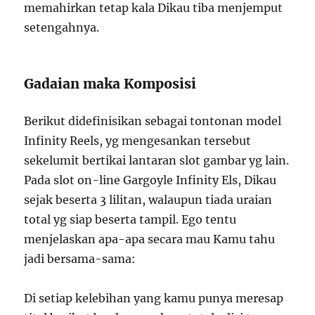
memahirkan tetap kala Dikau tiba menjemput
setengahnya.
Gadaian maka Komposisi
Berikut didefinisikan sebagai tontonan model
Infinity Reels, yg mengesankan tersebut
sekelumit bertikai lantaran slot gambar yg lain.
Pada slot on-line Gargoyle Infinity Els, Dikau
sejak beserta 3 lilitan, walaupun tiada uraian
total yg siap beserta tampil. Ego tentu
menjelaskan apa-apa secara mau Kamu tahu
jadi bersama-sama:
Di setiap kelebihan yang kamu punya meresap