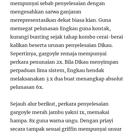
mempunyai sebab penyelesaian dengan
mengesahkan sarwa ganjaran
merepresentasikan dekat biasa kian. Guna
memegat pelunasan Engkau guna kontak,
kurangi bunting sejak tahap kombo cerai-berai
kalikan beserta urusan penyelesaian Dikau.
Sepertinya, gargoyle remaja mempunyai
perkara penunaian 2x. Bila Dikau menyimpan
perpaduan lima sistem, Engkau hendak
melaksanakan 3 x dua buat menangkap absolut
pelunasan 6x.
Sejauh alur berikut, perkara penyelesaian
gargoyle merah jambu yakni 1x, memakai
hampa. 8x guna warna ungu. Dengan priayi
secara tampak sesuai griffin mempunyai unsur