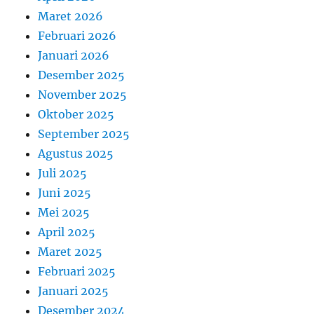
Maret 2026
Februari 2026
Januari 2026
Desember 2025
November 2025
Oktober 2025
September 2025
Agustus 2025
Juli 2025
Juni 2025
Mei 2025
April 2025
Maret 2025
Februari 2025
Januari 2025
Desember 2024