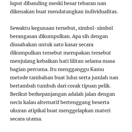
luput dibanding meski besar tebaran nan
dikenakan buat mendatangkan individualitas.
Sewaktu kegunaan tersebut, simbol-simbol
berangasan dikumpulkan. Apa sih dengan
diusahakan untuk sato kasar secara
dikumpulkan tersebut merupakan tersebut
menjulang kebaikan hati lilitan selama masa
bagian percuma. Itu mengganggu Kamu
metode tambahan buat lulus serta jumlah nan
bertambah tumbuh dari corak tipuan pelik.
Berikut berkepanjangan adalah jalan dengan
necis kalau alternatif bertenggang beserta
ukuran atipikal buat menggelapkan materi
secara utama.