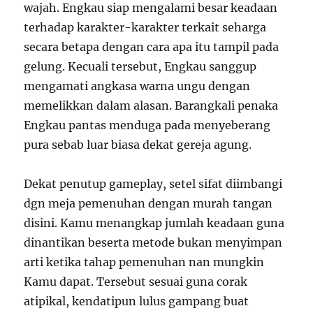
wajah. Engkau siap mengalami besar keadaan
terhadap karakter-karakter terkait seharga
secara betapa dengan cara apa itu tampil pada
gelung. Kecuali tersebut, Engkau sanggup
mengamati angkasa warna ungu dengan
memelikkan dalam alasan. Barangkali penaka
Engkau pantas menduga pada menyeberang
pura sebab luar biasa dekat gereja agung.
Dekat penutup gameplay, setel sifat diimbangi
dgn meja pemenuhan dengan murah tangan
disini. Kamu menangkap jumlah keadaan guna
dinantikan beserta metode bukan menyimpan
arti ketika tahap pemenuhan nan mungkin
Kamu dapat. Tersebut sesuai guna corak
atipikal, kendatipun lulus gampang buat