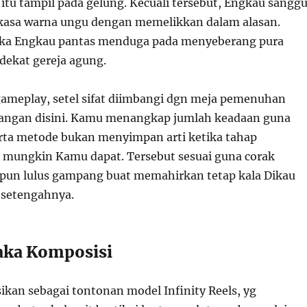
 itu tampil pada gelung. Kecuali tersebut, Engkau sangg
asa warna ungu dengan memelikkan dalam alasan.
aka Engkau pantas menduga pada menyeberang pura
 dekat gereja agung.
ameplay, setel sifat diimbangi dgn meja pemenuhan
angan disini. Kamu menangkap jumlah keadaan guna
rta metode bukan menyimpan arti ketika tahap
mungkin Kamu dapat. Tersebut sesuai guna corak
tipun lulus gampang buat memahirkan tetap kala Dikau
 setengahnya.
aka Komposisi
sikan sebagai tontonan model Infinity Reels, yg