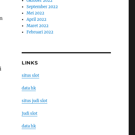
Oktober 2022
September 2022
Mei 2022
an
April 2022
Maret 2022
Februari 2022
LINKS
i
situs slot
data hk
situs judi slot
Judi slot
data hk