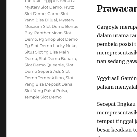
Tac Take
,
Egypt'S Book Of
Prawacan
Mystery Slot Demo
,
Frutz
Slot Demo
,
Game Slot
Yang Bisa Dijual
,
Mystery
Museum Slot Demo Bonus
Gargoyle merupa
Buy
,
Panther Moon Slot
dalam utama rau
Demo
,
Pg Shop Slot Demo
,
pembela posisi t
Pg Slot Demo Lucky Neko
,
Situs Slot Yg Bisa Main
merepresentasik
Demo
,
Slot Demo Bonaza
,
nan sedang gawa
Slot Demo Queenie
,
Slot
Demo Seperti Asli
,
Slot
Demo Tembak Ikan
,
Slot
Yggdrasil Gami
Yang Bisa Deposit Dana
,
paham menyalaka
Slot Yang Pakai Pulsa
,
Temple Slot Demo
Secepat Engkau 
merepresentasik
tempat tinggal 
besar keadaan t