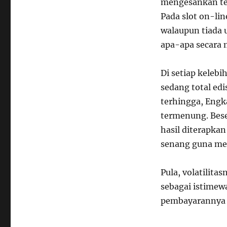
mengesankan ters
Pada slot on-line
walaupun tiada u
apa-apa secara
Di setiap keleb
sedang total edi
terhingga, Eng
termenung. Bese
hasil diterapkan
senang guna me
Pula, volatilita
sebagai istimew
pembayarannya 