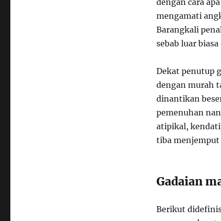
dengan cara apa
mengamati angk
Barangkali pen
sebab luar biasa
Dekat penutup g
dengan murah t
dinantikan bese
pemenuhan nan 
atipikal, kenda
tiba menjemput
Gadaian m
Berikut didefini