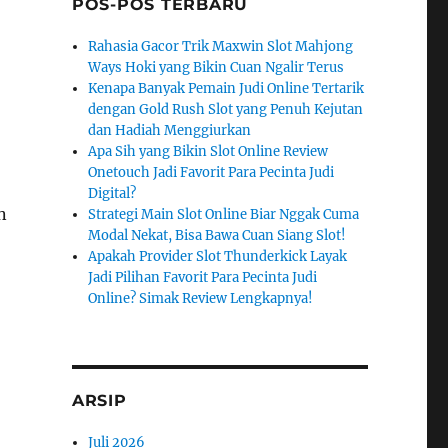
POS-POS TERBARU
Rahasia Gacor Trik Maxwin Slot Mahjong
Ways Hoki yang Bikin Cuan Ngalir Terus
Kenapa Banyak Pemain Judi Online Tertarik
dengan Gold Rush Slot yang Penuh Kejutan
dan Hadiah Menggiurkan
Apa Sih yang Bikin Slot Online Review
Onetouch Jadi Favorit Para Pecinta Judi
Digital?
n
Strategi Main Slot Online Biar Nggak Cuma
Modal Nekat, Bisa Bawa Cuan Siang Slot!
Apakah Provider Slot Thunderkick Layak
Jadi Pilihan Favorit Para Pecinta Judi
Online? Simak Review Lengkapnya!
ARSIP
Juli 2026