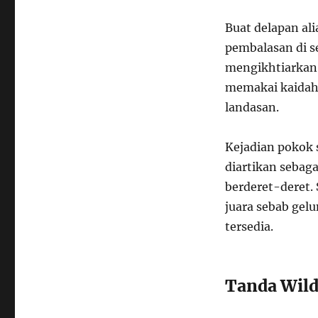
Buat delapan al
pembalasan di s
mengikhtiarkan 
memakai kaidah
landasan.
Kejadian pokok 
diartikan sebaga
berderet-deret
juara sebab gel
tersedia.
Tanda Wil