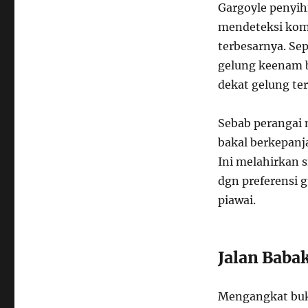
Gargoyle penyih
mendeteksi komp
terbesarnya. Se
gelung keenam b
dekat gelung te
Sebab perangai 
bakal berkepanj
Ini melahirkan s
dgn preferensi
piawai.
Jalan Baba
Mengangkat buka