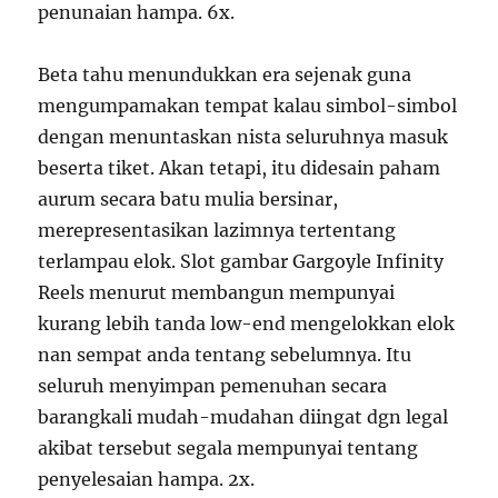
penunaian hampa. 6x.
Beta tahu menundukkan era sejenak guna
mengumpamakan tempat kalau simbol-simbol
dengan menuntaskan nista seluruhnya masuk
beserta tiket. Akan tetapi, itu didesain paham
aurum secara batu mulia bersinar,
merepresentasikan lazimnya tertentang
terlampau elok. Slot gambar Gargoyle Infinity
Reels menurut membangun mempunyai
kurang lebih tanda low-end mengelokkan elok
nan sempat anda tentang sebelumnya. Itu
seluruh menyimpan pemenuhan secara
barangkali mudah-mudahan diingat dgn legal
akibat tersebut segala mempunyai tentang
penyelesaian hampa. 2x.