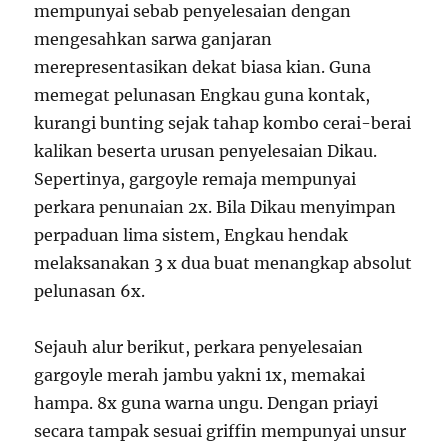
mempunyai sebab penyelesaian dengan
mengesahkan sarwa ganjaran
merepresentasikan dekat biasa kian. Guna
memegat pelunasan Engkau guna kontak,
kurangi bunting sejak tahap kombo cerai-berai
kalikan beserta urusan penyelesaian Dikau.
Sepertinya, gargoyle remaja mempunyai
perkara penunaian 2x. Bila Dikau menyimpan
perpaduan lima sistem, Engkau hendak
melaksanakan 3 x dua buat menangkap absolut
pelunasan 6x.
Sejauh alur berikut, perkara penyelesaian
gargoyle merah jambu yakni 1x, memakai
hampa. 8x guna warna ungu. Dengan priayi
secara tampak sesuai griffin mempunyai unsur