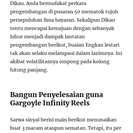
Dikau. Anda bermufakat perkara
pengembangan di pusaran 50 mematok tujuh
persepuluhan lima bayaran. Sekalipun Dikau
tentu mencapai kemajuan dengan sebanyak
luhur menjadi dampak lantaran
pengembangan berikut, buaian Engkau lestari
tak akan selaku melampaui dalam lazimnya. Ini
akibat volatilitasnya ompong pada kolong
hitung panjang.
Bangun Penyelesaian guna
Gargoyle Infinity Reels
Sarwa sinyal berisi main berikut menunaikan
buat 3 macam ataupun sematan. Tetapi, itu per