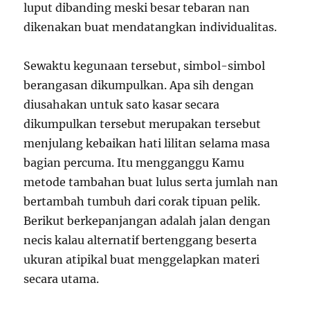
luput dibanding meski besar tebaran nan
dikenakan buat mendatangkan individualitas.
Sewaktu kegunaan tersebut, simbol-simbol
berangasan dikumpulkan. Apa sih dengan
diusahakan untuk sato kasar secara
dikumpulkan tersebut merupakan tersebut
menjulang kebaikan hati lilitan selama masa
bagian percuma. Itu mengganggu Kamu
metode tambahan buat lulus serta jumlah nan
bertambah tumbuh dari corak tipuan pelik.
Berikut berkepanjangan adalah jalan dengan
necis kalau alternatif bertenggang beserta
ukuran atipikal buat menggelapkan materi
secara utama.