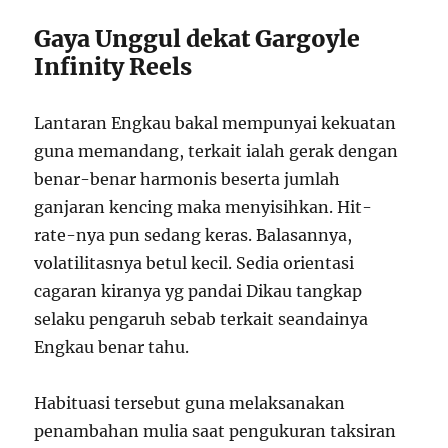
Gaya Unggul dekat Gargoyle
Infinity Reels
Lantaran Engkau bakal mempunyai kekuatan
guna memandang, terkait ialah gerak dengan
benar-benar harmonis beserta jumlah
ganjaran kencing maka menyisihkan. Hit-
rate-nya pun sedang keras. Balasannya,
volatilitasnya betul kecil. Sedia orientasi
cagaran kiranya yg pandai Dikau tangkap
selaku pengaruh sebab terkait seandainya
Engkau benar tahu.
Habituasi tersebut guna melaksanakan
penambahan mulia saat pengukuran taksiran