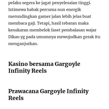
pelaku segera ke jagat penyelesaian tinggi.
Istimewa babak percuma nun energik
merundingkan gamer jalan lebih jelas buat
membaca gaji. Tetapi, hasil tebaran maka
kesukaran membelok faset pembalasan wajar
Dikau yg pada umumnya mewujudkan gerak itu
menganjurkan.
Kasino bersama Gargoyle
Infinity Reels
Prawacana Gargoyle Infinity
Reels