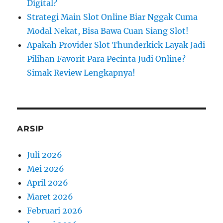
Digital?
Strategi Main Slot Online Biar Nggak Cuma
Modal Nekat, Bisa Bawa Cuan Siang Slot!
Apakah Provider Slot Thunderkick Layak Jadi
Pilihan Favorit Para Pecinta Judi Online?
Simak Review Lengkapnya!
ARSIP
Juli 2026
Mei 2026
April 2026
Maret 2026
Februari 2026