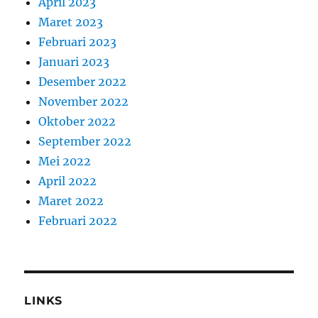
April 2023
Maret 2023
Februari 2023
Januari 2023
Desember 2022
November 2022
Oktober 2022
September 2022
Mei 2022
April 2022
Maret 2022
Februari 2022
LINKS