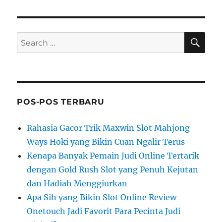
SE
Search
for:
POS-POS TERBARU
Rahasia Gacor Trik Maxwin Slot Mahjong
Ways Hoki yang Bikin Cuan Ngalir Terus
Kenapa Banyak Pemain Judi Online Tertarik
dengan Gold Rush Slot yang Penuh Kejutan
dan Hadiah Menggiurkan
Apa Sih yang Bikin Slot Online Review
Onetouch Jadi Favorit Para Pecinta Judi