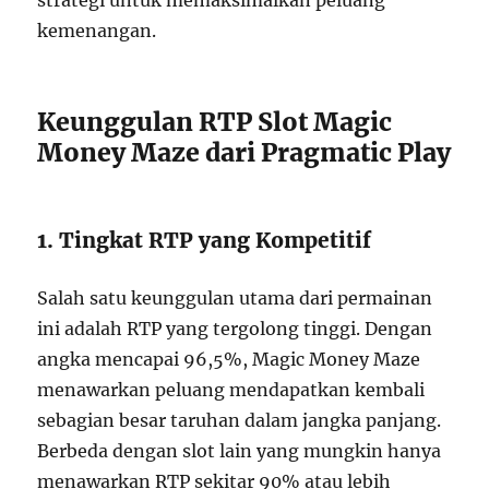
strategi untuk memaksimalkan peluang
kemenangan.
Keunggulan RTP Slot Magic
Money Maze dari Pragmatic Play
1. Tingkat RTP yang Kompetitif
Salah satu keunggulan utama dari permainan
ini adalah RTP yang tergolong tinggi. Dengan
angka mencapai 96,5%, Magic Money Maze
menawarkan peluang mendapatkan kembali
sebagian besar taruhan dalam jangka panjang.
Berbeda dengan slot lain yang mungkin hanya
menawarkan RTP sekitar 90% atau lebih