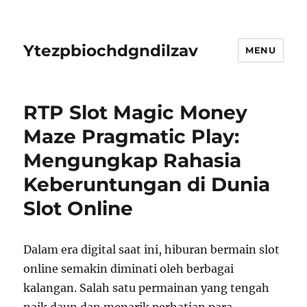
Ytezpbiochdgndilzav
MENU
RTP Slot Magic Money
Maze Pragmatic Play:
Mengungkap Rahasia
Keberuntungan di Dunia
Slot Online
Dalam era digital saat ini, hiburan bermain slot
online semakin diminati oleh berbagai
kalangan. Salah satu permainan yang tengah