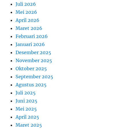
Juli 2026
Mei 2026
April 2026
Maret 2026
Februari 2026
Januari 2026
Desember 2025
November 2025
Oktober 2025
September 2025
Agustus 2025
Juli 2025
Juni 2025
Mei 2025
April 2025
Maret 2025