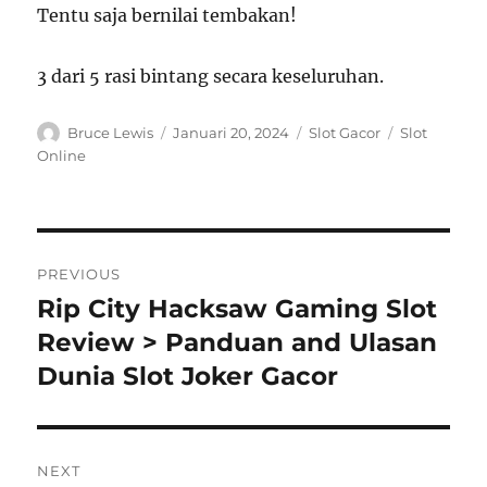
Tentu saja bernilai tembakan!
3 dari 5 rasi bintang secara keseluruhan.
Author
Posted
Categories
Tags
Bruce Lewis
Januari 20, 2024
Slot Gacor
Slot
on
Online
Navigasi
PREVIOUS
pos
Rip City Hacksaw Gaming Slot
Previous
post:
Review > Panduan and Ulasan
Dunia Slot Joker Gacor
NEXT