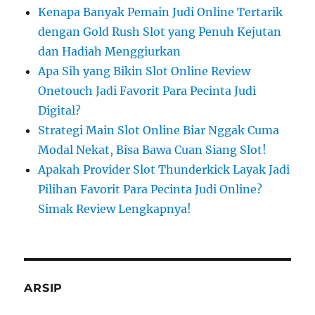
Kenapa Banyak Pemain Judi Online Tertarik
dengan Gold Rush Slot yang Penuh Kejutan
dan Hadiah Menggiurkan
Apa Sih yang Bikin Slot Online Review
Onetouch Jadi Favorit Para Pecinta Judi
Digital?
Strategi Main Slot Online Biar Nggak Cuma
Modal Nekat, Bisa Bawa Cuan Siang Slot!
Apakah Provider Slot Thunderkick Layak Jadi
Pilihan Favorit Para Pecinta Judi Online?
Simak Review Lengkapnya!
ARSIP