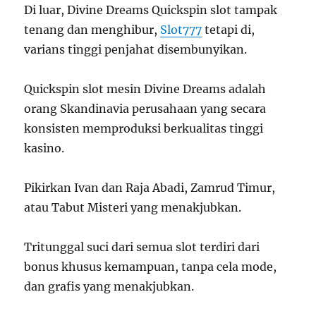
Di luar, Divine Dreams Quickspin slot tampak
tenang dan menghibur,
Slot777
tetapi di,
varians tinggi penjahat disembunyikan.
Quickspin slot mesin Divine Dreams adalah
orang Skandinavia perusahaan yang secara
konsisten memproduksi berkualitas tinggi
kasino.
Pikirkan Ivan dan Raja Abadi, Zamrud Timur,
atau Tabut Misteri yang menakjubkan.
Tritunggal suci dari semua slot terdiri dari
bonus khusus kemampuan, tanpa cela mode,
dan grafis yang menakjubkan.