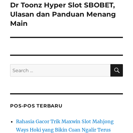
Dr Toonz Hyper Slot SBOBET,
Next
post:
Ulasan dan Panduan Menang
Main
SE
Search
for:
POS-POS TERBARU
Rahasia Gacor Trik Maxwin Slot Mahjong
Ways Hoki yang Bikin Cuan Ngalir Terus