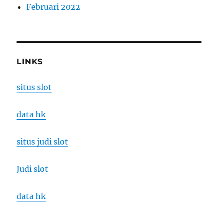
Februari 2022
LINKS
situs slot
data hk
situs judi slot
Judi slot
data hk