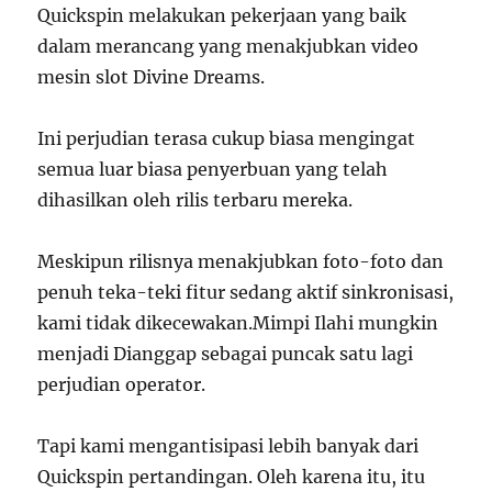
Quickspin melakukan pekerjaan yang baik
dalam merancang yang menakjubkan video
mesin slot Divine Dreams.
Ini perjudian terasa cukup biasa mengingat
semua luar biasa penyerbuan yang telah
dihasilkan oleh rilis terbaru mereka.
Meskipun rilisnya menakjubkan foto-foto dan
penuh teka-teki fitur sedang aktif sinkronisasi,
kami tidak dikecewakan.Mimpi Ilahi mungkin
menjadi Dianggap sebagai puncak satu lagi
perjudian operator.
Tapi kami mengantisipasi lebih banyak dari
Quickspin pertandingan. Oleh karena itu, itu