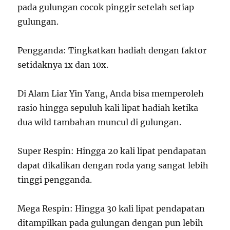
pada gulungan cocok pinggir setelah setiap
gulungan.
Pengganda: Tingkatkan hadiah dengan faktor
setidaknya 1x dan 10x.
Di Alam Liar Yin Yang, Anda bisa memperoleh
rasio hingga sepuluh kali lipat hadiah ketika
dua wild tambahan muncul di gulungan.
Super Respin: Hingga 20 kali lipat pendapatan
dapat dikalikan dengan roda yang sangat lebih
tinggi pengganda.
Mega Respin: Hingga 30 kali lipat pendapatan
ditampilkan pada gulungan dengan pun lebih