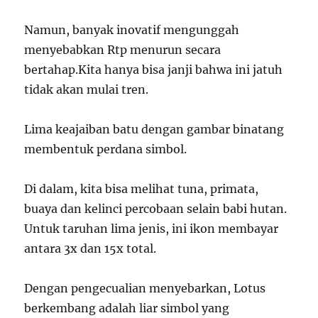
Namun, banyak inovatif mengunggah
menyebabkan Rtp menurun secara
bertahap.Kita hanya bisa janji bahwa ini jatuh
tidak akan mulai tren.
Lima keajaiban batu dengan gambar binatang
membentuk perdana simbol.
Di dalam, kita bisa melihat tuna, primata,
buaya dan kelinci percobaan selain babi hutan.
Untuk taruhan lima jenis, ini ikon membayar
antara 3x dan 15x total.
Dengan pengecualian menyebarkan, Lotus
berkembang adalah liar simbol yang