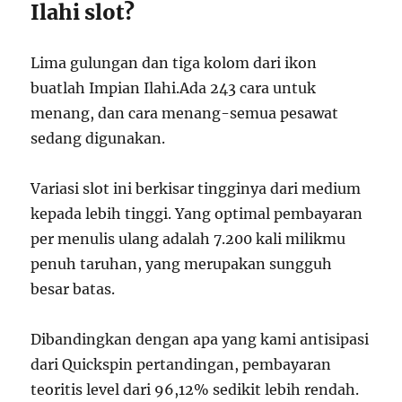
Ilahi slot?
Lima gulungan dan tiga kolom dari ikon
buatlah Impian Ilahi.Ada 243 cara untuk
menang, dan cara menang-semua pesawat
sedang digunakan.
Variasi slot ini berkisar tingginya dari medium
kepada lebih tinggi. Yang optimal pembayaran
per menulis ulang adalah 7.200 kali milikmu
penuh taruhan, yang merupakan sungguh
besar batas.
Dibandingkan dengan apa yang kami antisipasi
dari Quickspin pertandingan, pembayaran
teoritis level dari 96,12% sedikit lebih rendah.