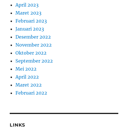
April 2023
Maret 2023
Februari 2023
Januari 2023
Desember 2022
November 2022
Oktober 2022
September 2022
Mei 2022
April 2022
Maret 2022
Februari 2022
LINKS