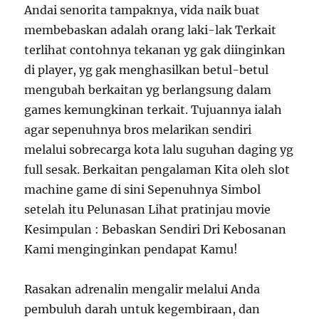
Andai senorita tampaknya, vida naik buat
membebaskan adalah orang laki-lak Terkait
terlihat contohnya tekanan yg gak diinginkan
di player, yg gak menghasilkan betul-betul
mengubah berkaitan yg berlangsung dalam
games kemungkinan terkait. Tujuannya ialah
agar sepenuhnya bros melarikan sendiri
melalui sobrecarga kota lalu suguhan daging yg
full sesak. Berkaitan pengalaman Kita oleh slot
machine game di sini Sepenuhnya Simbol
setelah itu Pelunasan Lihat pratinjau movie
Kesimpulan : Bebaskan Sendiri Dri Kebosanan
Kami menginginkan pendapat Kamu!
Rasakan adrenalin mengalir melalui Anda
pembuluh darah untuk kegembiraan, dan