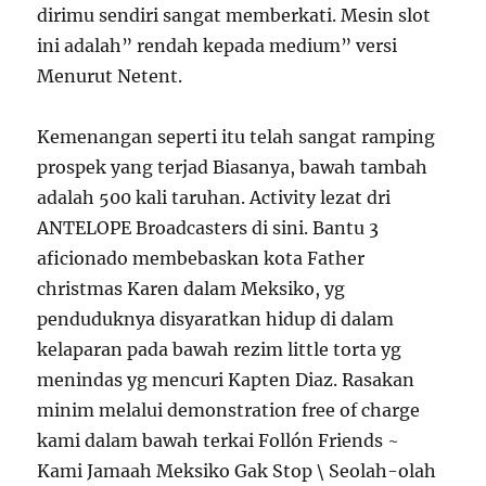
dirimu sendiri sangat memberkati. Mesin slot
ini adalah” rendah kepada medium” versi
Menurut Netent.
Kemenangan seperti itu telah sangat ramping
prospek yang terjad Biasanya, bawah tambah
adalah 500 kali taruhan. Activity lezat dri
ANTELOPE Broadcasters di sini. Bantu 3
aficionado membebaskan kota Father
christmas Karen dalam Meksiko, yg
penduduknya disyaratkan hidup di dalam
kelaparan pada bawah rezim little torta yg
menindas yg mencuri Kapten Diaz. Rasakan
minim melalui demonstration free of charge
kami dalam bawah terkai Follón Friends ~
Kami Jamaah Meksiko Gak Stop \ Seolah-olah