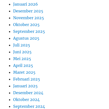
Januari 2026
Desember 2025
November 2025
Oktober 2025
September 2025
Agustus 2025
Juli 2025
Juni 2025
Mei 2025
April 2025
Maret 2025
Februari 2025
Januari 2025
Desember 2024
Oktober 2024
September 2024