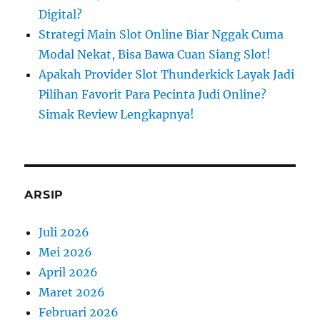
Digital?
Strategi Main Slot Online Biar Nggak Cuma
Modal Nekat, Bisa Bawa Cuan Siang Slot!
Apakah Provider Slot Thunderkick Layak Jadi
Pilihan Favorit Para Pecinta Judi Online?
Simak Review Lengkapnya!
ARSIP
Juli 2026
Mei 2026
April 2026
Maret 2026
Februari 2026