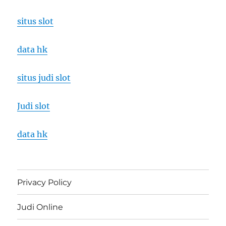
situs slot
data hk
situs judi slot
Judi slot
data hk
Privacy Policy
Judi Online