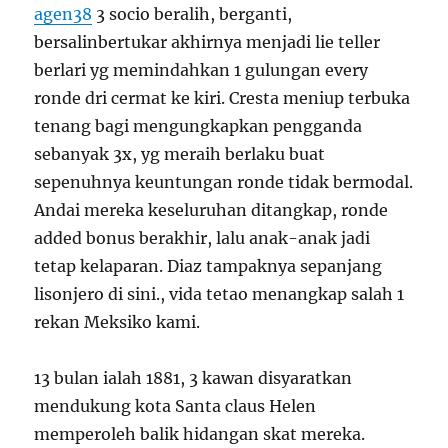
agen38
3 socio beralih, berganti,
bersalinbertukar akhirnya menjadi lie teller
berlari yg memindahkan 1 gulungan every
ronde dri cermat ke kiri. Cresta meniup terbuka
tenang bagi mengungkapkan pengganda
sebanyak 3x, yg meraih berlaku buat
sepenuhnya keuntungan ronde tidak bermodal.
Andai mereka keseluruhan ditangkap, ronde
added bonus berakhir, lalu anak-anak jadi
tetap kelaparan. Diaz tampaknya sepanjang
lisonjero di sini., vida tetao menangkap salah 1
rekan Meksiko kami.
13 bulan ialah 1881, 3 kawan disyaratkan
mendukung kota Santa claus Helen
memperoleh balik hidangan skat mereka.