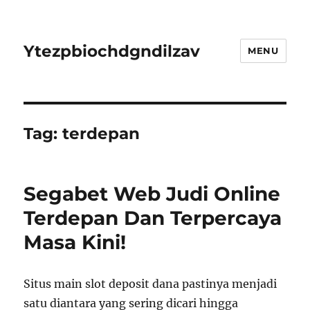
Ytezpbiochdgndilzav
MENU
Tag:
terdepan
Segabet Web Judi Online
Terdepan Dan Terpercaya
Masa Kini!
Situs main slot deposit dana pastinya menjadi
satu diantara yang sering dicari hingga