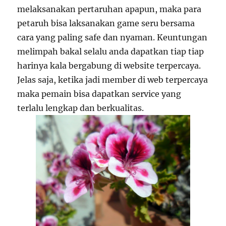
melaksanakan pertaruhan apapun, maka para
petaruh bisa laksanakan game seru bersama
cara yang paling safe dan nyaman. Keuntungan
melimpah bakal selalu anda dapatkan tiap tiap
harinya kala bergabung di website terpercaya.
Jelas saja, ketika jadi member di web terpercaya
maka pemain bisa dapatkan service yang
terlalu lengkap dan berkualitas.