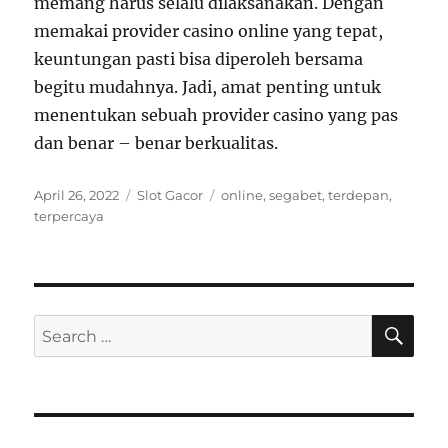
memang harus selalu dilaksanakan. Dengan
memakai provider casino online yang tepat,
keuntungan pasti bisa diperoleh bersama
begitu mudahnya. Jadi, amat penting untuk
menentukan sebuah provider casino yang pas
dan benar – benar berkualitas.
Posted
Categories
Tags
April 26, 2022
Slot Gacor
online
,
segabet
,
terdepan
,
on
terpercaya
SE
Search
for: