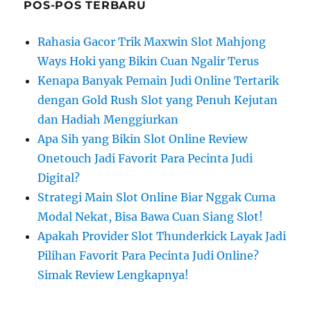
POS-POS TERBARU
Rahasia Gacor Trik Maxwin Slot Mahjong
Ways Hoki yang Bikin Cuan Ngalir Terus
Kenapa Banyak Pemain Judi Online Tertarik
dengan Gold Rush Slot yang Penuh Kejutan
dan Hadiah Menggiurkan
Apa Sih yang Bikin Slot Online Review
Onetouch Jadi Favorit Para Pecinta Judi
Digital?
Strategi Main Slot Online Biar Nggak Cuma
Modal Nekat, Bisa Bawa Cuan Siang Slot!
Apakah Provider Slot Thunderkick Layak Jadi
Pilihan Favorit Para Pecinta Judi Online?
Simak Review Lengkapnya!