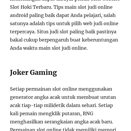
Slot Hoki Terbaru. Tips main slot judi online
android paling baik dapat Anda pelajari, salah
satunya adalah tips untuk pilih web judi online
terpercaya. Situs judi slot paling baik pastinya
bakal cukup berpengaruh buat keberuntungan
Anda waktu main slot judi online.
Joker Gaming
Setiap permainan slot online menggunakan
generator angka acak untuk membuat urutan
acak tiap-tiap milidetik dalam sehari. Setiap
kali pemain mengklik putaran, RNG
menghasilkan serangkaian angka acak baru.
Permainan slot online tidak memiliki memori,