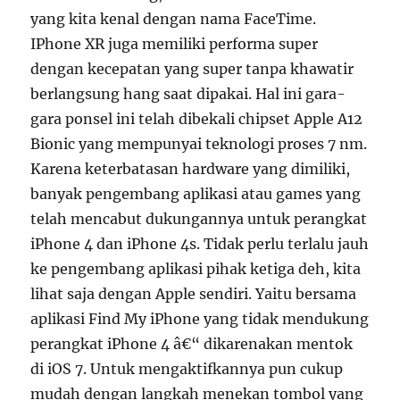
yang kita kenal dengan nama FaceTime.
IPhone XR juga memiliki performa super
dengan kecepatan yang super tanpa khawatir
berlangsung hang saat dipakai. Hal ini gara-
gara ponsel ini telah dibekali chipset Apple A12
Bionic yang mempunyai teknologi proses 7 nm.
Karena keterbatasan hardware yang dimiliki,
banyak pengembang aplikasi atau games yang
telah mencabut dukungannya untuk perangkat
iPhone 4 dan iPhone 4s. Tidak perlu terlalu jauh
ke pengembang aplikasi pihak ketiga deh, kita
lihat saja dengan Apple sendiri. Yaitu bersama
aplikasi Find My iPhone yang tidak mendukung
perangkat iPhone 4 â€“ dikarenakan mentok
di iOS 7. Untuk mengaktifkannya pun cukup
mudah dengan langkah menekan tombol yang