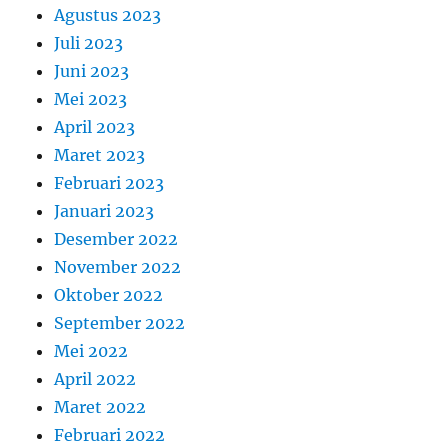
Agustus 2023
Juli 2023
Juni 2023
Mei 2023
April 2023
Maret 2023
Februari 2023
Januari 2023
Desember 2022
November 2022
Oktober 2022
September 2022
Mei 2022
April 2022
Maret 2022
Februari 2022