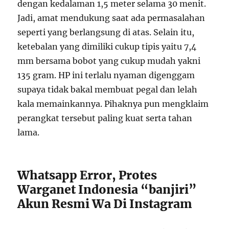
dengan kedalaman 1,5 meter selama 30 menit.
Jadi, amat mendukung saat ada permasalahan
seperti yang berlangsung di atas. Selain itu,
ketebalan yang dimiliki cukup tipis yaitu 7,4
mm bersama bobot yang cukup mudah yakni
135 gram. HP ini terlalu nyaman digenggam
supaya tidak bakal membuat pegal dan lelah
kala memainkannya. Pihaknya pun mengklaim
perangkat tersebut paling kuat serta tahan
lama.
Whatsapp Error, Protes
Warganet Indonesia “banjiri”
Akun Resmi Wa Di Instagram