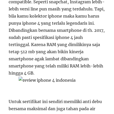
compatible. Seperti snapchat, Instagram lebih-
lebih versi line pun masih yang terdahulu. Tapi,
bila kamu kolektor iphone maka kamu harus
punya iphone 4 yang terlalu legendaris ini.
Dibandingkan bersama smartphone di th. 2017,
sudah pasti spesifikasi iphone 4 jauh
tertinggal. Karena RAM yang dimilikinya saja
tetap 512 mb yang akan bikin kinerja
smartphone agak lambat dibandingkan
smartphone yang telah miliki RAM lebih-lebih
hingga 4 GB.
Untuk sertifikat ini sendiri memiliki anti debu
bersama maksimal dan juga tahan pada air