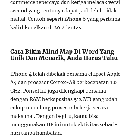
commerce tepercaya dan ketiga melacak versi
second yang tentunya dapat jauh lebih tidak
mahal. Contoh seperti iPhone 6 yang pertama
kali dikenalkan di 2014 lantas.
Cara Bikin Mind Map Di Word Yang
Unik Dan Menarik, Anda Harus Tahu
IPhone 4 telah dibekali bersama chipset Apple
A4 dan prosesor Cortex-A8 berkecepatan 1.0
GHz. Ponsel ini juga dilengkapi bersama
dengan RAM berkapasitas 512 MB yang udah
cukup menolong prosesor bekerja secara
maksimal. Dengan begitu, kamu bisa
menggunakan HP ini untuk aktivitas sehari-
hari tanpa hambatan.