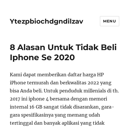
Ytezpbiochdgndilzav
MENU
8 Alasan Untuk Tidak Beli
Iphone Se 2020
Kami dapat memberikan daftar harga HP
iPhone termurah dan berkwalitas 2022 yang
bisa Anda beli. Untuk penduduk millenials di th.
2017 ini iphone 4 bersama dengan memori
internal 16 GB sangat tidak disarankan, gara-
gara spesifikasinya yang memang udah
tertinggal dan banyak aplikasi yang tidak