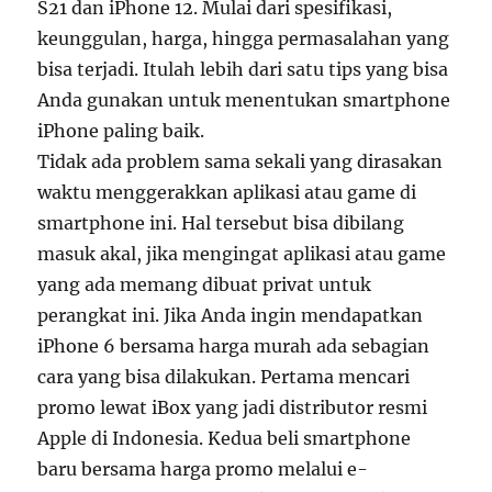
S21 dan iPhone 12. Mulai dari spesifikasi,
keunggulan, harga, hingga permasalahan yang
bisa terjadi. Itulah lebih dari satu tips yang bisa
Anda gunakan untuk menentukan smartphone
iPhone paling baik.
Tidak ada problem sama sekali yang dirasakan
waktu menggerakkan aplikasi atau game di
smartphone ini. Hal tersebut bisa dibilang
masuk akal, jika mengingat aplikasi atau game
yang ada memang dibuat privat untuk
perangkat ini. Jika Anda ingin mendapatkan
iPhone 6 bersama harga murah ada sebagian
cara yang bisa dilakukan. Pertama mencari
promo lewat iBox yang jadi distributor resmi
Apple di Indonesia. Kedua beli smartphone
baru bersama harga promo melalui e-