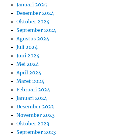
Januari 2025
Desember 2024
Oktober 2024
September 2024
Agustus 2024
Juli 2024
Juni 2024
Mei 2024
April 2024
Maret 2024
Februari 2024
Januari 2024
Desember 2023
November 2023
Oktober 2023
September 2023