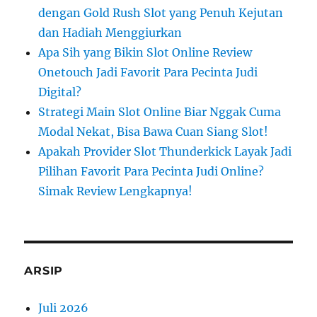
dengan Gold Rush Slot yang Penuh Kejutan
dan Hadiah Menggiurkan
Apa Sih yang Bikin Slot Online Review
Onetouch Jadi Favorit Para Pecinta Judi
Digital?
Strategi Main Slot Online Biar Nggak Cuma
Modal Nekat, Bisa Bawa Cuan Siang Slot!
Apakah Provider Slot Thunderkick Layak Jadi
Pilihan Favorit Para Pecinta Judi Online?
Simak Review Lengkapnya!
ARSIP
Juli 2026