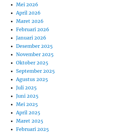
Mei 2026
April 2026
Maret 2026
Februari 2026
Januari 2026
Desember 2025
November 2025
Oktober 2025
September 2025
Agustus 2025
Juli 2025
Juni 2025
Mei 2025
April 2025
Maret 2025
Februari 2025