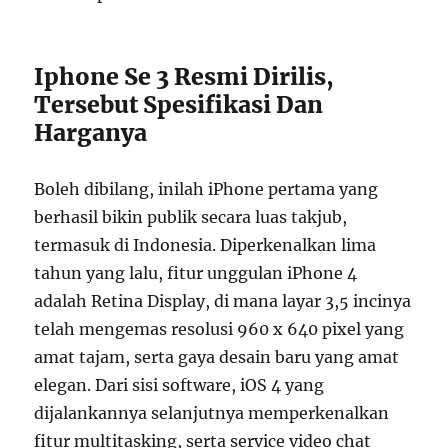
Iphone Se 3 Resmi Dirilis,
Tersebut Spesifikasi Dan
Harganya
Boleh dibilang, inilah iPhone pertama yang
berhasil bikin publik secara luas takjub,
termasuk di Indonesia. Diperkenalkan lima
tahun yang lalu, fitur unggulan iPhone 4
adalah Retina Display, di mana layar 3,5 incinya
telah mengemas resolusi 960 x 640 pixel yang
amat tajam, serta gaya desain baru yang amat
elegan. Dari sisi software, iOS 4 yang
dijalankannya selanjutnya memperkenalkan
fitur multitasking, serta service video chat