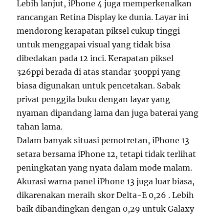
Lebih lanjut, iPhone 4 juga memperkenalkan
rancangan Retina Display ke dunia. Layar ini
mendorong kerapatan piksel cukup tinggi
untuk menggapai visual yang tidak bisa
dibedakan pada 12 inci. Kerapatan piksel
326ppi berada di atas standar 300ppi yang
biasa digunakan untuk pencetakan. Sabak
privat penggila buku dengan layar yang
nyaman dipandang lama dan juga baterai yang
tahan lama.
Dalam banyak situasi pemotretan, iPhone 13
setara bersama iPhone 12, tetapi tidak terlihat
peningkatan yang nyata dalam mode malam.
Akurasi warna panel iPhone 13 juga luar biasa,
dikarenakan meraih skor Delta-E 0,26 . Lebih
baik dibandingkan dengan 0,29 untuk Galaxy