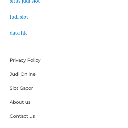
situs judi slot
Judi slot
data hk
Privacy Policy
Judi Online
Slot Gacor
About us
Contact us