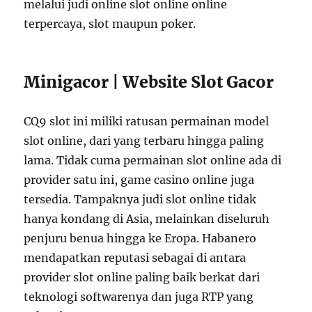
melalui judi online slot online online
terpercaya, slot maupun poker.
Minigacor | Website Slot Gacor
CQ9 slot ini miliki ratusan permainan model
slot online, dari yang terbaru hingga paling
lama. Tidak cuma permainan slot online ada di
provider satu ini, game casino online juga
tersedia. Tampaknya judi slot online tidak
hanya kondang di Asia, melainkan diseluruh
penjuru benua hingga ke Eropa. Habanero
mendapatkan reputasi sebagai di antara
provider slot online paling baik berkat dari
teknologi softwarenya dan juga RTP yang