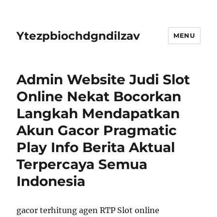
Ytezpbiochdgndilzav
MENU
Admin Website Judi Slot
Online Nekat Bocorkan
Langkah Mendapatkan
Akun Gacor Pragmatic
Play Info Berita Aktual
Terpercaya Semua
Indonesia
gacor terhitung agen RTP Slot online