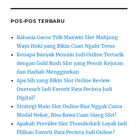
POS-POS TERBARU
Rahasia Gacor Trik Maxwin Slot Mahjong
Ways Hoki yang Bikin Cuan Ngalir Terus
Kenapa Banyak Pemain Judi Online Tertarik
dengan Gold Rush Slot yang Penuh Kejutan
dan Hadiah Menggiurkan
Apa Sih yang Bikin Slot Online Review
Onetouch Jadi Favorit Para Pecinta Judi
Digital?
Strategi Main Slot Online Biar Nggak Cuma
Modal Nekat, Bisa Bawa Cuan Siang Slot!
Apakah Provider Slot Thunderkick Layak Jadi
Pilihan Favorit Para Pecinta Judi Online?