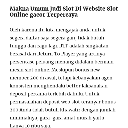
Makna Umum Judi Slot Di Website Slot
Online gacor Terpercaya
Oleh karena itu kita mengajak anda untuk
segera daftar saja segera gan, tidak butuh
tunggu dan ragu lagi. RTP adalah singkatan
berasal dari Return To Player yang artinya
persentase peluang menang didalam bermain
mesin slot online. Meskipun bonus new
member 200 di awal, tetapi kebanyakan agen
konsisten menghendaki bettor laksanakan
deposit pertama terlebih dahulu. Untuk
permasalahan deposit web slot teranyar bonus
200 Anda tidak butuh khawatir dengan jumlah
minimalnya, gara-gara amat murah yaitu
hanya 10 ribu saja.