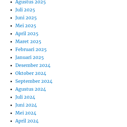
Agustus 2025
Juli 2025
Juni 2025
Mei 2025
April 2025
Maret 2025
Februari 2025
Januari 2025
Desember 2024
Oktober 2024
September 2024
Agustus 2024
Juli 2024
Juni 2024
Mei 2024
April 2024