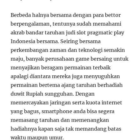
Berbeda halnya bersama dengan para bettor
berpengalaman, tentunya sudah memahami
akrab bandar taruhan judi slot pragmatic play
Indonesia bersama. Seiring bersama
perkembangan zaman dan teknologi semakin
maju, banyak perusahaan game bersaing untuk
menyajikan beragam permainan terbaik
apalagi diantara mereka juga menyuguhkan
permainan bertema ajang taruhan berhadiah
duwit Rupiah sungguhan. Dengan
memercayakan jaringan serta kuota internet
yang bagus, smartphone anda bisa segera
memasang taruhan dan memenangkan
hadiahnya kapan saja tak memandang batas
waktu maupun umur.