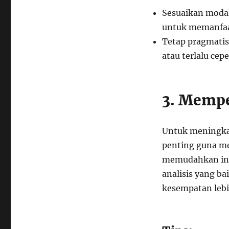
Sesuaikan modal
untuk memanfaa
Tetap pragmatis 
atau terlalu cepe
3. Mempe
Untuk meningkat
penting guna me
memudahkan int
analisis yang b
kesempatan lebi