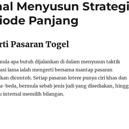
nal Menyusun Strateg
riode Panjang
rti Pasaran Togel
la apa butuh dijalankan di dalam menyusun taktik
urasi lama ialah mengerti bersama mantap pasaran
kan dicontoh. Setiap pasaran lotere punya ciri khas dan
a-beda, bermula sebab jenis judi yang disediakan, hingg
u internal memilih bilangan.