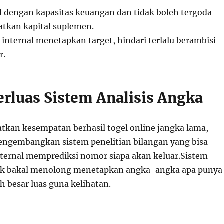
 dengan kapasitas keuangan dan tidak boleh tergoda
tkan kapital suplemen.
internal menetapkan target, hindari terlalu berambisi
r.
rluas Sistem Analisis Angka
kan kesempatan berhasil togel online jangka lama,
ngembangkan sistem penelitian bilangan yang bisa
ernal memprediksi nomor siapa akan keluar.Sistem
aik bakal menolong menetapkan angka-angka apa punya
h besar luas guna kelihatan.