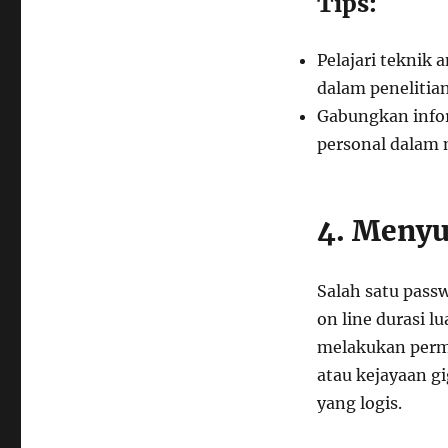
Tips:
Pelajari teknik
dalam penelitian
Gabungkan infor
personal dalam
4. Menyu
Salah satu pass
on line durasi l
melakukan perm
atau kejayaan g
yang logis.