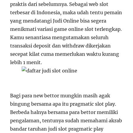
praktis dari sebelumnya. Sebagai web slot
terbesar di Indonesia, maka udah tentu pemain
yang mendatangi Judi Online bisa segera
menikmati variasi game online slot terlengkap.
Kamu senantiasa mengutamakan seluruh
transaksi deposit dan withdraw dikerjakan
secepat kilat cuma memerlukan waktu kurang
lebih 1 menit.
Bagi para new bettor mungkin masih agak
bingung bersama apa itu pragmatic slot play.
Berbeda halnya bersama para bettor memiliki
pengalaman, tentunya sudah memahami akrab
bandar taruhan judi slot pragmatic play