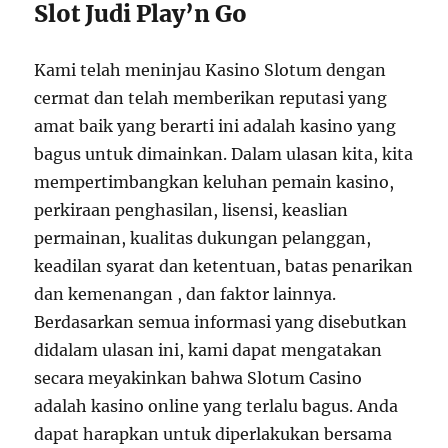
Slot Judi Play’n Go
Kami telah meninjau Kasino Slotum dengan
cermat dan telah memberikan reputasi yang
amat baik yang berarti ini adalah kasino yang
bagus untuk dimainkan. Dalam ulasan kita, kita
mempertimbangkan keluhan pemain kasino,
perkiraan penghasilan, lisensi, keaslian
permainan, kualitas dukungan pelanggan,
keadilan syarat dan ketentuan, batas penarikan
dan kemenangan , dan faktor lainnya.
Berdasarkan semua informasi yang disebutkan
didalam ulasan ini, kami dapat mengatakan
secara meyakinkan bahwa Slotum Casino
adalah kasino online yang terlalu bagus. Anda
dapat harapkan untuk diperlakukan bersama