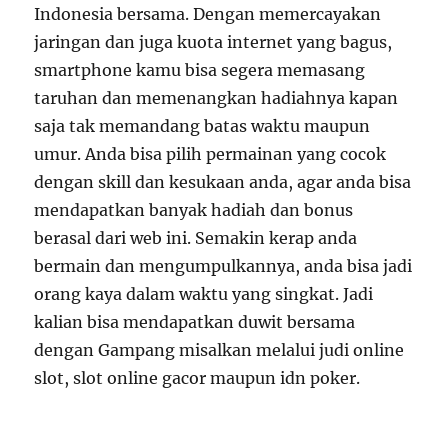
Indonesia bersama. Dengan memercayakan
jaringan dan juga kuota internet yang bagus,
smartphone kamu bisa segera memasang
taruhan dan memenangkan hadiahnya kapan
saja tak memandang batas waktu maupun
umur. Anda bisa pilih permainan yang cocok
dengan skill dan kesukaan anda, agar anda bisa
mendapatkan banyak hadiah dan bonus
berasal dari web ini. Semakin kerap anda
bermain dan mengumpulkannya, anda bisa jadi
orang kaya dalam waktu yang singkat. Jadi
kalian bisa mendapatkan duwit bersama
dengan Gampang misalkan melalui judi online
slot, slot online gacor maupun idn poker.