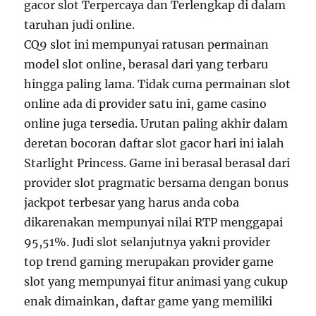
gacor slot Terpercaya dan Terlengkap di dalam
taruhan judi online.
CQ9 slot ini mempunyai ratusan permainan
model slot online, berasal dari yang terbaru
hingga paling lama. Tidak cuma permainan slot
online ada di provider satu ini, game casino
online juga tersedia. Urutan paling akhir dalam
deretan bocoran daftar slot gacor hari ini ialah
Starlight Princess. Game ini berasal berasal dari
provider slot pragmatic bersama dengan bonus
jackpot terbesar yang harus anda coba
dikarenakan mempunyai nilai RTP menggapai
95,51%. Judi slot selanjutnya yakni provider
top trend gaming merupakan provider game
slot yang mempunyai fitur animasi yang cukup
enak dimainkan, daftar game yang memiliki