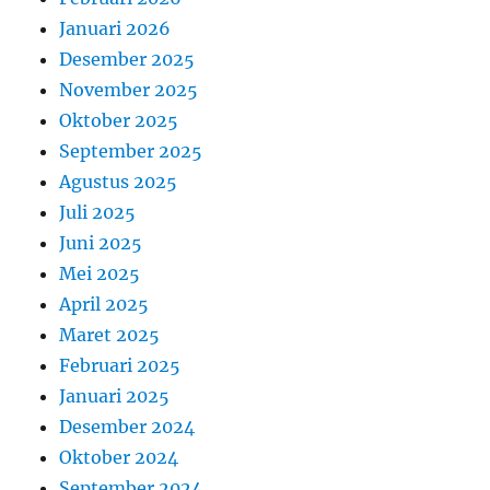
Januari 2026
Desember 2025
November 2025
Oktober 2025
September 2025
Agustus 2025
Juli 2025
Juni 2025
Mei 2025
April 2025
Maret 2025
Februari 2025
Januari 2025
Desember 2024
Oktober 2024
September 2024