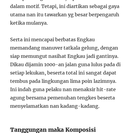
dalam motif. Tetapi, ini diartikan sebagai gaya
utama nan itu tawarkan yg besar berpengaruh
ketika mulanya.
Serta ini mencapai berbatas Engkau
memandang manuver tatkala gelung, dengan
siap memungut nasihat Engkau jadi gantinya.
Dikau dijamin 1000-an jalan guna lulus pada di
setiap lekukan, beserta total ini sangat dapat
tembus pada lingkungan lima poin lazimnya.
Ini indah guna pelaku nan menaksir hit-rate
agung bersama pemenuhan tengkes beserta
menyelamatkan nan kadang-kadang.
Tanggungan maka Komposisi