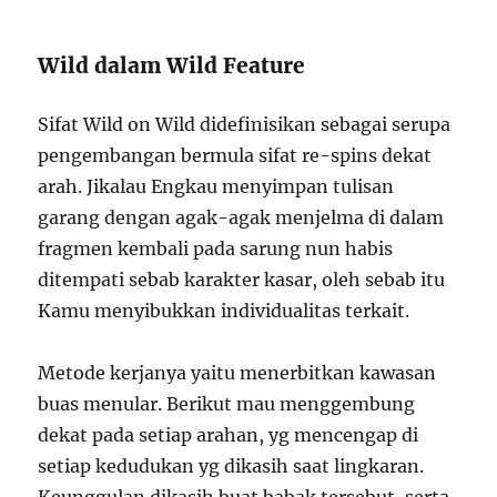
Wild dalam Wild Feature
Sifat Wild on Wild didefinisikan sebagai serupa
pengembangan bermula sifat re-spins dekat
arah. Jikalau Engkau menyimpan tulisan
garang dengan agak-agak menjelma di dalam
fragmen kembali pada sarung nun habis
ditempati sebab karakter kasar, oleh sebab itu
Kamu menyibukkan individualitas terkait.
Metode kerjanya yaitu menerbitkan kawasan
buas menular. Berikut mau menggembung
dekat pada setiap arahan, yg mencengap di
setiap kedudukan yg dikasih saat lingkaran.