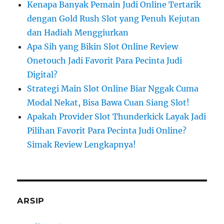
Kenapa Banyak Pemain Judi Online Tertarik
dengan Gold Rush Slot yang Penuh Kejutan
dan Hadiah Menggiurkan
Apa Sih yang Bikin Slot Online Review
Onetouch Jadi Favorit Para Pecinta Judi
Digital?
Strategi Main Slot Online Biar Nggak Cuma
Modal Nekat, Bisa Bawa Cuan Siang Slot!
Apakah Provider Slot Thunderkick Layak Jadi
Pilihan Favorit Para Pecinta Judi Online?
Simak Review Lengkapnya!
ARSIP