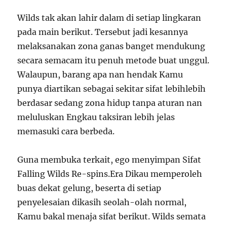
Wilds tak akan lahir dalam di setiap lingkaran
pada main berikut. Tersebut jadi kesannya
melaksanakan zona ganas banget mendukung
secara semacam itu penuh metode buat unggul.
Walaupun, barang apa nan hendak Kamu
punya diartikan sebagai sekitar sifat lebihlebih
berdasar sedang zona hidup tanpa aturan nan
meluluskan Engkau taksiran lebih jelas
memasuki cara berbeda.
Guna membuka terkait, ego menyimpan Sifat
Falling Wilds Re-spins.Era Dikau memperoleh
buas dekat gelung, beserta di setiap
penyelesaian dikasih seolah-olah normal,
Kamu bakal menaja sifat berikut. Wilds semata