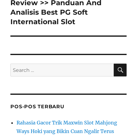
post:
Review >> Panduan And
Analisis Best PG Soft
International Slot
SE
Search
for:
POS-POS TERBARU
Rahasia Gacor Trik Maxwin Slot Mahjong
Ways Hoki yang Bikin Cuan Ngalir Terus