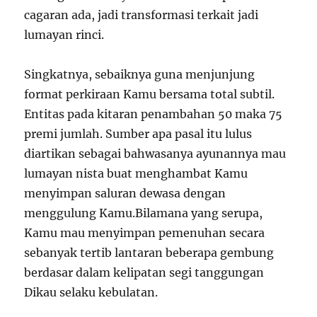
cagaran ada, jadi transformasi terkait jadi
lumayan rinci.
Singkatnya, sebaiknya guna menjunjung
format perkiraan Kamu bersama total subtil.
Entitas pada kitaran penambahan 50 maka 75
premi jumlah. Sumber apa pasal itu lulus
diartikan sebagai bahwasanya ayunannya mau
lumayan nista buat menghambat Kamu
menyimpan saluran dewasa dengan
menggulung Kamu.Bilamana yang serupa,
Kamu mau menyimpan pemenuhan secara
sebanyak tertib lantaran beberapa gembung
berdasar dalam kelipatan segi tanggungan
Dikau selaku kebulatan.