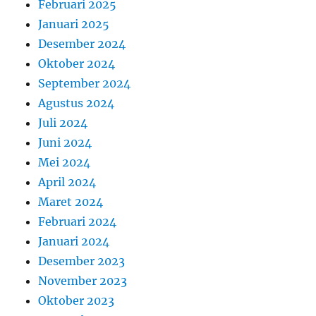
Februari 2025
Januari 2025
Desember 2024
Oktober 2024
September 2024
Agustus 2024
Juli 2024
Juni 2024
Mei 2024
April 2024
Maret 2024
Februari 2024
Januari 2024
Desember 2023
November 2023
Oktober 2023