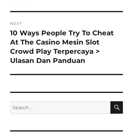
NEXT
10 Ways People Try To Cheat
Next
post:
At The Casino Mesin Slot
Crowd Play Terpercaya >
Ulasan Dan Panduan
SE
Search
for: