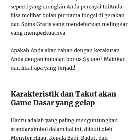
seperti yang mungkin Anda percayai.IniAnda
bisa melihat bulan purnama fungsi di gerakan
dan Spins Gratis yang mendebarkan melingkar
yang memperkuatnya.
Apakah Anda akan tahan dengan ketakutan
Anda dengan imbalan bonus $5.000? Mainkan
dan lihat apa yang terjadi!
Karakteristik dan Takut akan
Game Dasar yang gelap
Hantu adalah yang paling menguntungkan
standar simbol dalam hal ini, diikuti oleh
Monster Hijau, Kepala Babi, Badut, dan