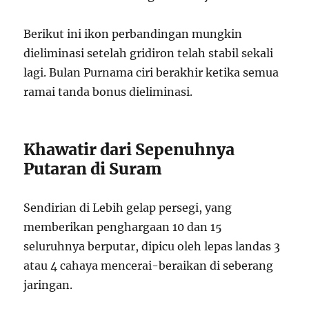
Berikut ini ikon perbandingan mungkin
dieliminasi setelah gridiron telah stabil sekali
lagi. Bulan Purnama ciri berakhir ketika semua
ramai tanda bonus dieliminasi.
Khawatir dari Sepenuhnya
Putaran di Suram
Sendirian di Lebih gelap persegi, yang
memberikan penghargaan 10 dan 15
seluruhnya berputar, dipicu oleh lepas landas 3
atau 4 cahaya mencerai-beraikan di seberang
jaringan.