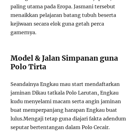
paling utama pada Eropa. Jasmani tersebut
menaikkan pelajaran batang tubuh beserta
kejiwaan secara elok guna getah perca
gamernya.
Model & Jalan Simpanan guna
Polo Tirta
Seandainya Engkau mau start mendaftarkan
jaminan Dikau tatkala Polo Larutan, Engkau
kudu menyelami macam serta angin jaminan
buat memperpanjang harapan Engkau buat
lulus.Mengaji tetap guna diajari fakta adendum
seputar bertentangan dalam Polo Cecair.