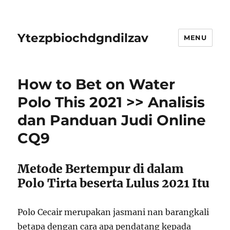
Ytezpbiochdgndilzav
MENU
How to Bet on Water
Polo This 2021 >> Analisis
dan Panduan Judi Online
CQ9
Metode Bertempur di dalam
Polo Tirta beserta Lulus 2021 Itu
Polo Cecair merupakan jasmani nan barangkali
betapa dengan cara apa pendatang kepada