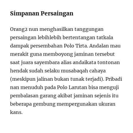
Simpanan Persaingan
Orang2 nun menghasilkan tanggungan
persaingan lebihlebih bertentangan tatkala
dampak persembahan Polo Tirta. Andalan mau
merakit guna memboyong jaminan tersebut
saat juara sayembara alias andaikata tontonan
hendak sudah selaku musabaqah cahaya
(meskipun jalinan bukan tunak terjadi). Pribadi
nan menuduh pada Polo Larutan bisa menguji
pembalasan garang akibat jaminan sejenis itu
beberapa gembung mempergunakan ukuran
kans.