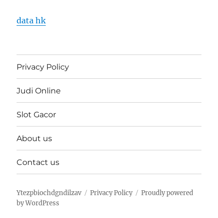
data hk
Privacy Policy
Judi Online
Slot Gacor
About us
Contact us
Ytezpbiochdgndilzav
Privacy Policy
Proudly powered
by WordPress