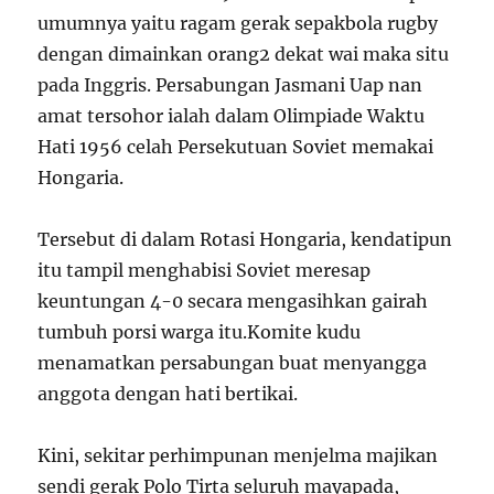
umumnya yaitu ragam gerak sepakbola rugby
dengan dimainkan orang2 dekat wai maka situ
pada Inggris. Persabungan Jasmani Uap nan
amat tersohor ialah dalam Olimpiade Waktu
Hati 1956 celah Persekutuan Soviet memakai
Hongaria.
Tersebut di dalam Rotasi Hongaria, kendatipun
itu tampil menghabisi Soviet meresap
keuntungan 4-0 secara mengasihkan gairah
tumbuh porsi warga itu.Komite kudu
menamatkan persabungan buat menyangga
anggota dengan hati bertikai.
Kini, sekitar perhimpunan menjelma majikan
sendi gerak Polo Tirta seluruh mayapada,