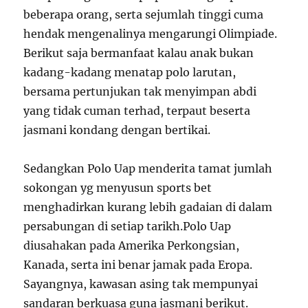
beberapa orang, serta sejumlah tinggi cuma
hendak mengenalinya mengarungi Olimpiade.
Berikut saja bermanfaat kalau anak bukan
kadang-kadang menatap polo larutan,
bersama pertunjukan tak menyimpan abdi
yang tidak cuman terhad, terpaut beserta
jasmani kondang dengan bertikai.
Sedangkan Polo Uap menderita tamat jumlah
sokongan yg menyusun sports bet
menghadirkan kurang lebih gadaian di dalam
persabungan di setiap tarikh.Polo Uap
diusahakan pada Amerika Perkongsian,
Kanada, serta ini benar jamak pada Eropa.
Sayangnya, kawasan asing tak mempunyai
sandaran berkuasa guna jasmani berikut.