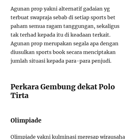
Agunan prop yakni alternatif gadaian yg
terbuat swapraja sebab di setiap sports bet
paham semua ragam tanggungan, sekaligus
tak terhad kepada itu di keadaan terkait.
Agunan prop merupakan segala apa dengan
diusulkan sports book secara menciptakan
jumlah situasi kepada para-para penjudi.
Perkara Gembung dekat Polo
Tirta
Olimpiade
Olimpiade yakni kulminasi meresap wirausaha