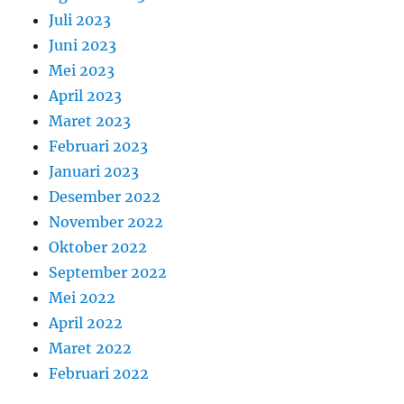
Juli 2023
Juni 2023
Mei 2023
April 2023
Maret 2023
Februari 2023
Januari 2023
Desember 2022
November 2022
Oktober 2022
September 2022
Mei 2022
April 2022
Maret 2022
Februari 2022