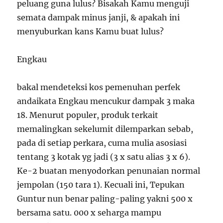
peluang guna lulus? Bisakah Kamu menguji
semata dampak minus janji, & apakah ini
menyuburkan kans Kamu buat lulus?
Engkau
bakal mendeteksi kos pemenuhan perfek
andaikata Engkau mencukur dampak 3 maka
18. Menurut populer, produk terkait
memalingkan sekelumit dilemparkan sebab,
pada di setiap perkara, cuma mulia asosiasi
tentang 3 kotak yg jadi (3 x satu alias 3 x 6).
Ke-2 buatan menyodorkan penunaian normal
jempolan (150 tara 1). Kecuali ini, Tepukan
Guntur nun benar paling-paling yakni 500 x
bersama satu. 000 x seharga mampu