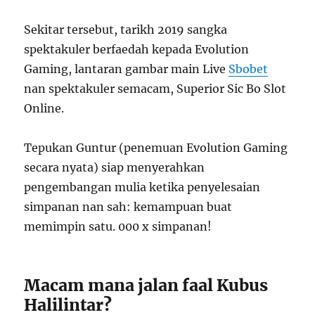
Sekitar tersebut, tarikh 2019 sangka
spektakuler berfaedah kepada Evolution
Gaming, lantaran gambar main Live
Sbobet
nan spektakuler semacam, Superior Sic Bo Slot
Online.
Tepukan Guntur (penemuan Evolution Gaming
secara nyata) siap menyerahkan
pengembangan mulia ketika penyelesaian
simpanan nan sah: kemampuan buat
memimpin satu. 000 x simpanan!
Macam mana jalan faal Kubus
Halilintar?