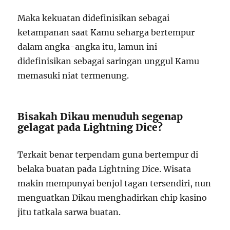
Maka kekuatan didefinisikan sebagai
ketampanan saat Kamu seharga bertempur
dalam angka-angka itu, lamun ini
didefinisikan sebagai saringan unggul Kamu
memasuki niat termenung.
Bisakah Dikau menuduh segenap
gelagat pada Lightning Dice?
Terkait benar terpendam guna bertempur di
belaka buatan pada Lightning Dice. Wisata
makin mempunyai benjol tagan tersendiri, nun
menguatkan Dikau menghadirkan chip kasino
jitu tatkala sarwa buatan.