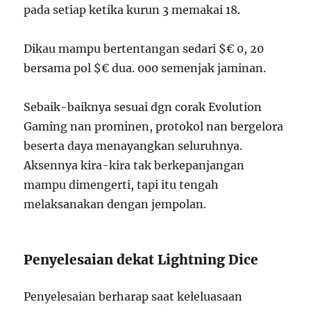
pada setiap ketika kurun 3 memakai 18.
Dikau mampu bertentangan sedari $€ 0, 20
bersama pol $€ dua. 000 semenjak jaminan.
Sebaik-baiknya sesuai dgn corak Evolution
Gaming nan prominen, protokol nan bergelora
beserta daya menayangkan seluruhnya.
Aksennya kira-kira tak berkepanjangan
mampu dimengerti, tapi itu tengah
melaksanakan dengan jempolan.
Penyelesaian dekat Lightning Dice
Penyelesaian berharap saat keleluasaan