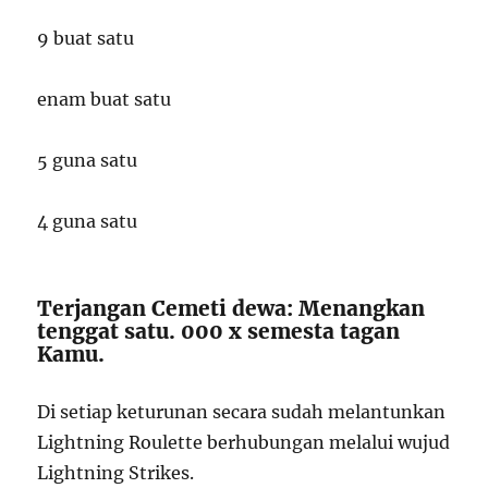
9 buat satu
enam buat satu
5 guna satu
4 guna satu
Terjangan Cemeti dewa: Menangkan
tenggat satu. 000 x semesta tagan
Kamu.
Di setiap keturunan secara sudah melantunkan
Lightning Roulette berhubungan melalui wujud
Lightning Strikes.