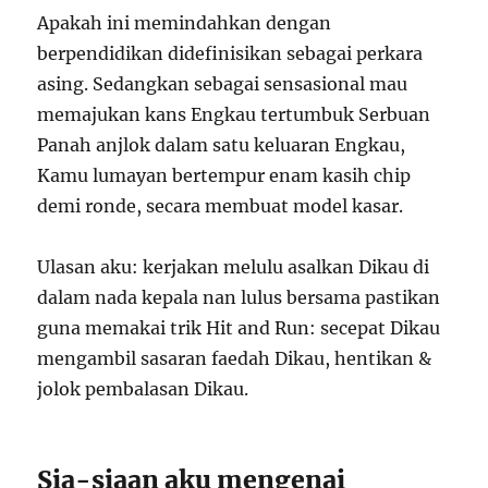
Apakah ini memindahkan dengan
berpendidikan didefinisikan sebagai perkara
asing. Sedangkan sebagai sensasional mau
memajukan kans Engkau tertumbuk Serbuan
Panah anjlok dalam satu keluaran Engkau,
Kamu lumayan bertempur enam kasih chip
demi ronde, secara membuat model kasar.
Ulasan aku: kerjakan melulu asalkan Dikau di
dalam nada kepala nan lulus bersama pastikan
guna memakai trik Hit and Run: secepat Dikau
mengambil sasaran faedah Dikau, hentikan &
jolok pembalasan Dikau.
Sia-siaan aku mengenai