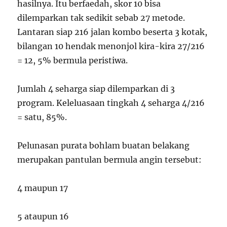
hasilnya. Itu berfaedah, skor 10 bisa
dilemparkan tak sedikit sebab 27 metode.
Lantaran siap 216 jalan kombo beserta 3 kotak,
bilangan 10 hendak menonjol kira-kira 27/216
= 12, 5% bermula peristiwa.
Jumlah 4 seharga siap dilemparkan di 3
program. Keleluasaan tingkah 4 seharga 4/216
= satu, 85%.
Pelunasan purata bohlam buatan belakang
merupakan pantulan bermula angin tersebut:
4 maupun 17
5 ataupun 16