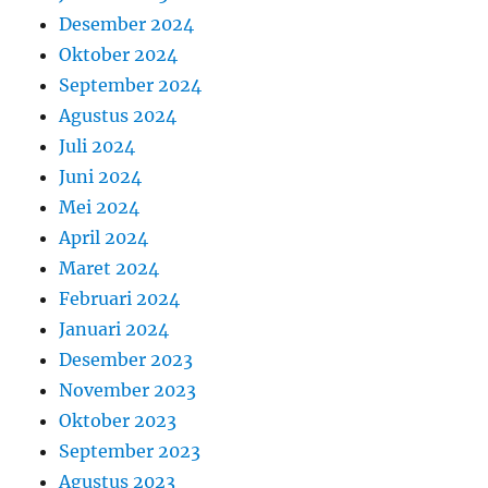
Desember 2024
Oktober 2024
September 2024
Agustus 2024
Juli 2024
Juni 2024
Mei 2024
April 2024
Maret 2024
Februari 2024
Januari 2024
Desember 2023
November 2023
Oktober 2023
September 2023
Agustus 2023