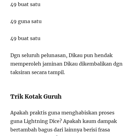
49 buat satu
49 guna satu
49 buat satu
Dgn seluruh pelunasan, Dikau pun hendak
memperoleh jaminan Dikau dikembalikan dgn
taksiran secara tampil.
Trik Kotak Guruh
Apakah praktis guna menghabiskan proses
guna Lightning Dice? Apakah kaum dampak
bertambah bagus dari lainnya berisi frasa