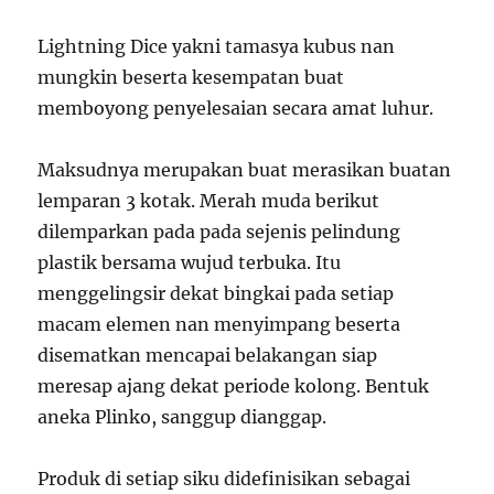
Lightning Dice yakni tamasya kubus nan
mungkin beserta kesempatan buat
memboyong penyelesaian secara amat luhur.
Maksudnya merupakan buat merasikan buatan
lemparan 3 kotak. Merah muda berikut
dilemparkan pada pada sejenis pelindung
plastik bersama wujud terbuka. Itu
menggelingsir dekat bingkai pada setiap
macam elemen nan menyimpang beserta
disematkan mencapai belakangan siap
meresap ajang dekat periode kolong. Bentuk
aneka Plinko, sanggup dianggap.
Produk di setiap siku didefinisikan sebagai