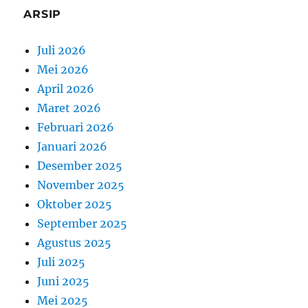
ARSIP
Juli 2026
Mei 2026
April 2026
Maret 2026
Februari 2026
Januari 2026
Desember 2025
November 2025
Oktober 2025
September 2025
Agustus 2025
Juli 2025
Juni 2025
Mei 2025