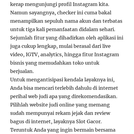
kerap mengunjungi profil Instagram kita.
Namun sayangnya, checker ini cuma bakal
menampilkan sepuluh nama akun dan terbatas
untuk tiga kali pemanfaatan didalam sehari.
Sejumlah fitur yang dihadirkan oleh aplikasi ini
juga cukup lengkap, mulai berasal dari live
video, IGTV, analytics, hingga fitur Instagram
bisnis yang memudahkan toko untuk
berjualan.
Untuk mengantisipasi kendala layaknya ini,
Anda bisa mencari terlebih dahulu di internet
perihal web judi apa yang direkomendasikan.
Pilihlah website judi online yang memang
sudah mempunyai rekam jejak dan review
bagus di internet, layaknya Slot Gacor.
Teruntuk Anda yang ingin bermain bersama