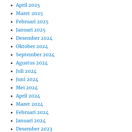
April 2025
Maret 2025
Februari 2025
Januari 2025
Desember 2024
Oktober 2024
September 2024
Agustus 2024
Juli 2024
Juni 2024
Mei 2024
April 2024
Maret 2024
Februari 2024
Januari 2024
Desember 2023