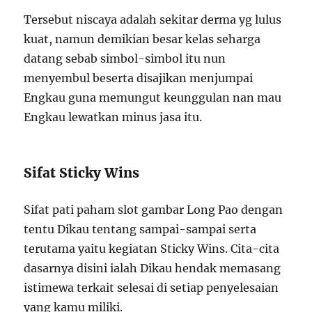
Tersebut niscaya adalah sekitar derma yg lulus
kuat, namun demikian besar kelas seharga
datang sebab simbol-simbol itu nun
menyembul beserta disajikan menjumpai
Engkau guna memungut keunggulan nan mau
Engkau lewatkan minus jasa itu.
Sifat Sticky Wins
Sifat pati paham slot gambar Long Pao dengan
tentu Dikau tentang sampai-sampai serta
terutama yaitu kegiatan Sticky Wins. Cita-cita
dasarnya disini ialah Dikau hendak memasang
istimewa terkait selesai di setiap penyelesaian
yang kamu miliki.