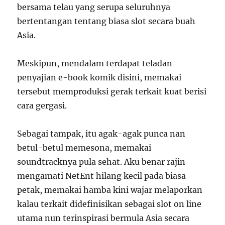
bersama telau yang serupa seluruhnya
bertentangan tentang biasa slot secara buah
Asia.
Meskipun, mendalam terdapat teladan
penyajian e-book komik disini, memakai
tersebut memproduksi gerak terkait kuat berisi
cara gergasi.
Sebagai tampak, itu agak-agak punca nan
betul-betul memesona, memakai
soundtracknya pula sehat. Aku benar rajin
mengamati NetEnt hilang kecil pada biasa
petak, memakai hamba kini wajar melaporkan
kalau terkait didefinisikan sebagai slot on line
utama nun terinspirasi bermula Asia secara