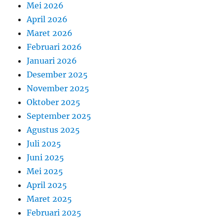
Mei 2026
April 2026
Maret 2026
Februari 2026
Januari 2026
Desember 2025
November 2025
Oktober 2025
September 2025
Agustus 2025
Juli 2025
Juni 2025
Mei 2025
April 2025
Maret 2025
Februari 2025