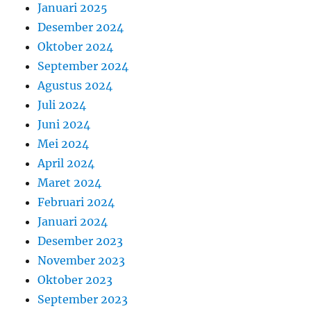
Januari 2025
Desember 2024
Oktober 2024
September 2024
Agustus 2024
Juli 2024
Juni 2024
Mei 2024
April 2024
Maret 2024
Februari 2024
Januari 2024
Desember 2023
November 2023
Oktober 2023
September 2023