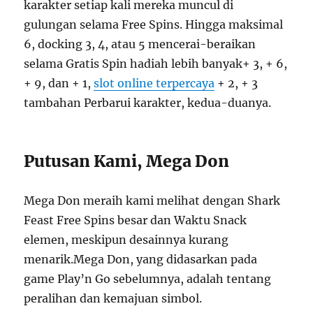
karakter setiap kali mereka muncul di
gulungan selama Free Spins. Hingga maksimal
6, docking 3, 4, atau 5 mencerai-beraikan
selama Gratis Spin hadiah lebih banyak+ 3, + 6,
+ 9, dan + 1,
⁠slot online terpercaya
+ 2, + 3
tambahan Perbarui karakter, kedua-duanya.
Putusan Kami, Mega Don
Mega Don meraih kami melihat dengan Shark
Feast Free Spins besar dan Waktu Snack
elemen, meskipun desainnya kurang
menarik.Mega Don, yang didasarkan pada
game Play’n Go sebelumnya, adalah tentang
peralihan dan kemajuan simbol.