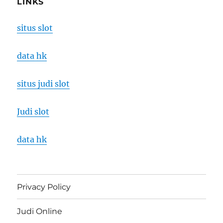
LINKS
situs slot
data hk
situs judi slot
Judi slot
data hk
Privacy Policy
Judi Online