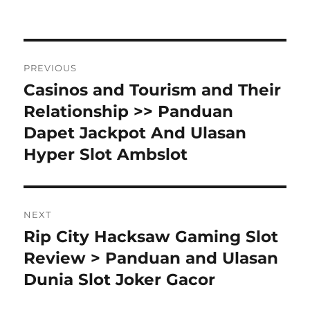
Navigasi
PREVIOUS
pos
Casinos and Tourism and Their
Previous
post:
Relationship >> Panduan
Dapet Jackpot And Ulasan
Hyper Slot Ambslot
NEXT
Rip City Hacksaw Gaming Slot
Next
post:
Review > Panduan and Ulasan
Dunia Slot Joker Gacor