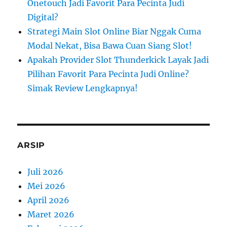
Onetouch Jadi Favorit Para Pecinta Judi
Digital?
Strategi Main Slot Online Biar Nggak Cuma
Modal Nekat, Bisa Bawa Cuan Siang Slot!
Apakah Provider Slot Thunderkick Layak Jadi
Pilihan Favorit Para Pecinta Judi Online?
Simak Review Lengkapnya!
ARSIP
Juli 2026
Mei 2026
April 2026
Maret 2026