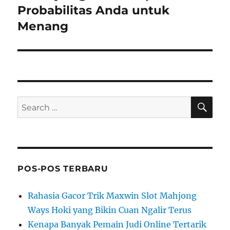
Probabilitas Anda untuk
Menang
SE
Search
for:
POS-POS TERBARU
Rahasia Gacor Trik Maxwin Slot Mahjong
Ways Hoki yang Bikin Cuan Ngalir Terus
Kenapa Banyak Pemain Judi Online Tertarik