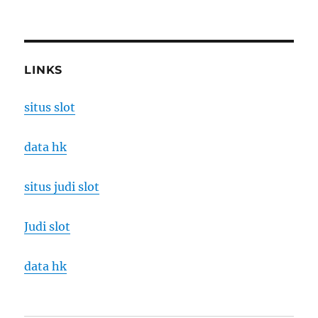
LINKS
situs slot
data hk
situs judi slot
Judi slot
data hk