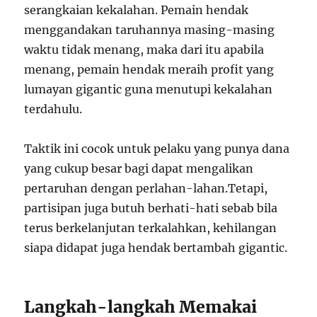
serangkaian kekalahan. Pemain hendak
menggandakan taruhannya masing-masing
waktu tidak menang, maka dari itu apabila
menang, pemain hendak meraih profit yang
lumayan gigantic guna menutupi kekalahan
terdahulu.
Taktik ini cocok untuk pelaku yang punya dana
yang cukup besar bagi dapat mengalikan
pertaruhan dengan perlahan-lahan.Tetapi,
partisipan juga butuh berhati-hati sebab bila
terus berkelanjutan terkalahkan, kehilangan
siapa didapat juga hendak bertambah gigantic.
Langkah-langkah Memakai