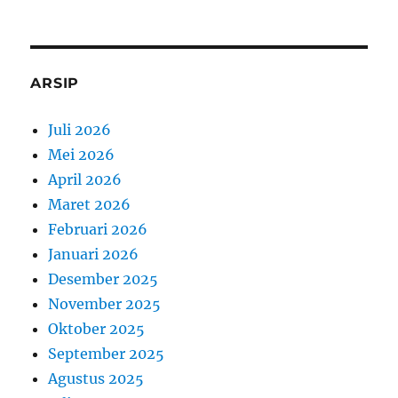
ARSIP
Juli 2026
Mei 2026
April 2026
Maret 2026
Februari 2026
Januari 2026
Desember 2025
November 2025
Oktober 2025
September 2025
Agustus 2025