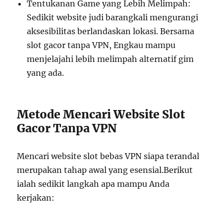
Tentukanan Game yang Lebih Melimpah:
Sedikit website judi barangkali mengurangi
aksesibilitas berlandaskan lokasi. Bersama
slot gacor tanpa VPN, Engkau mampu
menjelajahi lebih melimpah alternatif gim
yang ada.
Metode Mencari Website Slot
Gacor Tanpa VPN
Mencari website slot bebas VPN siapa terandal
merupakan tahap awal yang esensial.Berikut
ialah sedikit langkah apa mampu Anda
kerjakan: