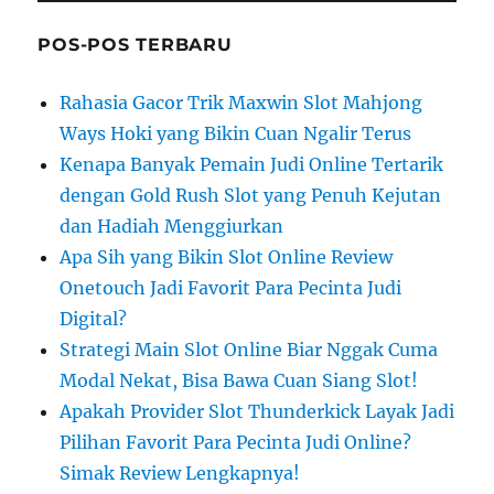
POS-POS TERBARU
Rahasia Gacor Trik Maxwin Slot Mahjong
Ways Hoki yang Bikin Cuan Ngalir Terus
Kenapa Banyak Pemain Judi Online Tertarik
dengan Gold Rush Slot yang Penuh Kejutan
dan Hadiah Menggiurkan
Apa Sih yang Bikin Slot Online Review
Onetouch Jadi Favorit Para Pecinta Judi
Digital?
Strategi Main Slot Online Biar Nggak Cuma
Modal Nekat, Bisa Bawa Cuan Siang Slot!
Apakah Provider Slot Thunderkick Layak Jadi
Pilihan Favorit Para Pecinta Judi Online?
Simak Review Lengkapnya!