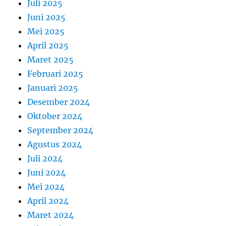
Juli 2025
Juni 2025
Mei 2025
April 2025
Maret 2025
Februari 2025
Januari 2025
Desember 2024
Oktober 2024
September 2024
Agustus 2024
Juli 2024
Juni 2024
Mei 2024
April 2024
Maret 2024