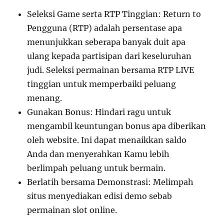
Seleksi Game serta RTP Tinggian: Return to
Pengguna (RTP) adalah persentase apa
menunjukkan seberapa banyak duit apa
ulang kepada partisipan dari keseluruhan
judi. Seleksi permainan bersama RTP LIVE
tinggian untuk memperbaiki peluang
menang.
Gunakan Bonus: Hindari ragu untuk
mengambil keuntungan bonus apa diberikan
oleh website. Ini dapat menaikkan saldo
Anda dan menyerahkan Kamu lebih
berlimpah peluang untuk bermain.
Berlatih bersama Demonstrasi: Melimpah
situs menyediakan edisi demo sebab
permainan slot online.