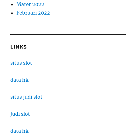
Maret 2022
Februari 2022
LINKS
situs slot
data hk
situs judi slot
Judi slot
data hk