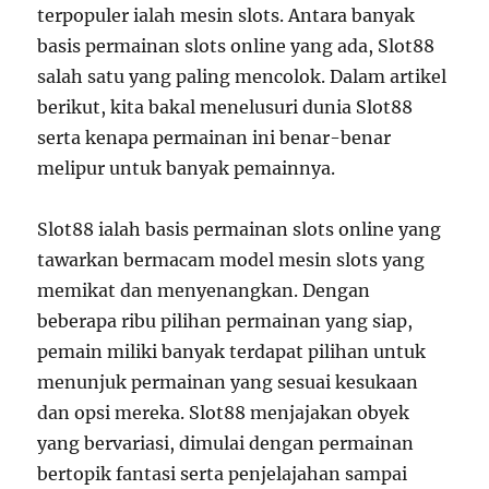
terpopuler ialah mesin slots. Antara banyak
basis permainan slots online yang ada, Slot88
salah satu yang paling mencolok. Dalam artikel
berikut, kita bakal menelusuri dunia Slot88
serta kenapa permainan ini benar-benar
melipur untuk banyak pemainnya.
Slot88 ialah basis permainan slots online yang
tawarkan bermacam model mesin slots yang
memikat dan menyenangkan. Dengan
beberapa ribu pilihan permainan yang siap,
pemain miliki banyak terdapat pilihan untuk
menunjuk permainan yang sesuai kesukaan
dan opsi mereka. Slot88 menjajakan obyek
yang bervariasi, dimulai dengan permainan
bertopik fantasi serta penjelajahan sampai