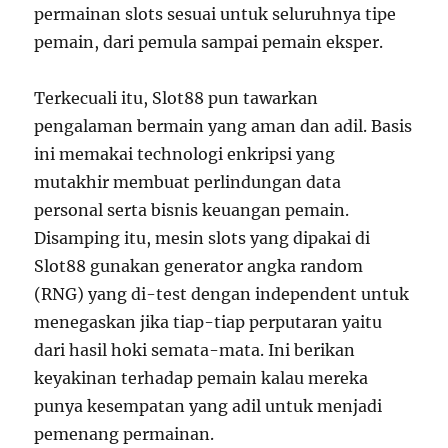
permainan slots sesuai untuk seluruhnya tipe
pemain, dari pemula sampai pemain eksper.
Terkecuali itu, Slot88 pun tawarkan
pengalaman bermain yang aman dan adil. Basis
ini memakai technologi enkripsi yang
mutakhir membuat perlindungan data
personal serta bisnis keuangan pemain.
Disamping itu, mesin slots yang dipakai di
Slot88 gunakan generator angka random
(RNG) yang di-test dengan independent untuk
menegaskan jika tiap-tiap perputaran yaitu
dari hasil hoki semata-mata. Ini berikan
keyakinan terhadap pemain kalau mereka
punya kesempatan yang adil untuk menjadi
pemenang permainan.