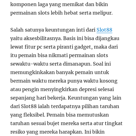
komponen laga yang memikat dan bikin
permainan slots lebih hebat serta melipur.
Salah satunya keuntungan inti dari
Slot88
yaitu aksesbilitasnya. Basis ini bisa dijangkau
lewat fitur pc serta piranti gadget, maka dari
itu pemain bisa nikmati permainan slots
sewaktu-waktu serta dimanapun. Soal ini
memungkinkakan banyak pemain untuk
bermain waktu mereka punya waktu kosong
atau pengin menyingkirkan depresi selesai
sepanjang hari bekerja. Keuntungan yang lain
dari Slot88 ialah terdapatnya pilihan taruhan
yang fleksibel. Pemain bisa memutuskan
taruhan sesuai bujet mereka serta atur tingkat
resiko yang mereka harapkan. Ini bikin