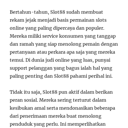
Bertahun-tahun, Slot88 sudah membuat
rekam jejak menjadi basis permainan slots
online yang paling dipercaya dan populer.
Mereka miliki service konsumen yang tanggap
dan ramah yang siap menolong pemain dengan
pertanyaan atau perkara apa saja yang mereka
temui. Di dunia judi online yang luas, punyai
support pelanggan yang bagus ialah hal yang
paling penting dan Slot88 pahami perihal ini.
Tidak itu saja, Slot88 pun aktif dalam berikan
peran sosial. Mereka sering terturut dalam
kesibukan amal serta mendonasikan beberapa
dari penerimaan mereka buat menolong
penduduk yang perlu. Ini memperlihatkan