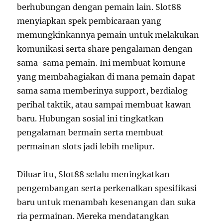
berhubungan dengan pemain lain. Slot88
menyiapkan spek pembicaraan yang
memungkinkannya pemain untuk melakukan
komunikasi serta share pengalaman dengan
sama-sama pemain. Ini membuat komune
yang membahagiakan di mana pemain dapat
sama sama memberinya support, berdialog
perihal taktik, atau sampai membuat kawan
baru. Hubungan sosial ini tingkatkan
pengalaman bermain serta membuat
permainan slots jadi lebih melipur.
Diluar itu, Slot88 selalu meningkatkan
pengembangan serta perkenalkan spesifikasi
baru untuk menambah kesenangan dan suka
ria permainan. Mereka mendatangkan