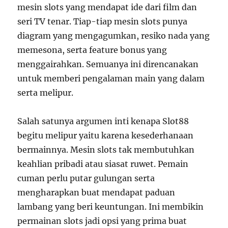
mesin slots yang mendapat ide dari film dan
seri TV tenar. Tiap-tiap mesin slots punya
diagram yang mengagumkan, resiko nada yang
memesona, serta feature bonus yang
menggairahkan. Semuanya ini direncanakan
untuk memberi pengalaman main yang dalam
serta melipur.
Salah satunya argumen inti kenapa Slot88
begitu melipur yaitu karena kesederhanaan
bermainnya. Mesin slots tak membutuhkan
keahlian pribadi atau siasat ruwet. Pemain
cuman perlu putar gulungan serta
mengharapkan buat mendapat paduan
lambang yang beri keuntungan. Ini membikin
permainan slots jadi opsi yang prima buat