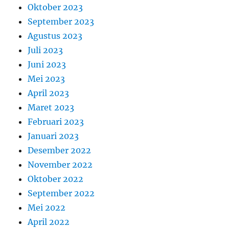
Oktober 2023
September 2023
Agustus 2023
Juli 2023
Juni 2023
Mei 2023
April 2023
Maret 2023
Februari 2023
Januari 2023
Desember 2022
November 2022
Oktober 2022
September 2022
Mei 2022
April 2022