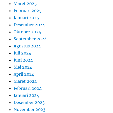
Maret 2025
Februari 2025
Januari 2025
Desember 2024
Oktober 2024
September 2024
Agustus 2024
Juli 2024
Juni 2024
Mei 2024
April 2024
Maret 2024
Februari 2024
Januari 2024
Desember 2023
November 2023