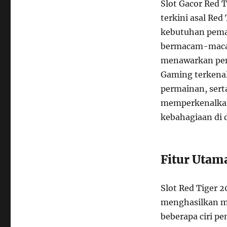
Slot Gacor Red 
terkini asal Re
kebutuhan pema
bermacam-macam, 
menawarkan peng
Gaming terkenal
permainan, sert
memperkenalkan 
kebahagiaan di
Fitur Utama
Slot Red Tiger 
menghasilkan me
beberapa ciri 