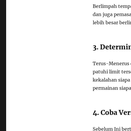
Berlimpah tempa
dan juga pemas
lebih besar berl
3. Determi
Terus-Menerus 
patuhi limit te
kekalahan siap
permainan siap
4. Coba Ve
Sebelum Ini bert