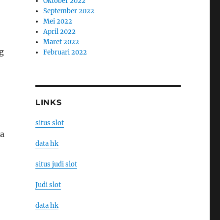
Oktober 2022
September 2022
Mei 2022
April 2022
Maret 2022
g
Februari 2022
LINKS
situs slot
ra
data hk
situs judi slot
Judi slot
data hk