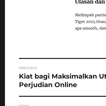
Ulasan dan
Melimpah partis
Tiger 2025.Oran
apa smooth, dan 
Navigasi
PREVIOUS
pos
Kiat bagi Maksimalkan Uti
Previous
post:
Perjudian Online
NEXT