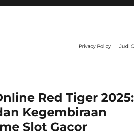
Privacy Policy
Judi 
Online Red Tiger 2025:
dan Kegembiraan
ame Slot Gacor