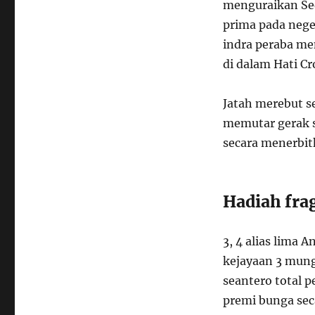
menguraikan Sed
prima pada nege
indra peraba me
di dalam Hati Cro
Jatah merebut s
memutar gerak s
secara menerbit
Hadiah fra
3, 4 alias lima
kejayaan 3 mung
seantero total p
premi bunga seca