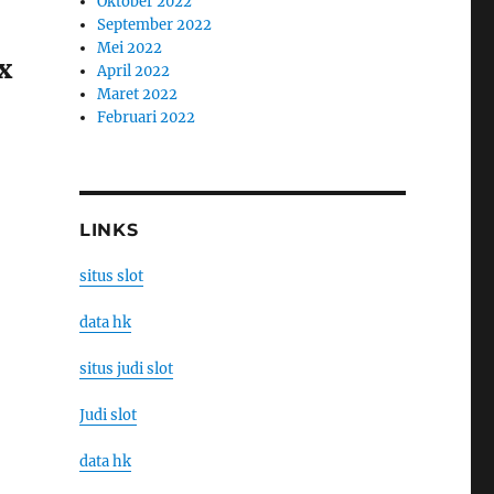
Oktober 2022
September 2022
Mei 2022
x
April 2022
Maret 2022
Februari 2022
LINKS
situs slot
data hk
situs judi slot
Judi slot
data hk