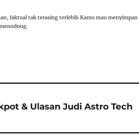
an, faktual tak terasing terlebih Kamu mau menyimpan
 menodong.
kpot & Ulasan Judi Astro Tech