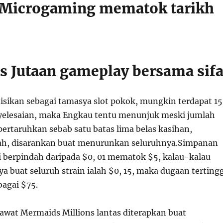
 Microgaming mematok tarikh
 Jutaan gameplay bersama sifa
nisikan sebagai tamasya slot pokok, mungkin terdapat 15
yelesaian, maka Engkau tentu menunjuk meski jumlah
rtaruhkan sebab satu batas lima belas kasihan,
lah, disarankan buat menurunkan seluruhnya.Simpanan
i berpindah daripada $0, 01 mematok $5, kalau-kalau
a buat seluruh strain ialah $0, 15, maka dugaan tertingg
bagai $75.
sawat Mermaids Millions lantas diterapkan buat