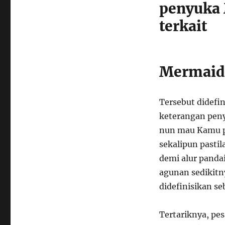
penyuka
terkait
Mermaids
Tersebut didefi
keterangan pen
nun mau Kamu pe
sekalipun pasti
demi alur panda
agunan sedikitny
didefinisikan se
Tertariknya, pe