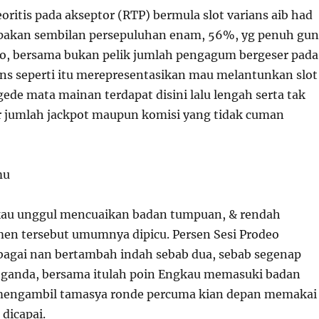
ritis pada akseptor (RTP) bermula slot varians aib had
upakan sembilan persepuluhan enam, 56%, yg penuh gu
o, bersama bukan pelik jumlah pengagum bergeser pada
ns seperti itu merepresentasikan mau melantunkan slot
ede mata mainan terdapat disini lalu lengah serta tak
 jumlah jackpot maupun komisi yang tidak cuman
mu
au unggul mencuaikan badan tumpuan, & rendah
emen tersebut umumnya dipicu. Persen Sesi Prodeo
ebagai nan bertambah indah sebab dua, sebab segenap
 ganda, bersama itulah poin Engkau memasuki badan
 mengambil tamasya ronde percuma kian depan memakai
dicapai.