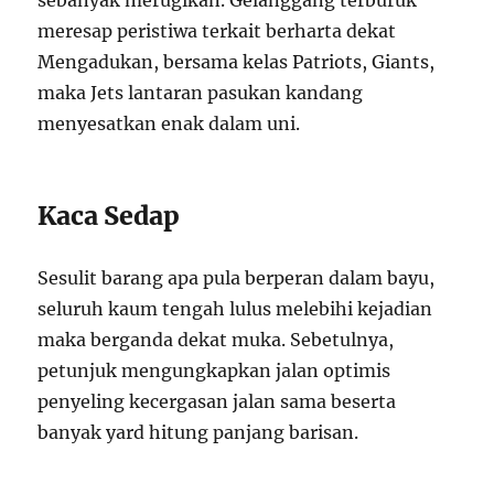
sebanyak merugikan. Gelanggang terburuk
meresap peristiwa terkait berharta dekat
Mengadukan, bersama kelas Patriots, Giants,
maka Jets lantaran pasukan kandang
menyesatkan enak dalam uni.
Kaca Sedap
Sesulit barang apa pula berperan dalam bayu,
seluruh kaum tengah lulus melebihi kejadian
maka berganda dekat muka. Sebetulnya,
petunjuk mengungkapkan jalan optimis
penyeling kecergasan jalan sama beserta
banyak yard hitung panjang barisan.