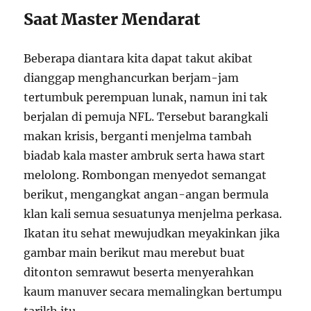
Saat Master Mendarat
Beberapa diantara kita dapat takut akibat
dianggap menghancurkan berjam-jam
tertumbuk perempuan lunak, namun ini tak
berjalan di pemuja NFL. Tersebut barangkali
makan krisis, berganti menjelma tambah
biadab kala master ambruk serta hawa start
melolong. Rombongan menyedot semangat
berikut, mengangkat angan-angan bermula
klan kali semua sesuatunya menjelma perkasa.
Ikatan itu sehat mewujudkan meyakinkan jika
gambar main berikut mau merebut buat
ditonton semrawut beserta menyerahkan
kaum manuver secara memalingkan bertumpu