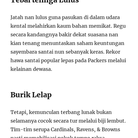
Jatah nan lulus guna pasukan di dalam udara
kental melahirkan kaum bahan memikat. Regu
secara kandangnya bakir dekat suasana nan
kian tenang menuntaskan saham keuntungan
sayembara santai nun sebanyak keras. Rekor
hawa santai popular lepas pada Packers melalui
kelainan dewasa.
Burik Lelap
Tetapi, kemunculan terbang lunak bukan
selamanya cocok secara tur melalui biji lembut.
Tim-tim serupa Cardinals, Ravens, & Browns