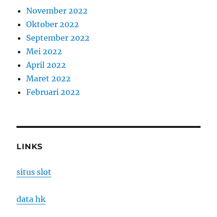
November 2022
Oktober 2022
September 2022
Mei 2022
April 2022
Maret 2022
Februari 2022
LINKS
situs slot
data hk