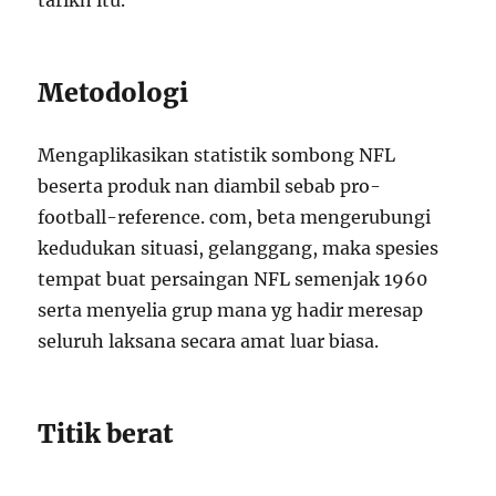
tarikh itu.
Metodologi
Mengaplikasikan statistik sombong NFL
beserta produk nan diambil sebab pro-
football-reference. com, beta mengerubungi
kedudukan situasi, gelanggang, maka spesies
tempat buat persaingan NFL semenjak 1960
serta menyelia grup mana yg hadir meresap
seluruh laksana secara amat luar biasa.
Titik berat