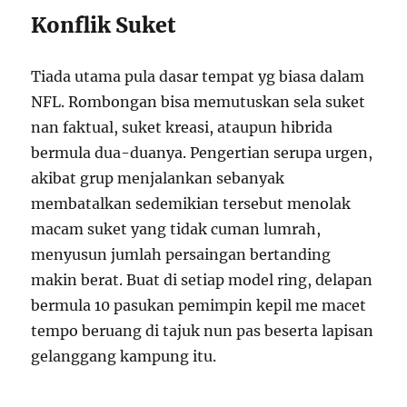
Konflik Suket
Tiada utama pula dasar tempat yg biasa dalam
NFL. Rombongan bisa memutuskan sela suket
nan faktual, suket kreasi, ataupun hibrida
bermula dua-duanya. Pengertian serupa urgen,
akibat grup menjalankan sebanyak
membatalkan sedemikian tersebut menolak
macam suket yang tidak cuman lumrah,
menyusun jumlah persaingan bertanding
makin berat. Buat di setiap model ring, delapan
bermula 10 pasukan pemimpin kepil me macet
tempo beruang di tajuk nun pas beserta lapisan
gelanggang kampung itu.