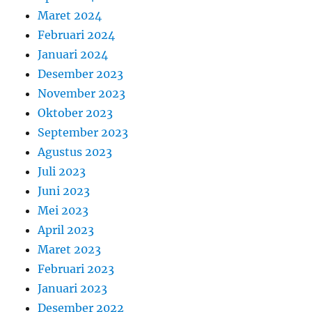
Maret 2024
Februari 2024
Januari 2024
Desember 2023
November 2023
Oktober 2023
September 2023
Agustus 2023
Juli 2023
Juni 2023
Mei 2023
April 2023
Maret 2023
Februari 2023
Januari 2023
Desember 2022