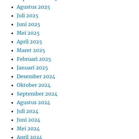
Agustus 2025
Juli 2025
Juni 2025
Mei 2025
April 2025
Maret 2025
Februari 2025
Januari 2025
Desember 2024
Oktober 2024
September 2024
Agustus 2024
Juli 2024
Juni 2024
Mei 2024
April 2024