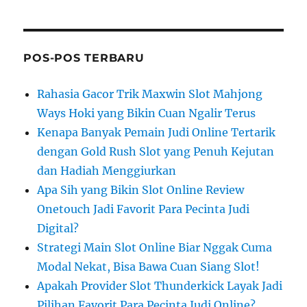
POS-POS TERBARU
Rahasia Gacor Trik Maxwin Slot Mahjong
Ways Hoki yang Bikin Cuan Ngalir Terus
Kenapa Banyak Pemain Judi Online Tertarik
dengan Gold Rush Slot yang Penuh Kejutan
dan Hadiah Menggiurkan
Apa Sih yang Bikin Slot Online Review
Onetouch Jadi Favorit Para Pecinta Judi
Digital?
Strategi Main Slot Online Biar Nggak Cuma
Modal Nekat, Bisa Bawa Cuan Siang Slot!
Apakah Provider Slot Thunderkick Layak Jadi
Pilihan Favorit Para Pecinta Judi Online?