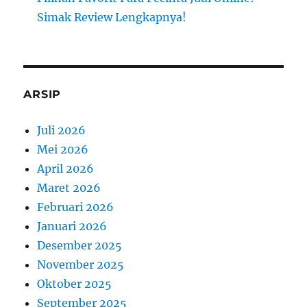
Simak Review Lengkapnya!
ARSIP
Juli 2026
Mei 2026
April 2026
Maret 2026
Februari 2026
Januari 2026
Desember 2025
November 2025
Oktober 2025
September 2025