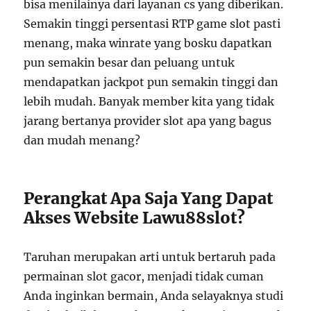
bisa menilainya dari layanan cs yang diberikan.
Semakin tinggi persentasi RTP game slot pasti
menang, maka winrate yang bosku dapatkan
pun semakin besar dan peluang untuk
mendapatkan jackpot pun semakin tinggi dan
lebih mudah. Banyak member kita yang tidak
jarang bertanya provider slot apa yang bagus
dan mudah menang?
Perangkat Apa Saja Yang Dapat
Akses Website Lawu88slot?
Taruhan merupakan arti untuk bertaruh pada
permainan slot gacor, menjadi tidak cuman
Anda inginkan bermain, Anda selayaknya studi