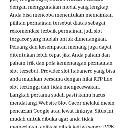
dengan menggunakan modal yang lengkap.
Anda bisa mencoba menentukan memainkan
pilihan permainan tersebut diatas sebagai
rekomendasi terbaik permainan judi slot
tergacor yang mudah untuk dimenangkan.
Peluang dan kesempatan menang juga dapat
ditentukan lebih cepat jika Anda paham dan
paham trik dan pola kemenangan permainan
slot tersebut. Provider slot habanero yang bisa
anda mainkan bersama dengan nilai RTP line
slot tertinggi dan tidak mengecewakan.
Langkah pertama sudah pasti kamu harus
mendatangi Website Slot Gacor melalui mesin
pencarian Google atau lewat linknya. Situs ini
mudah untuk dibuka agar anda tidak
memerlukan aplikasi pihak ketiga seperti VPN.