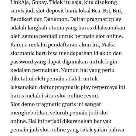
LinkAja, Gopay. Tidak itu saja, kita disokong
servis judi slot deposit bank lokal Bca, Bri, Bni,
Berdikari dan Danamon. Daftar pragmaticplay
adalah langkah utama yang harus dilaksanakan
oleh semua penjudi untuk bermain slot online.
Karena melalui pendaftaran akun ini, Maka
slotmania baru bisa mendapatkan id akun dan
password yang dapat digunakan untuk login
kedalam permainan. Namun hal yang perlu
diketahui oleh pemain adalah untuk
laksanakan daftar pragmatic play terpercaya ini
harus melalui situs slot online resmi.
Slot demo pragmatic gratis ini sangat
menghebohkan seluruh pemain judi slot
online. Hal ini terjadi dikarenakan banyak
pemain judi slot online yang tidak yakin bahwa