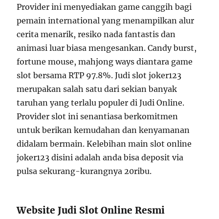
Provider ini menyediakan game canggih bagi
pemain international yang menampilkan alur
cerita menarik, resiko nada fantastis dan
animasi luar biasa mengesankan. Candy burst,
fortune mouse, mahjong ways diantara game
slot bersama RTP 97.8%. Judi slot joker123
merupakan salah satu dari sekian banyak
taruhan yang terlalu populer di Judi Online.
Provider slot ini senantiasa berkomitmen
untuk berikan kemudahan dan kenyamanan
didalam bermain. Kelebihan main slot online
joker123 disini adalah anda bisa deposit via
pulsa sekurang-kurangnya 20ribu.
Website Judi Slot Online Resmi