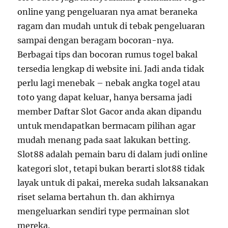
online yang pengeluaran nya amat beraneka
ragam dan mudah untuk di tebak pengeluaran
sampai dengan beragam bocoran-nya.
Berbagai tips dan bocoran rumus togel bakal
tersedia lengkap di website ini. Jadi anda tidak
perlu lagi menebak – nebak angka togel atau
toto yang dapat keluar, hanya bersama jadi
member Daftar Slot Gacor anda akan dipandu
untuk mendapatkan bermacam pilihan agar
mudah menang pada saat lakukan betting.
Slot88 adalah pemain baru di dalam judi online
kategori slot, tetapi bukan berarti slot88 tidak
layak untuk di pakai, mereka sudah laksanakan
riset selama bertahun th. dan akhirnya
mengeluarkan sendiri type permainan slot
mereka.