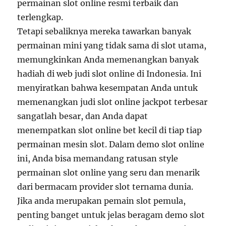
permainan slot online resmi terbaik dan
terlengkap.
Tetapi sebaliknya mereka tawarkan banyak
permainan mini yang tidak sama di slot utama,
memungkinkan Anda memenangkan banyak
hadiah di web judi slot online di Indonesia. Ini
menyiratkan bahwa kesempatan Anda untuk
memenangkan judi slot online jackpot terbesar
sangatlah besar, dan Anda dapat
menempatkan slot online bet kecil di tiap tiap
permainan mesin slot. Dalam demo slot online
ini, Anda bisa memandang ratusan style
permainan slot online yang seru dan menarik
dari bermacam provider slot ternama dunia.
Jika anda merupakan pemain slot pemula,
penting banget untuk jelas beragam demo slot