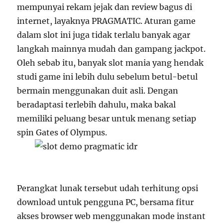
mempunyai rekam jejak dan review bagus di
internet, layaknya PRAGMATIC. Aturan game
dalam slot ini juga tidak terlalu banyak agar
langkah mainnya mudah dan gampang jackpot.
Oleh sebab itu, banyak slot mania yang hendak
studi game ini lebih dulu sebelum betul-betul
bermain menggunakan duit asli. Dengan
beradaptasi terlebih dahulu, maka bakal
memiliki peluang besar untuk menang setiap
spin Gates of Olympus.
Perangkat lunak tersebut udah terhitung opsi
download untuk pengguna PC, bersama fitur
akses browser web menggunakan mode instant