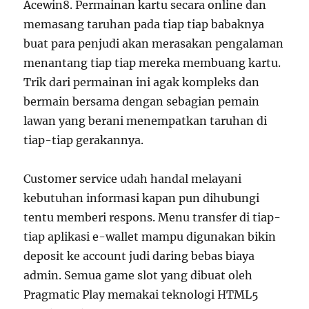
Acewin8. Permainan kartu secara online dan
memasang taruhan pada tiap tiap babaknya
buat para penjudi akan merasakan pengalaman
menantang tiap tiap mereka membuang kartu.
Trik dari permainan ini agak kompleks dan
bermain bersama dengan sebagian pemain
lawan yang berani menempatkan taruhan di
tiap-tiap gerakannya.
Customer service udah handal melayani
kebutuhan informasi kapan pun dihubungi
tentu memberi respons. Menu transfer di tiap-
tiap aplikasi e-wallet mampu digunakan bikin
deposit ke account judi daring bebas biaya
admin. Semua game slot yang dibuat oleh
Pragmatic Play memakai teknologi HTML5