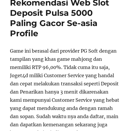
Rekomendasi Web Slot
Deposit Pulsa 5000
Paling Gacor Se-asia
Profile
Game ini berasal dari provider PG Soft dengan
tampilan yang khas game mahjong dan
memiliki RTP 96,00%. Tidak cuma itu saja,
Joget4d miliki Customer Service yang handal
dan cepat melakukan transaksi seperti Deposit
dan Penarikan hanya 3 menit dikarenakan
kami mempunyai Customer Service yang hebat
yang dapat mendukung anda dengan ramah
dan sopan. Sudah waktu nya anda daftar, main
dan dapatkan kemenangan sekarang juga