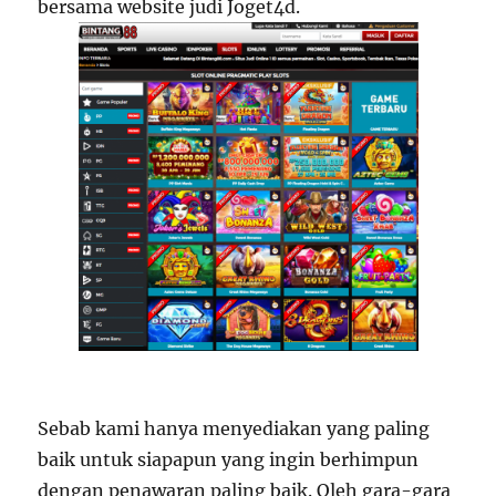
bersama website judi Joget4d.
Sebab kami hanya menyediakan yang paling
baik untuk siapapun yang ingin berhimpun
dengan penawaran paling baik. Oleh gara-gara