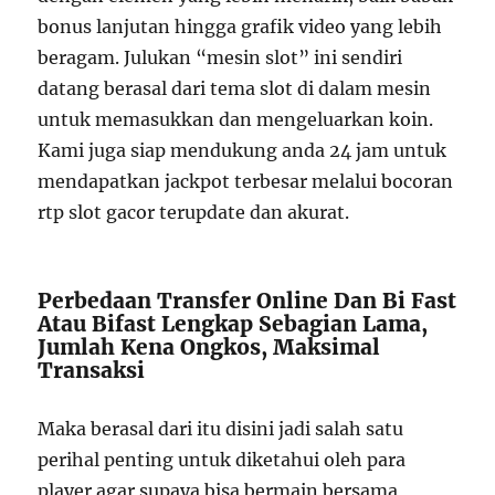
bonus lanjutan hingga grafik video yang lebih
beragam. Julukan “mesin slot” ini sendiri
datang berasal dari tema slot di dalam mesin
untuk memasukkan dan mengeluarkan koin.
Kami juga siap mendukung anda 24 jam untuk
mendapatkan jackpot terbesar melalui bocoran
rtp slot gacor terupdate dan akurat.
Perbedaan Transfer Online Dan Bi Fast
Atau Bifast Lengkap Sebagian Lama,
Jumlah Kena Ongkos, Maksimal
Transaksi
Maka berasal dari itu disini jadi salah satu
perihal penting untuk diketahui oleh para
player agar supaya bisa bermain bersama