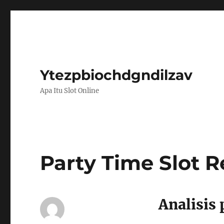
Ytezpbiochdgndilzav
Apa Itu Slot Online
Party Time Slot 
Analisis 