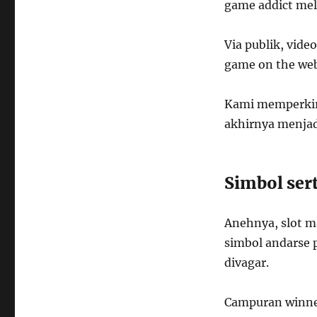
game addict mela
Via publik, vide
game on the web 
Kami memperkira
akhirnya menjad
Simbol ser
Anehnya, slot 
simbol andarse 
divagar.
Campuran winner