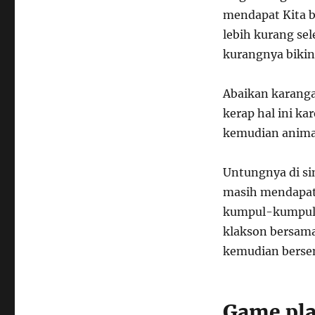
mendapat Kita b
lebih kurang se
kurangnya bikin 
Abaikan karang
kerap hal ini k
kemudian anima
Untungnya di si
masih mendapatk
kumpul-kumpul 
klakson bersama
kemudian berse
Game pla