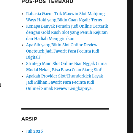
POS-POS TERBARU
Rahasia Gacor Trik Maxwin Slot Mahjong
Ways Hoki yang Bikin Cuan Ngalir Terus
Kenapa Banyak Pemain Judi Online Tertarik
dengan Gold Rush Slot yang Penuh Kejutan
dan Hadiah Menggiurkan
Apa Sih yang Bikin Slot Online Review
Onetouch Jadi Favorit Para Pecinta Judi
Digital?
Strategi Main Slot Online Biar Nggak Cuma
Modal Nekat, Bisa Bawa Cuan Siang Slot!
Apakah Provider Slot Thunderkick Layak
h
Jadi Pilihan Favorit Para Pecinta Judi
Online? Simak Review Lengkapnya!
ARSIP
Juli 2026