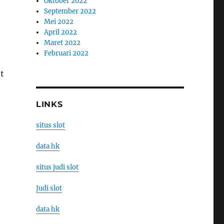
Oktober 2022
September 2022
Mei 2022
April 2022
Maret 2022
Februari 2022
t
LINKS
situs slot
data hk
situs judi slot
Judi slot
data hk