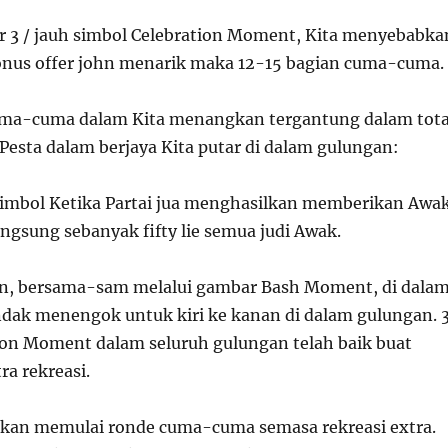
 3 / jauh simbol Celebration Moment, Kita menyebabka
nus offer john menarik maka 12-15 bagian cuma-cuma.
ma-cuma dalam Kita menangkan tergantung dalam tota
Pesta dalam berjaya Kita putar di dalam gulungan:
simbol Ketika Partai jua menghasilkan memberikan Awa
angsung sebanyak fifty lie semua judi Awak.
n, bersama-sam melalui gambar Bash Moment, di dala
dak menengok untuk kiri ke kanan di dalam gulungan. 
ion Moment dalam seluruh gulungan telah baik buat
a rekreasi.
kan memulai ronde cuma-cuma semasa rekreasi extra.