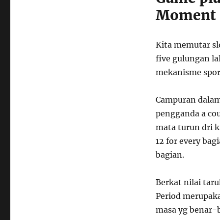
Moment
Kita memutar sl
five gulungan lal
mekanisme spor
Campuran dalam
pengganda a coup
mata turun dri 
12 for every ba
bagian.
Berkat nilai tar
Period merupaka
masa yg benar-b