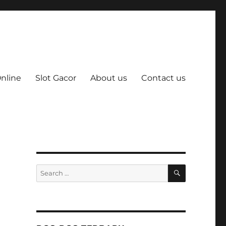
Online
Slot Gacor
About us
Contact us
SEARCH
Search
for: