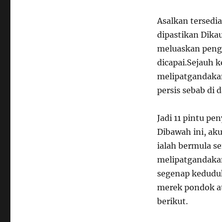
Asalkan tersedi
dipastikan Dika
meluaskan pengu
dicapai.Sejauh k
melipatgandaka
persis sebab di
Jadi 11 pintu pe
Dibawah ini, ak
ialah bermula s
melipatgandaka
segenap kedudu
merek pondok a
berikut.