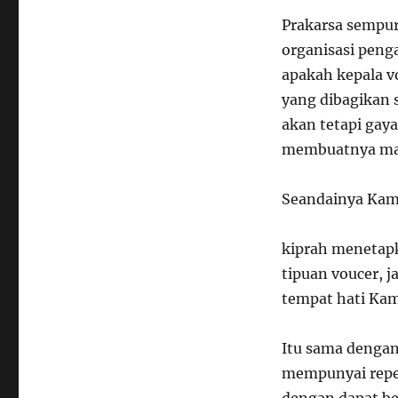
Prakarsa sempur
organisasi pen
apakah kepala 
yang dibagikan s
akan tetapi gay
membuatnya ma
Seandainya Kam
kiprah menetapk
tipuan voucer,
tempat hati Kam
Itu sama dengan
mempunyai reper