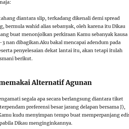
naja:
 tahang diantara slip, terkadang dikenali demi spread
, bermula wahid alias sebanyak, oleh karena itu Dikau
uang buat menonjolkan perkiraan Kamu sebanyak kausa
e-3 nan dibagikan.Aku bakal mencapai adendum pada
eserta penyelesaian dekat lantai itu, akan tetapi itulah
smani berikut.
memakai Alternatif Agunan
gamati segala apa secara berlangsung diantara tiket
 terpendam preferensi besar jarang delapan bersama J),
u Kamu kudu menyimpan tempo buat memperpanjang edis
pabila Dikau menginginkannya.