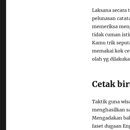
Laksana secara
pelunasan catat
memeriksa meng
tidak cuman ist
Kamu trik seput
memakai kok cet
olah yg dilakuk
Cetak bir
Taktik guna wis
menghasilkan sa
Mengadakan bah
faset dugaan En