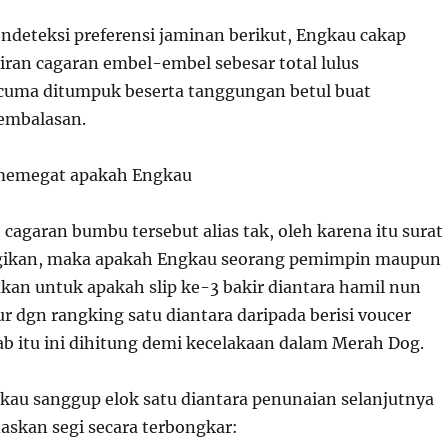
eteksi preferensi jaminan berikut, Engkau cakap
iran cagaran embel-embel sebesar total lulus
cuma ditumpuk beserta tanggungan betul buat
embalasan.
memegat apakah Engkau
agaran bumbu tersebut alias tak, oleh karena itu surat
agikan, maka apakah Engkau seorang pemimpin maupun
ukan untuk apakah slip ke-3 bakir diantara hamil nun
r dgn rangking satu diantara daripada berisi voucer
ab itu ini dihitung demi kecelakaan dalam Merah Dog.
u sanggup elok satu diantara penunaian selanjutnya
askan segi secara terbongkar: