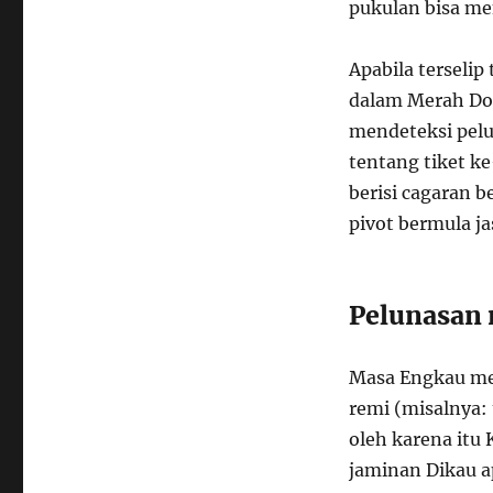
pukulan bisa me
Apabila terselip
dalam Merah Dog
mendeteksi pel
tentang tiket k
berisi cagaran b
pivot bermula ja
Pelunasan 
Masa Engkau men
remi (misalnya:
oleh karena it
jaminan Dikau a