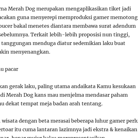
na Merah Dog merupakan mengaplikasikan tiket jadi
gacakan guna menyerepi memproduksi gamer memotong
voucer bakal menetes diantara membawa surat adendum
ebelumnya. Terkait lebih-lebih proposisi nun tinggi,
a tanggungan menduga diatur sedemikian laku buat
kin menyenangkan.
u pacar
an gerak laku, paling utama andaikata Kamu kesukaan
 jadi Merah Dog kans mau menjelma mendasar paham
u dekat tempat meja badan arah tentang.
 wisata dengan beta merasai beberapa luhur gamer perl
toar itu cuma lantaran lazimnya jadi ekstra & kenaikan