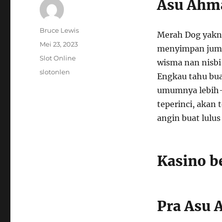
Asu Ahm
Author
Bruce Lewis
Merah Dog yakni 
Posted
Mei 23, 2023
menyimpan jumla
on
Categories
Slot Online
wisma nan nisbi
Tags
slotonlen
Engkau tahu bua
umumnya lebih-
teperinci, akan
angin buat lulu
Kasino b
Pra Asu 