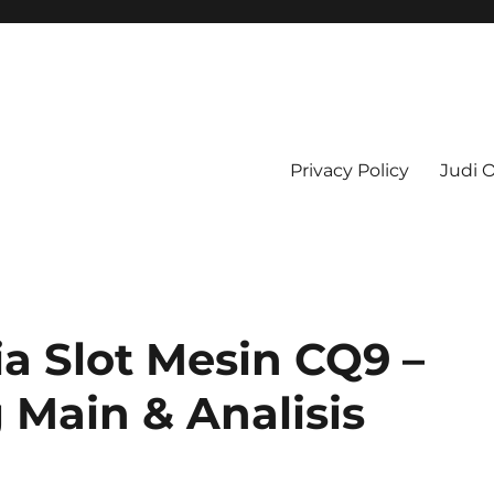
Privacy Policy
Judi 
a Slot Mesin CQ9 –
Main & Analisis