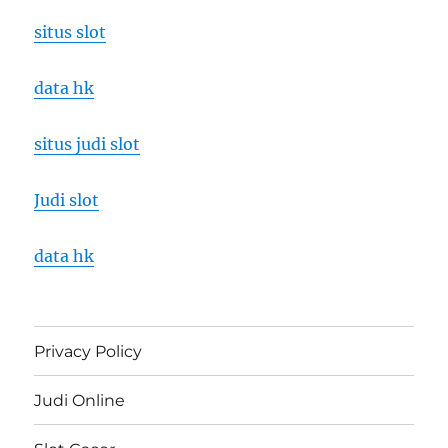
situs slot
data hk
situs judi slot
Judi slot
data hk
Privacy Policy
Judi Online