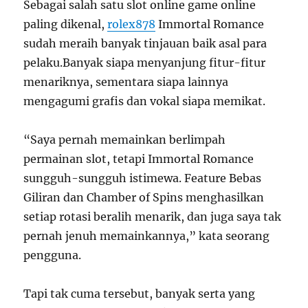
Sebagai salah satu slot online game online
paling dikenal,
rolex878
Immortal Romance
sudah meraih banyak tinjauan baik asal para
pelaku.Banyak siapa menyanjung fitur-fitur
menariknya, sementara siapa lainnya
mengagumi grafis dan vokal siapa memikat.
“Saya pernah memainkan berlimpah
permainan slot, tetapi Immortal Romance
sungguh-sungguh istimewa. Feature Bebas
Giliran dan Chamber of Spins menghasilkan
setiap rotasi beralih menarik, dan juga saya tak
pernah jenuh memainkannya,” kata seorang
pengguna.
Tapi tak cuma tersebut, banyak serta yang