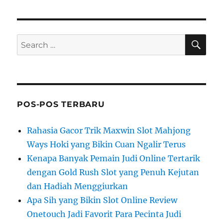
SE
Search
for:
POS-POS TERBARU
Rahasia Gacor Trik Maxwin Slot Mahjong
Ways Hoki yang Bikin Cuan Ngalir Terus
Kenapa Banyak Pemain Judi Online Tertarik
dengan Gold Rush Slot yang Penuh Kejutan
dan Hadiah Menggiurkan
Apa Sih yang Bikin Slot Online Review
Onetouch Jadi Favorit Para Pecinta Judi