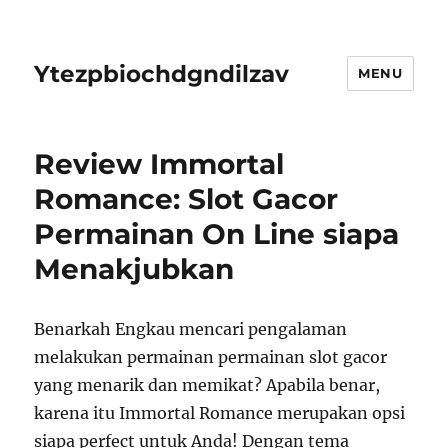
Ytezpbiochdgndilzav
MENU
Review Immortal
Romance: Slot Gacor
Permainan On Line siapa
Menakjubkan
Benarkah Engkau mencari pengalaman
melakukan permainan permainan slot gacor
yang menarik dan memikat? Apabila benar,
karena itu Immortal Romance merupakan opsi
siapa perfect untuk Anda! Dengan tema